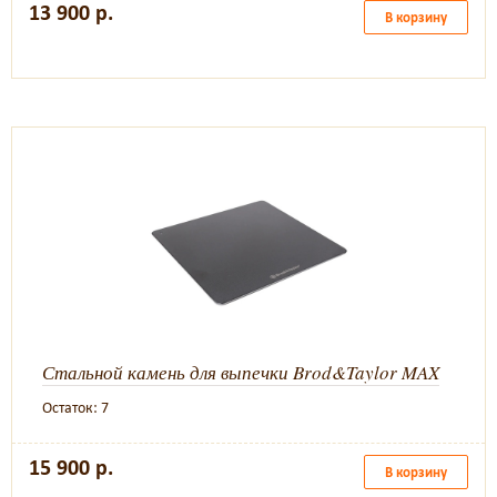
13 900 р.
В корзину
Стальной камень для выпечки Brod&Taylor MAX
Остаток: 7
15 900 р.
В корзину