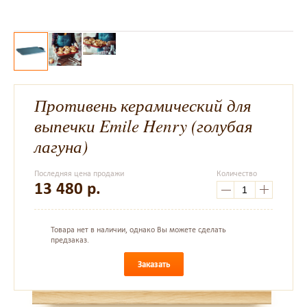
Противень керамический для
выпечки Emile Henry (голубая
лагуна)
Последняя цена продажи
Количество
13 480
р.
Товара нет в наличии, однако Вы можете сделать
предзаказ.
Заказать