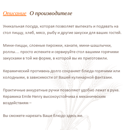
Описание
О производителе
Уникальная посуда, которая позволяет выпекать и подавать на
стол пиццу, хлеб, мясо, рыбу и другие закуски для ваших гостей.
Мини-пиццы, слоеные пирожки, канапе, мини-шашлычки,
роллы… просто испеките и сервируйте стол вашими горячими
закусками в той же форме, в которой вы их приготовили.
Керамический противень долго сохраняет блюда горячими или
холодными, в зависимости от Вашей кулинарной фантазии.
Практичные аккуратные ручки позволяют удобно лежат в руке.
Керамика Emile Henry высокоустойчива к механическим
воздействиям –
Вы сможете нарезать Ваше блюдо здесь же.