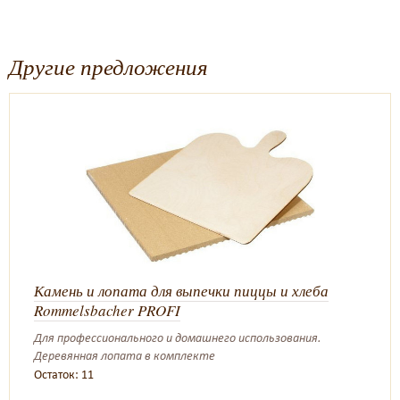
Другие предложения
Камень и лопата для выпечки пиццы и хлеба
Rommelsbacher PROFI
Для профессионального и домашнего использования.
Деревянная лопата в комплекте
Остаток: 11