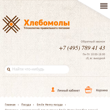
Обратный звонок
+7 (495) 789 41 43
Пн-Пт: 10:00-18:00
сб, вс: выходной
Корзина
Личный кабинет
Главная
Посуда
Emile Henry посуда