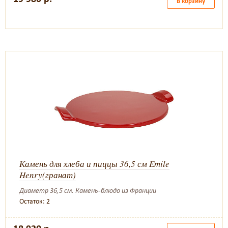
В корзину
Камень для хлеба и пиццы 36,5 см Emile
Henry(гранат)
Диаметр 36,5 см. Камень-блюдо из Франции
Остаток: 2