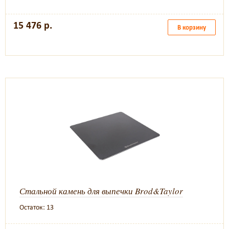
15 476 р.
В корзину
Стальной камень для выпечки Brod&Taylor
Остаток: 13