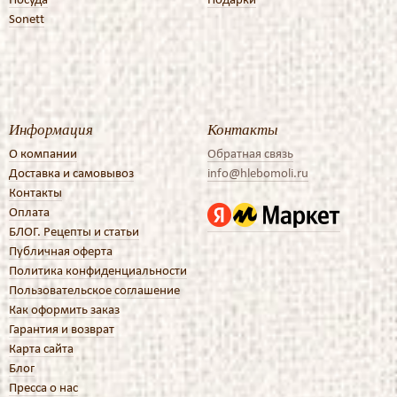
Sonett
Информация
Контакты
О компании
Обратная связь
Доставка и самовывоз
info@hlebomoli.ru
Контакты
Оплата
БЛОГ. Рецепты и статьи
Публичная оферта
Политика конфиденциальности
Пользовательское соглашение
Как оформить заказ
Гарантия и возврат
Карта сайта
Блог
Пресса о нас