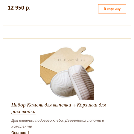
12 950 р.
В корзину
Набор Камень для выпечки + Корзинки для
расстойки
Для выпечки подового хлеба. Деревянная лопата в
комплекте
Остаток: 1