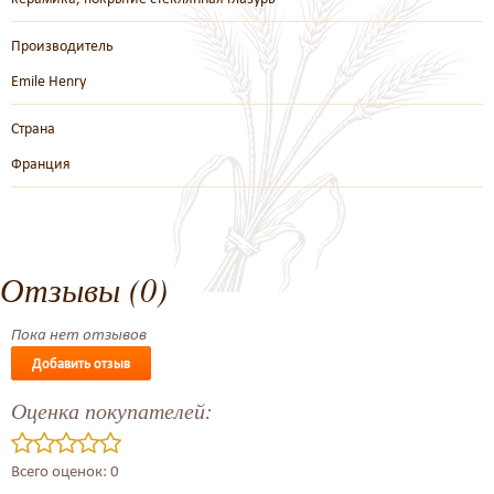
Производитель
Emile Henry
Страна
Франция
Отзывы (0)
Пока нет отзывов
Добавить отзыв
Оценка покупателей:
Всего оценок: 0