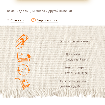
Камень для пиццы, хлеба и другой выпечки
Сравнить
Задать вопрос
Оплата при получении
Доставка на
следующий день
Возврат товара
в течение 30 дней
Пункты самовывоза —
дешево и удобно