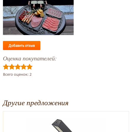
Добавить отзыв
Оценка покупателей:
Всего оценок: 2
Другие предложения