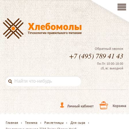
Обратный звонок
+7 (495) 789 41 43
Пн-Пт: 10:00-18:00
сб, вс: выходной
Корзина
Личный кабинет
Главная
Техника
Раклетницы
Для сыра