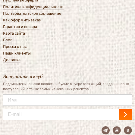
Публичная оферта
Политика конфиденциальности
Пользовательское соглашение
Как оформить заказ
Гарантия и возврат
Карта сайта
Блог
Пресса о нас
Наши клиенты
Доставка
Вступайте в клуб
Подпишитесь на наши новости и будьте в кусре всех акций, скидок и новых
поступлений, а также самых изысканных рецептов.