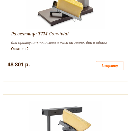
Раклетница TTM Convivial
для прямоугольного сыра и мяса на гриле, два в одном
Остаток: 2
48 801 р.
В корзину