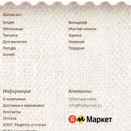
Каталог
Акция
Вальдорф
Мельницы
Мастер-классы
Техника
Уценка
Для выпечки
Новинки
Посуда
Подарки
Sonett
Информация
Контакты
О компании
Обратная связь
Доставка и самовывоз
info@hlebomoli.ru
Контакты
Оплата
БЛОГ. Рецепты и статьи