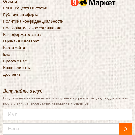
Оплата
БЛОГ. Рецепты и статьи
Публичная оферта
Политика конфиденциальности
Пользовательское соглашение
Как оформить заказ
Гарантия и возврат
Карта сайта
Блог
Пресса о нас
Наши клиенты
Доставка
Вступайте в клуб
Подпишитесь на наши новости и будьте в кусре всех акций, скидок и новых
поступлений, а также самых изысканных рецептов.