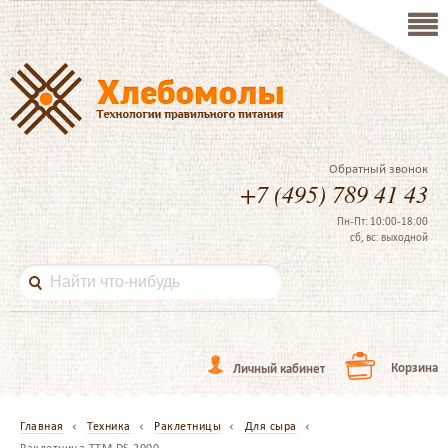
Обратный звонок
+7 (495) 789 41 43
Пн-Пт: 10:00-18:00
сб, вс: выходной
Корзина
Личный кабинет
Главная
Техника
Раклетницы
Для сыра