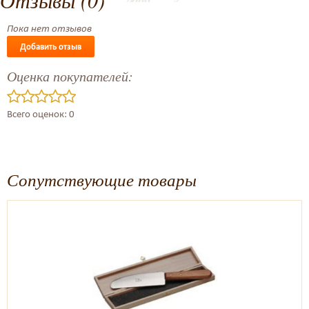
Отзывы (0)
Пока нет отзывов
Добавить отзыв
Оценка покупателей:
Всего оценок: 0
Сопутствующие товары