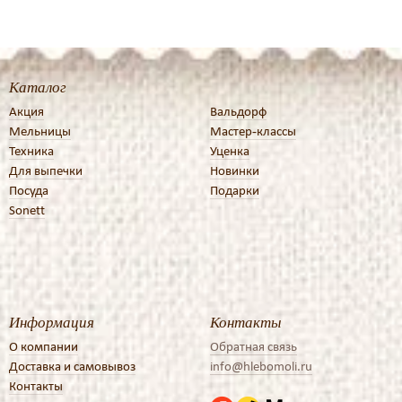
Каталог
Акция
Вальдорф
Мельницы
Мастер-классы
Техника
Уценка
Для выпечки
Новинки
Посуда
Подарки
Sonett
Информация
Контакты
О компании
Обратная связь
Доставка и самовывоз
info@hlebomoli.ru
Контакты