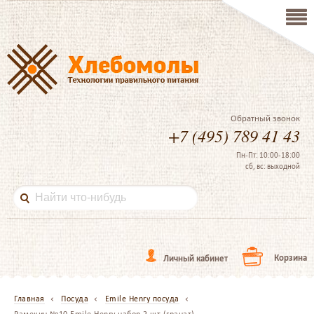
Обратный звонок
+7 (495) 789 41 43
Пн-Пт: 10:00-18:00
сб, вс: выходной
Корзина
Личный кабинет
Главная
Посуда
Emile Henry посуда