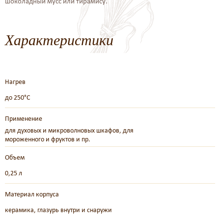
шоколадный мусс или тирамису.
Характеристики
Нагрев
до 250°C
Применение
для духовых и микроволновых шкафов, для
мороженного и фруктов и пр.
Объем
0,25 л
Материал корпуса
керамика, глазурь внутри и снаружи