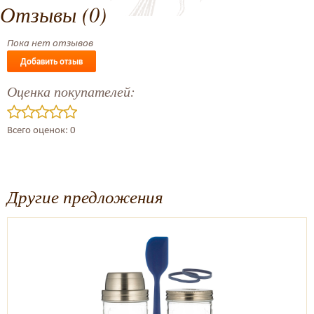
Отзывы (0)
Пока нет отзывов
Добавить отзыв
Оценка покупателей:
Всего оценок: 0
Другие предложения