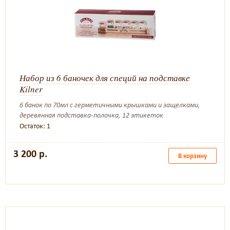
Набор из 6 баночек для специй на подставке
Kilner
6 банок по 70мл с герметичными крышками и защелками,
деревянная подставка-полочка, 12 этикеток
Остаток: 1
3 200 р.
В корзину