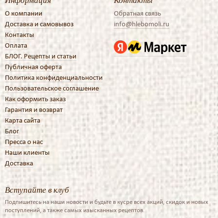
О компании
Обратная связь
Доставка и самовывоз
info@hlebomoli.ru
Контакты
Оплата
БЛОГ. Рецепты и статьи
Публичная оферта
Политика конфиденциальности
Пользовательское соглашение
Как оформить заказ
Гарантия и возврат
Карта сайта
Блог
Пресса о нас
Наши клиенты
Доставка
Вступайте в клуб
Подпишитесь на наши новости и будьте в кусре всех акций, скидок и новых
поступлений, а также самых изысканных рецептов.