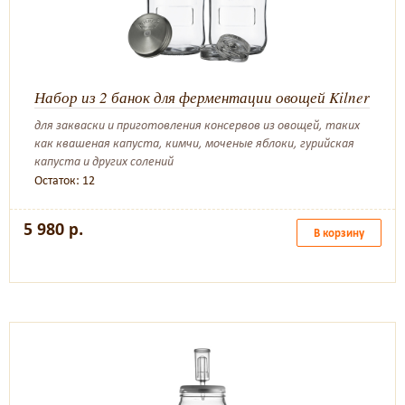
Набор из 2 банок для ферментации овощей Kilner
для закваски и приготовления консервов из овощей, таких
как квашеная капуста, кимчи, моченые яблоки, гурийская
капуста и других солений
Остаток: 12
5 980 р.
В корзину