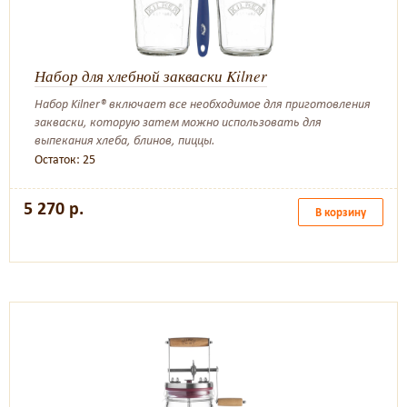
Набор для хлебной закваски Kilner
Набор Kilner® включает все необходимое для приготовления
закваски, которую затем можно использовать для
выпекания хлеба, блинов, пиццы.
Остаток: 25
5 270 р.
В корзину