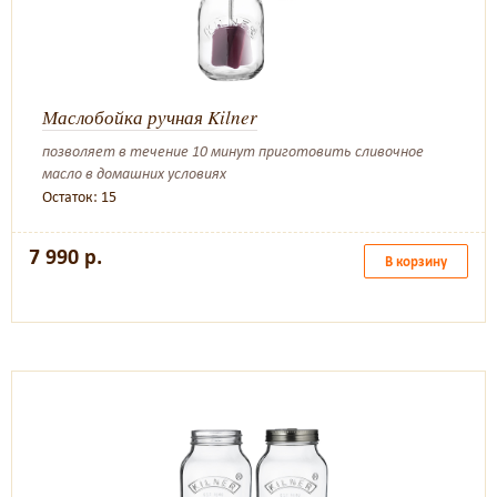
Маслобойка ручная Kilner
позволяет в течение 10 минут приготовить сливочное
масло в домашних условиях
Остаток: 15
7 990 р.
В корзину