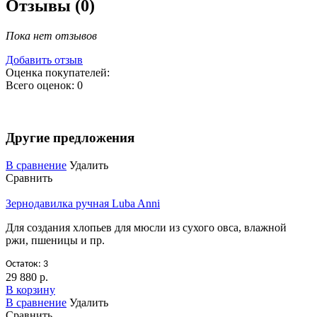
Отзывы (0)
Пока нет отзывов
Добавить отзыв
Оценка покупателей:
Всего оценок: 0
Другие предложения
В сравнение
Удалить
Сравнить
Зернодавилка ручная Luba Anni
Для создания хлопьев для мюсли из сухого овса, влажной
ржи, пшеницы и пр.
Остаток: 3
29 880 р.
В корзину
В сравнение
Удалить
Сравнить