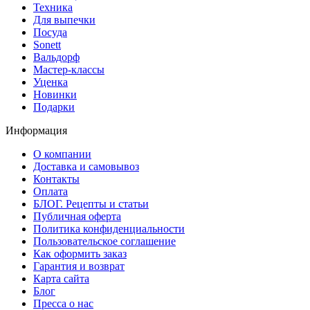
Техника
Для выпечки
Посуда
Sonett
Вальдорф
Мастер-классы
Уценка
Новинки
Подарки
Информация
О компании
Доставка и самовывоз
Контакты
Оплата
БЛОГ. Рецепты и статьи
Публичная оферта
Политика конфиденциальности
Пользовательское соглашение
Как оформить заказ
Гарантия и возврат
Карта сайта
Блог
Пресса о нас