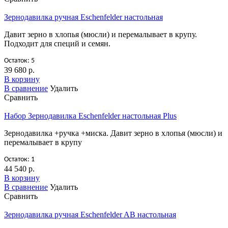
Зернодавилка ручная Eschenfelder настольная
Давит зерно в хлопья (мюсли) и перемалывает в крупу.
Подходит для специй и семян.
Остаток: 5
39 680 р.
В корзину
В сравнение
Удалить
Сравнить
Набор Зернодавилка Eschenfelder настольная Plus
Зернодавилка +ручка +миска. Давит зерно в хлопья (мюсли) и
перемалывает в крупу
Остаток: 1
44 540 р.
В корзину
В сравнение
Удалить
Сравнить
Зернодавилка ручная Eschenfelder AB настольная