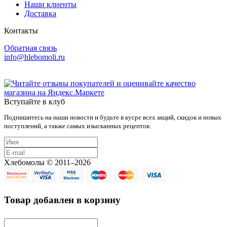
Наши клиенты
Доставка
Контакты
Обратная связь
info@hlebomoli.ru
Вступайте в клуб
Подпишитесь на наши новости и будьте в кусре всех акций, скидок и новых
поступлений, а также самых изысканных рецептов.
Хлебомолы © 2011–2026
Товар добавлен в корзину