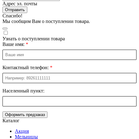
Адрес эл. почты
Отправить
Спасибо!
Мы сообщим Вам о поступлении товара.
Узнать о поступлении товара
Ваше имя:
Контактный телефон:
Населенный пункт:
Оформить предзаказ
Каталог
Акция
Мельницы