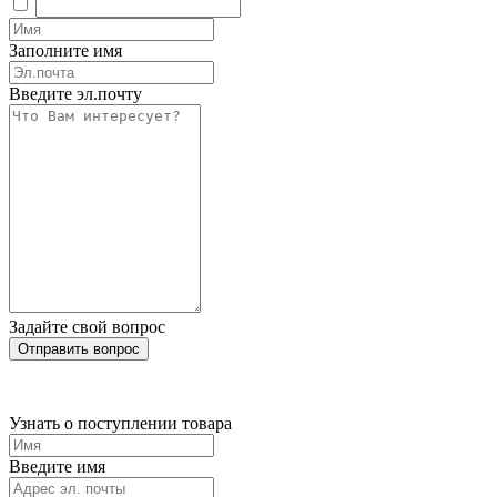
Заполните имя
Введите эл.почту
Задайте свой вопрос
Отправить вопрос
Узнать о поступлении товара
Введите имя