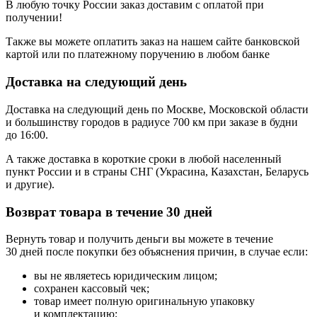
В любую точку России заказ доставим с оплатой при
получении!
Также вы можете оплатить заказ на нашем сайте банковской
картой или по платежному поручению в любом банке
Доставка на следующий день
Доставка на следующий день по Москве, Московской области
и большинству городов в радиусе 700 км при заказе в будни
до 16:00.
А также доставка в короткие сроки в любой населенный
пункт России и в страны СНГ (Украсина, Казахстан, Беларусь
и другие).
Возврат товара в течение 30 дней
Вернуть товар и получить деньги вы можете в течение
30 дней после покупки без объяснения причин, в случае если:
вы не являетесь юридическим лицом;
сохранен кассовый чек;
товар имеет полную оригинальную упаковку
и комплектацию;