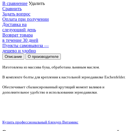
В сравнение
Удалить
Сравнить
Задать вопрос
Оплата при получении
Доставка на
следующий день
Возврат товара
в течение 30 дней
Пункты самовывоза —
дешево и удобно
Описание
О производителе
Изготовлена из массива бука, обработана льняным маслом.
В комплекте болты для крепления к настольной зернодавилке Eschenfelder.
Обеспечивает сбалансированный крутящий момент валиков и
дополнительное удобство в использовании зернодавилки.
Купить профессиональный блендер Витамикс