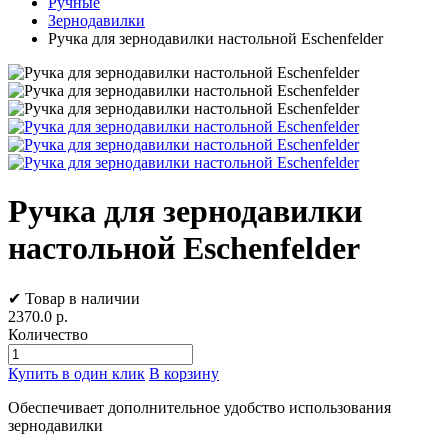
Ручные
Зернодавилки
Ручка для зернодавилки настольной Eschenfelder
Ручка для зернодавилки
настольной Eschenfelder
✔ Товар в наличии
2370.0
р.
Количество
Купить в один клик
В корзину
Обеспечивает дополнительное удобство использования
зернодавилки