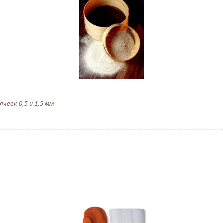
чеек 0,5 и 1,5 мм