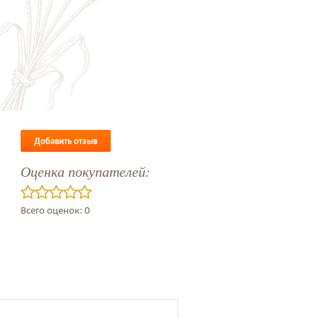
Добавить отзыв
Оценка покупателей:
Всего оценок: 0