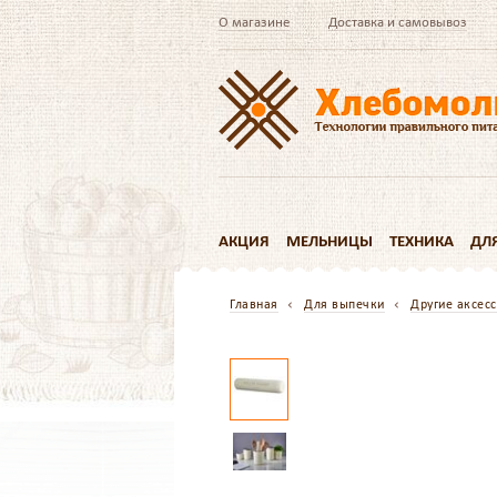
О магазине
Доставка и самовывоз
АКЦИЯ
МЕЛЬНИЦЫ
ТЕХНИКА
ДЛ
Главная
Для выпечки
Другие аксес