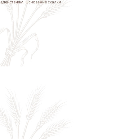
оздействиям. Основание скалки