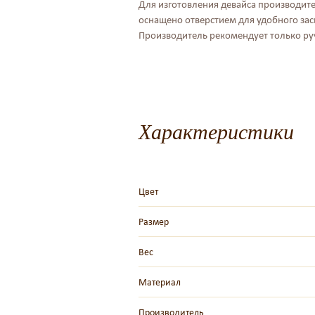
Для изготовления девайса производите
оснащено отверстием для удобного за
Производитель рекомендует только ру
Характеристики
Цвет
Размер
Вес
Материал
Производитель