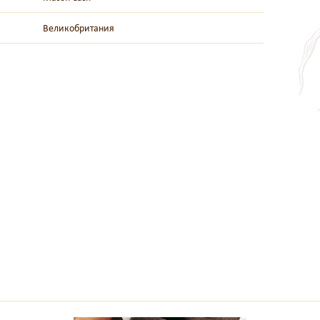
Великобритания