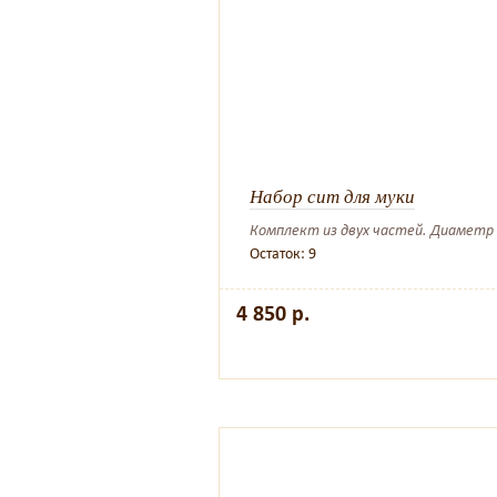
Набор сит для муки
Комплект из двух частей. Диаметр я
Остаток: 9
4 850 р.