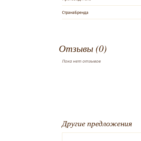
СтранаБренда
Отзывы (0)
Пока нет отзывов
Другие предложения