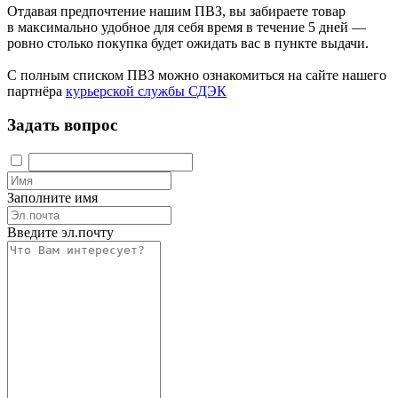
Отдавая предпочтение нашим ПВЗ, вы забираете товар
в максимально удобное для себя время в течение 5 дней —
ровно столько покупка будет ожидать вас в пункте выдачи.
С полным списком ПВЗ можно ознакомиться на сайте нашего
партнёра
курьерской службы СДЭК
Задать вопрос
Заполните имя
Введите эл.почту