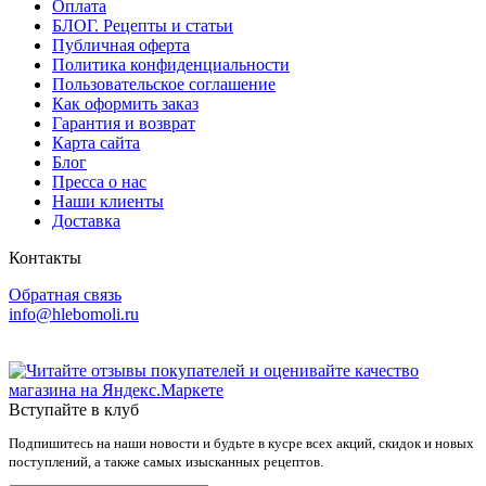
Оплата
БЛОГ. Рецепты и статьи
Публичная оферта
Политика конфиденциальности
Пользовательское соглашение
Как оформить заказ
Гарантия и возврат
Карта сайта
Блог
Пресса о нас
Наши клиенты
Доставка
Контакты
Обратная связь
info@hlebomoli.ru
Вступайте в клуб
Подпишитесь на наши новости и будьте в кусре всех акций, скидок и новых
поступлений, а также самых изысканных рецептов.