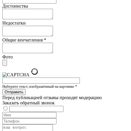
Достоинства
Недостатки
Общие впечатления
*
Фото
Наберите текст, изображённый на картинке
*
Перед публикацией отзывы проходят модерацию
Заказать обратный звонок