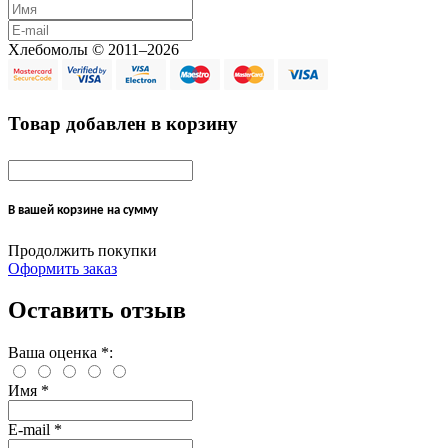
Хлебомолы © 2011–2026
Товар добавлен в корзину
В вашей корзине
на сумму
Продолжить покупки
Оформить заказ
Оставить отзыв
Ваша оценка
*
:
Имя
*
E-mail
*