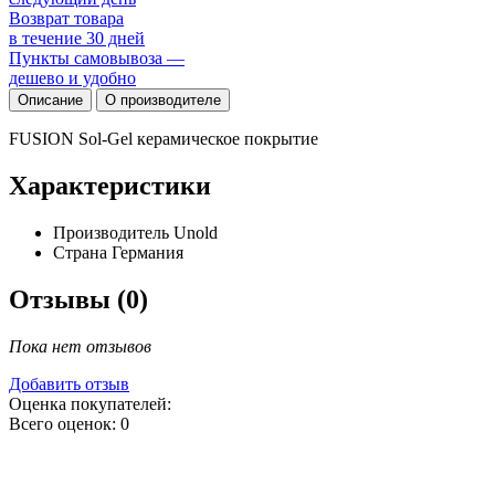
Возврат товара
в течение 30 дней
Пункты самовывоза —
дешево и удобно
Описание
О производителе
FUSION Sol-Gel керамическое покрытие
Характеристики
Производитель
Unold
Страна
Германия
Отзывы (0)
Пока нет отзывов
Добавить отзыв
Оценка покупателей:
Всего оценок: 0