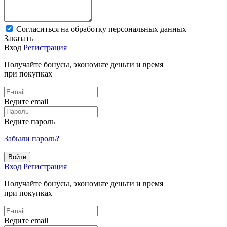
Cогласиться на обработку персональных данных
Заказать
Вход
Регистрация
Получайте бонусы, экономьте деньги и время
при покупках
Ведите email
Ведите пароль
Забыли пароль?
Войти
Вход
Регистрация
Получайте бонусы, экономьте деньги и время
при покупках
Ведите email