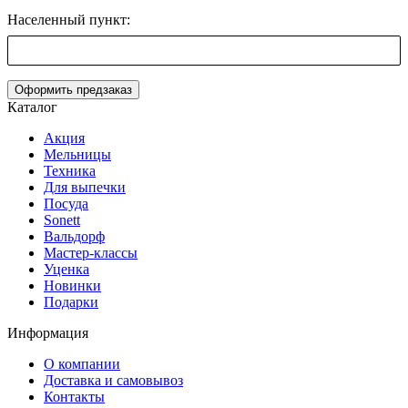
Населенный пункт:
Оформить предзаказ
Каталог
Акция
Мельницы
Техника
Для выпечки
Посуда
Sonett
Вальдорф
Мастер-классы
Уценка
Новинки
Подарки
Информация
О компании
Доставка и самовывоз
Контакты