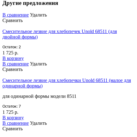
Другие предложения
В сравнение
Удалить
Сравнить
Смесительное лезвие для хлебопечек Unold 68511 (для
двойной формы)
Остаток: 2
1 725 р.
В корзину
В сравнение
Удалить
Сравнить
Смесительное лезвие для хлебопечки Unold 68511 (малое для
одинарной формы)
для одинарной формы модели 8511
Остаток: 7
1 725 р.
В корзину
В сравнение
Удалить
Сравнить