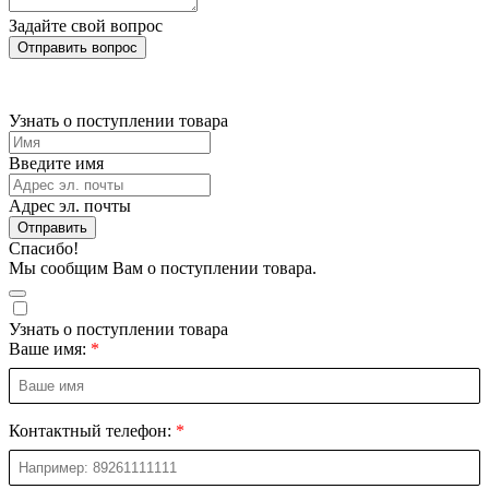
Задайте свой вопрос
Отправить вопрос
Узнать о поступлении товара
Введите имя
Адрес эл. почты
Отправить
Спасибо!
Мы сообщим Вам о поступлении товара.
Узнать о поступлении товара
Ваше имя:
Контактный телефон: