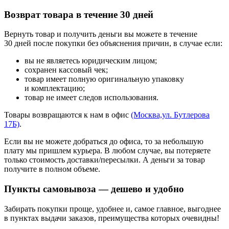
Возврат товара в течение 30 дней
Вернуть товар и получить деньги вы можете в течение
30 дней после покупки без объяснения причин, в случае если:
вы не являетесь юридическим лицом;
сохранен кассовый чек;
товар имеет полную оригинальную упаковку
и комплектацию;
товар не имеет следов использования.
Товары возвращаются к нам в офис
(Москва,ул. Бутлерова
17Б)
.
Если вы не можете добраться до офиса, то за небольшую
плату мы пришлем курьера. В любом случае, вы потеряете
только стоимость доставки/пересылки. А деньги за товар
получите в полном объеме.
Пункты самовывоза — дешево и удобно
Забирать покупки проще, удобнее и, самое главное, выгоднее
в пунктах выдачи заказов, преимущества которых очевидны!