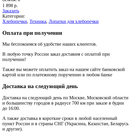
Остаток: 0
1 898 р.
Заказать
Категории:
Хлебопечки
,
Техника
,
Лопатки для хлебопечки
Оплата при получении
Мы беспокоимся об удобстве наших клиентов.
В любую точку России заказ доставим с оплатой при
получении!
Также вы можете оплатить заказ на нашем сайте банковской
картой или по платежному поручению в любом банке
Доставка на следующий день
Доставка на следующий день по Москве, Московской области
и большинству городов в радиусе 700 км при заказе в будни
до 16:00.
А также доставка в короткие сроки в любой населенный
пункт России и в страны СНГ (Украсина, Казахстан, Беларусь
и другие).