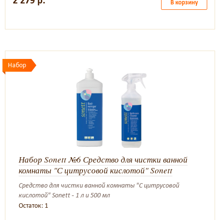
2 279 р.
В корзину
Набор
Набор Sonett №6 Средство для чистки ванной
комнаты "С цитрусовой кислотой" Sonett
Средство для чистки ванной комнаты "С цитрусовой
кислотой" Sonett - 1 л и 500 мл
Остаток: 1