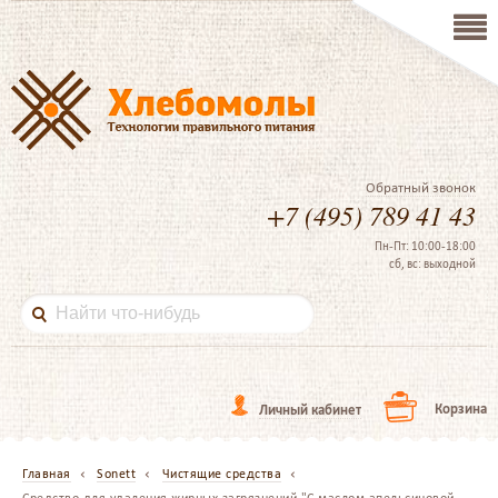
Обратный звонок
+7 (495) 789 41 43
Пн-Пт: 10:00-18:00
сб, вс: выходной
Корзина
Личный кабинет
Главная
Sonett
Чистящие средства