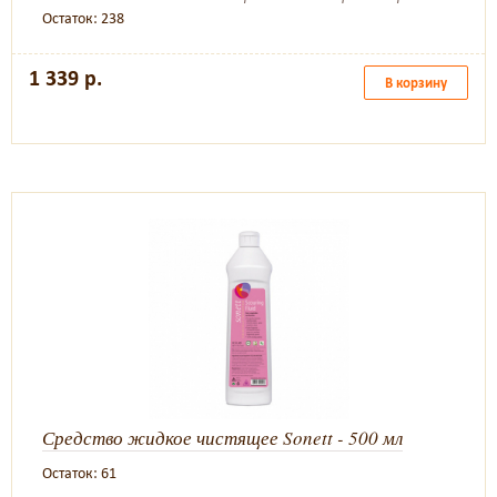
Остаток: 238
1 339 р.
В корзину
Средство жидкое чистящее Sonett - 500 мл
Остаток: 61