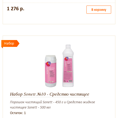
1 276 р.
В корзину
Набор
Набор Sonett №10 - Средство чистящее
Порошок чистящий Sonett - 450 г и Средство жидкое
чистящее Sonett - 500 мл
Остаток: 1