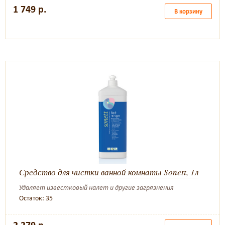
1 749 р.
В корзину
Средство для чистки ванной комнаты Sonett, 1л
Удаляет известковый налет и другие загрязнения
Остаток: 35