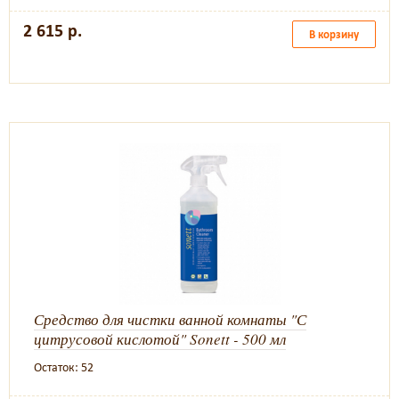
2 615 р.
В корзину
Средство для чистки ванной комнаты "С
цитрусовой кислотой" Sonett - 500 мл
Остаток: 52