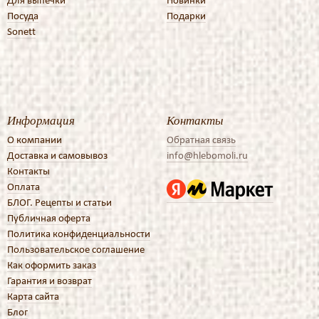
Для выпечки
Новинки
Посуда
Подарки
Sonett
Информация
Контакты
О компании
Обратная связь
Доставка и самовывоз
info@hlebomoli.ru
Контакты
Оплата
БЛОГ. Рецепты и статьи
Публичная оферта
Политика конфиденциальности
Пользовательское соглашение
Как оформить заказ
Гарантия и возврат
Карта сайта
Блог