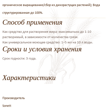
органическое выращивание/сбор из дикорастущих растений); Вода
структурированная до 100%.
Способ применения
Как средство для растворения жира: максимально до 1:10
растворимый, в зависимости от количества грязи.
Как универсальное моющее средство: 1–5 мл на 10 л воды.
Сроки и условия хранения
Срок годности: 3 года.
Характеристики
Производитель
Sonett