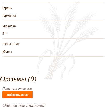
Страна
Германия
Упаковка
5 л
Назначение
уборка
Отзывы (0)
Пока нет отзывов
Добавить отзыв
Оценка покупателей: