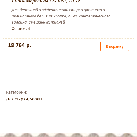
Гипоаллергенный Sonett, 10 кг
Для бережной и эффективной стирки цветного и
деликатного белья из хлопка, льна, синтетического
волокна, смешанных тканей.
Остаток: 4
18 764 р.
В корзину
Категории:
Для стирки
,
Sonett