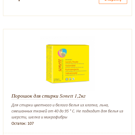
Порошок для стирки Sonett 1,2кг
Для стирки цветного и белого белья из хлопка, льна,
смешанных тканей от 40 до 95 ° C. Не подходит для белья из
шерсти, шелка и микрофибры
Остаток: 107