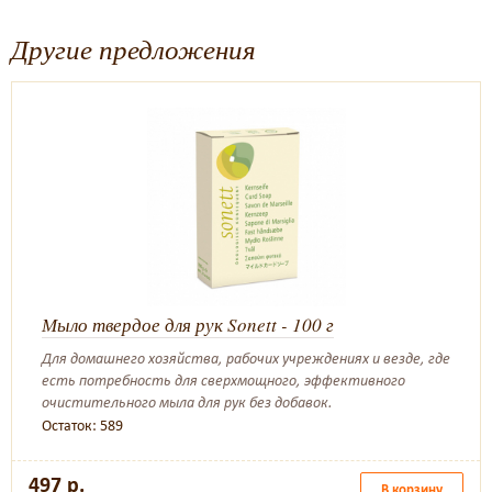
Другие предложения
Мыло твердое для рук Sonett - 100 г
Для домашнего хозяйства, рабочих учреждениях и везде, где
есть потребность для сверхмощного, эффективного
очистительного мыла для рук без добавок.
Остаток: 589
497 р.
В корзину