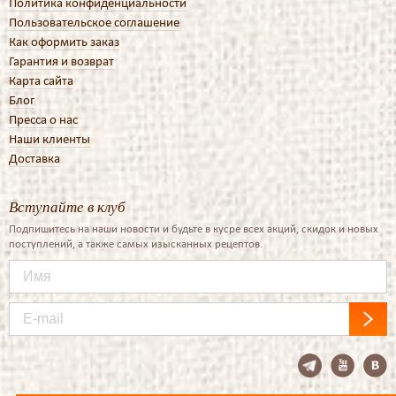
Политика конфиденциальности
Пользовательское соглашение
Как оформить заказ
Гарантия и возврат
Карта сайта
Блог
Пресса о нас
Наши клиенты
Доставка
Вступайте в клуб
Подпишитесь на наши новости и будьте в кусре всех акций, скидок и новых
поступлений, а также самых изысканных рецептов.