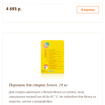
4 693 р.
В корзину
Порошок для стирки Sonett, 10 кг
Для стирки цветного и белого белья из хлопка, льна,
смешанных тканей от 40 до 95 ° C. Не подходит для белья из
шерсти, шелка и микрофибры