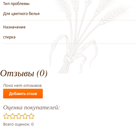
Тип проблемы
Для цветного белья
Назначение
стирка
Отзывы (0)
Пока нет отзывов
Добавить отзыв
Оценка покупателей:
Всего оценок: 0