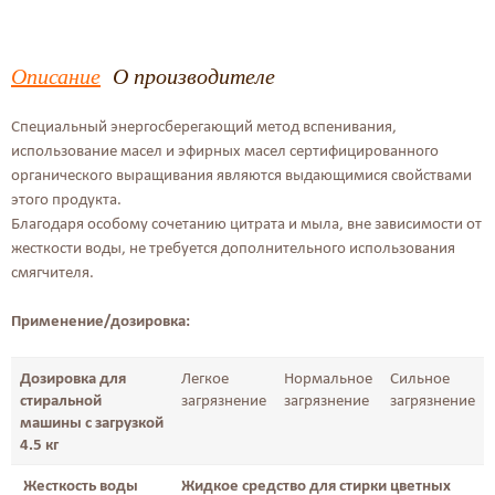
Описание
О производителе
Специальный энергосберегающий метод вспенивания,
использование масел и эфирных масел сертифицированного
органического выращивания являются выдающимися свойствами
этого продукта.
Благодаря особому сочетанию цитрата и мыла, вне зависимости от
жесткости воды, не требуется дополнительного использования
смягчителя.
Применение/дозировка:
Дозировка для
Легкое
Нормальное
Сильное
стиральной
загрязнение
загрязнение
загрязнение
машины с загрузкой
4.5 кг
Жесткость воды
Жидкое средство для стирки цветных