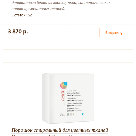
деликатного белья из хлопка, льна, синтетического
волокна, смешанных тканей.
Остаток: 52
3 870 р.
В корзину
Порошок стиральный для цветных тканей