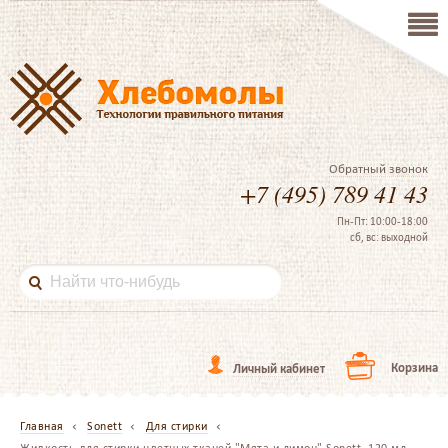
Обратный звонок
+7 (495) 789 41 43
Пн-Пт: 10:00-18:00
сб, вс: выходной
Корзина
Личный кабинет
Главная
Sonett
Для стирки