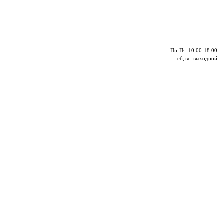
Пн-Пт: 10:00-18:00
сб, вс: выходной