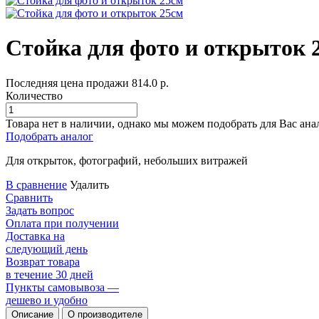
Стойка для фото и открыток 
Последняя цена продажи
814.0
р.
Количество
Товара нет в наличии, однако мы можем подобрать для Вас ана
Подобрать аналог
Для открыток, фотографий, небольших витражей
В сравнение
Удалить
Сравнить
Задать вопрос
Оплата при получении
Доставка на
следующий день
Возврат товара
в течение 30 дней
Пункты самовывоза —
дешево и удобно
Описание
О производителе