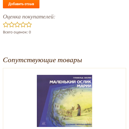
Добавить отзыв
Оценка покупателей:
Всего оценок: 0
Сопутствующие товары