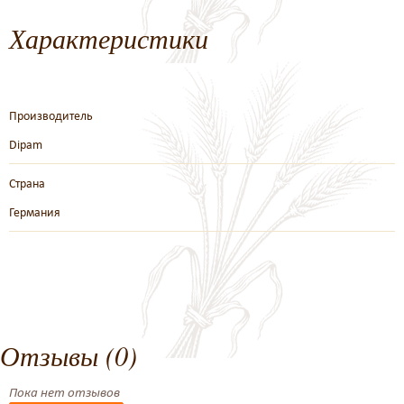
Характеристики
Производитель
Dipam
Страна
Германия
Отзывы (0)
Пока нет отзывов