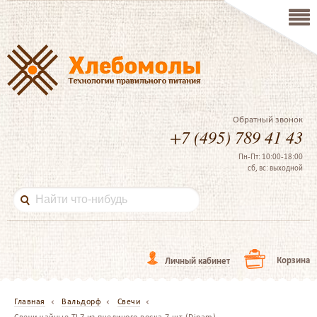
Обратный звонок
+7 (495) 789 41 43
Пн-Пт: 10:00-18:00
сб, вс: выходной
Корзина
Личный кабинет
Главная
Вальдорф
Свечи