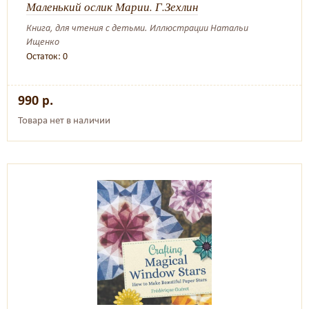
Маленький ослик Марии. Г.Зехлин
Книга, для чтения с детьми. Иллюстрации Натальи
Ищенко
Остаток: 0
990 р.
Товара нет в наличии