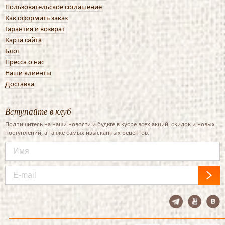
Пользовательское соглашение
Как оформить заказ
Гарантия и возврат
Карта сайта
Блог
Пресса о нас
Наши клиенты
Доставка
Вступайте в клуб
Подпишитесь на наши новости и будьте в кусре всех акций, скидок и новых
поступлений, а также самых изысканных рецептов.