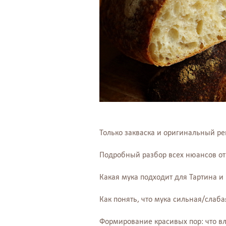
Только закваска и оригинальный ре
Подробный разбор всех нюансов от
Какая мука подходит для Тартина и
Как понять, что мука сильная/слабая
Формирование красивых пор: что в