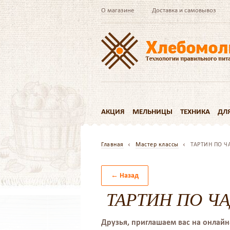
О магазине
Доставка и самовывоз
АКЦИЯ
МЕЛЬНИЦЫ
ТЕХНИКА
ДЛ
Главная
Мастер классы
ТАРТИН ПО Ч
← Назад
ТАРТИН ПО ЧА
Друзья, приглашаем вас на онлай