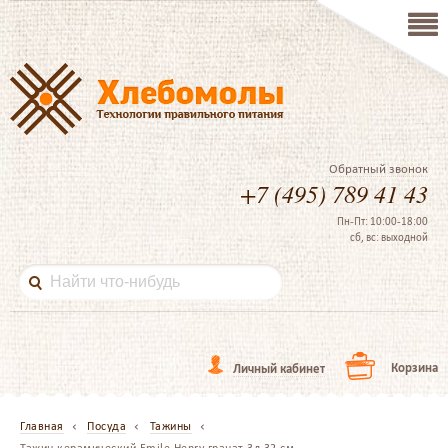
Обратный звонок
+7 (495) 789 41 43
Пн-Пт: 10:00-18:00
сб, вс: выходной
Корзина
Личный кабинет
Главная
Посуда
Тажины