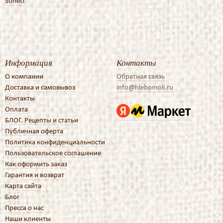
Sonett
Информация
Контакты
О компании
Обратная связь
Доставка и самовывоз
info@hlebomoli.ru
Контакты
Оплата
БЛОГ. Рецепты и статьи
Публичная оферта
Политика конфиденциальности
Пользовательское соглашение
Как оформить заказ
Гарантия и возврат
Карта сайта
Блог
Пресса о нас
Наши клиенты