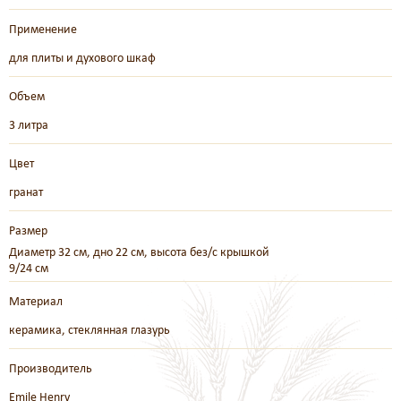
Применение
для плиты и духового шкаф
Объем
3 литра
Цвет
гранат
Размер
Диаметр 32 см, дно 22 см, высота без/с крышкой
9/24 см
Материал
керамика, стеклянная глазурь
Производитель
Emile Henry