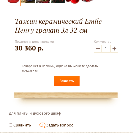
Тажин керамический Emile
Henry гранат 3л 32 см
Последняя цена продажи
Количество
30 360
р.
Товара нет в наличии, однако Вы можете сделать
предзаказ.
Заказать
для плиты и духового шкаф
Сравнить
Задать вопрос