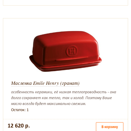
Масленка Emile Henry (гранат)
особенность керамики, её низкая теплопроводность - она
долго сохраняет как тепло, так и холод. Поэтому Ваше
масло всегда будет максимально свежим.
Остаток: 1
12 620 р.
В корзину