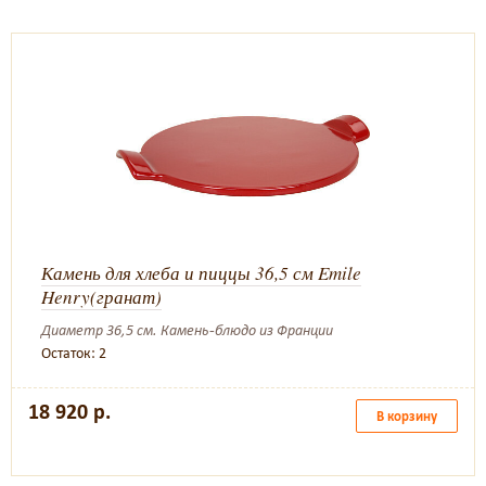
Камень для хлеба и пиццы 36,5 см Emile
Henry(гранат)
Диаметр 36,5 см. Камень-блюдо из Франции
Остаток: 2
18 920 р.
В корзину