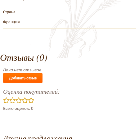
Страна
Франция
Отзывы (0)
Пока нет отзывов
Добавить отзыв
Оценка покупателей:
Всего оценок: 0
Другие предложения