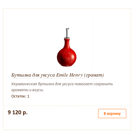
Бутылка для уксуса Emile Henry (гранат)
Керамическая бутылка для уксуса помогает сохранить
ароматы и вкусы.
Остаток: 1
9 120 р.
В корзину