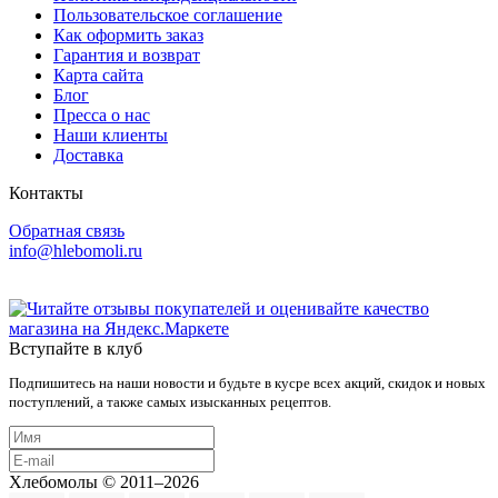
Пользовательское соглашение
Как оформить заказ
Гарантия и возврат
Карта сайта
Блог
Пресса о нас
Наши клиенты
Доставка
Контакты
Обратная связь
info@hlebomoli.ru
Вступайте в клуб
Подпишитесь на наши новости и будьте в кусре всех акций, скидок и новых
поступлений, а также самых изысканных рецептов.
Хлебомолы © 2011–2026