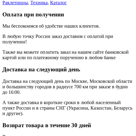
Раклетницы
,
Техника
,
Каталог
Оплата при получении
Мы беспокоимся об удобстве наших клиентов.
В любую точку России заказ доставим с оплатой при
получении!
Также вы можете оплатить заказ на нашем сайте банковской
картой или по платежному поручению в любом банке
Доставка на следующий день
Доставка на следующий день по Москве, Московской области
и большинству городов в радиусе 700 км при заказе в будни
до 16:00.
А также доставка в короткие сроки в любой населенный
пункт России и в страны СНГ (Украсина, Казахстан, Беларусь
и другие).
Возврат товара в течение 30 дней