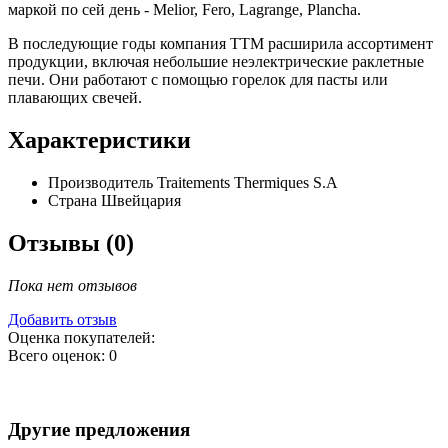
маркой по сей день - Melior, Fero,
Lagrange
, Plancha.
В последующие годы компания ТТМ расширила ассортимент
продукции, включая небольшие неэлектрические раклетные
печи. Они работают с помощью горелок для пасты или
плавающих свечей.
Характеристики
Производитель
Traitements Thermiques S.A
Страна
Швейцария
Отзывы (0)
Пока нет отзывов
Добавить отзыв
Оценка покупателей:
Всего оценок: 0
Другие предложения