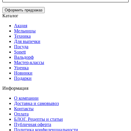
Оформить предзаказ
Каталог
Акция
Мельницы
Техника
Для выпечки
Посуда
Sonett
Вальдорф
Мастер-классы
Уценка
Новинки
Подарки
Информация
О компании
Доставка и самовывоз
Контакты
Оплата
БЛОГ. Рецепты и статьи
Публичная оферта
Политика конфиденциальности