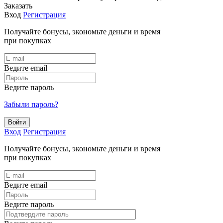
Заказать
Вход
Регистрация
Получайте бонусы, экономьте деньги и время
при покупках
Ведите email
Ведите пароль
Забыли пароль?
Войти
Вход
Регистрация
Получайте бонусы, экономьте деньги и время
при покупках
Ведите email
Ведите пароль