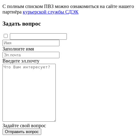
С полным списком ПВЗ можно ознакомиться на сайте нашего
партнёра
курьерской службы СДЭК
Задать вопрос
Заполните имя
Введите эл.почту
Задайте свой вопрос
Отправить вопрос