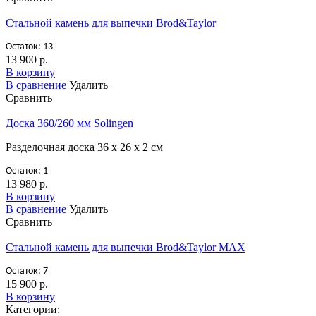
Стальной камень для выпечки Brod&Taylor
Остаток: 13
13 900 р.
В корзину
В сравнение
Удалить
Сравнить
Доска 360/260 мм Solingen
Разделочная доска 36 х 26 х 2 см
Остаток: 1
13 980 р.
В корзину
В сравнение
Удалить
Сравнить
Стальной камень для выпечки Brod&Taylor MAX
Остаток: 7
15 900 р.
В корзину
Категории: