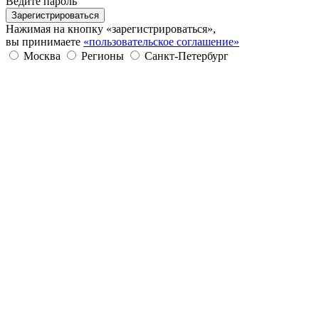
Ведите пароль
Зарегистрироваться
Нажимая на кнопку «зарегистрироваться»,
вы принимаете
«пользовательское соглашение»
Москва
Регионы
Санкт-Петербург