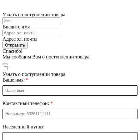
Узнать о поступлении товара
Введите имя
Адрес эл. почты
Отправить
Спасибо!
Мы сообщим Вам о поступлении товара.
Узнать о поступлении товара
Ваше имя:
Контактный телефон:
Населенный пункт: