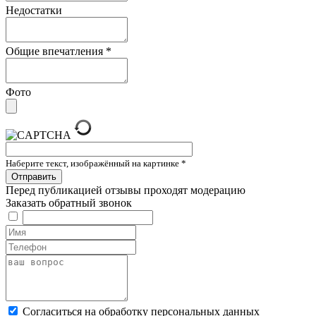
Недостатки
Общие впечатления
*
Фото
Наберите текст, изображённый на картинке
*
Перед публикацией отзывы проходят модерацию
Заказать обратный звонок
Cогласиться на обработку персональных данных