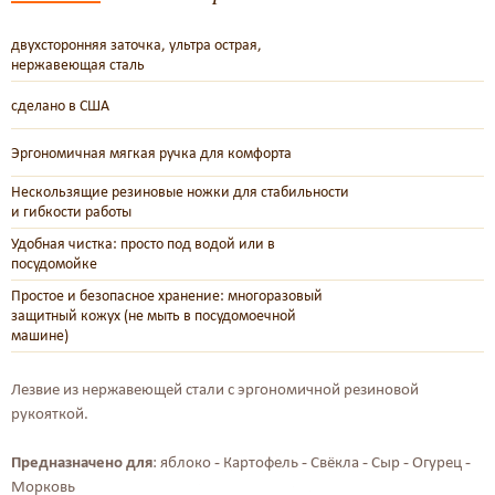
двухсторонняя заточка, ультра острая,
нержавеющая сталь
сделано в США
Эргономичная мягкая ручка для комфорта
Нескользящие резиновые ножки для стабильности
и гибкости работы
Удобная чистка: просто под водой или в
посудомойке
Простое и безопасное хранение: многоразовый
защитный кожух (не мыть в посудомоечной
машине)
Лезвие из нержавеющей стали с эргономичной резиновой
рукояткой.
Предназначено для
: яблоко - Картофель - Свёкла - Сыр - Огурец -
Морковь