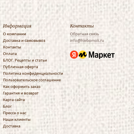
Информация
Контакты
О компании
Обратная связь
Доставка и самовывоз
info@hlebomoli.ru
Контакты
Оплата
БЛОГ. Рецепты и статьи
Публичная оферта
Политика конфиденциальности
Пользовательское соглашение
Как оформить заказ
Гарантия и возврат
Карта сайта
Блог
Пресса о нас
Наши клиенты
Доставка