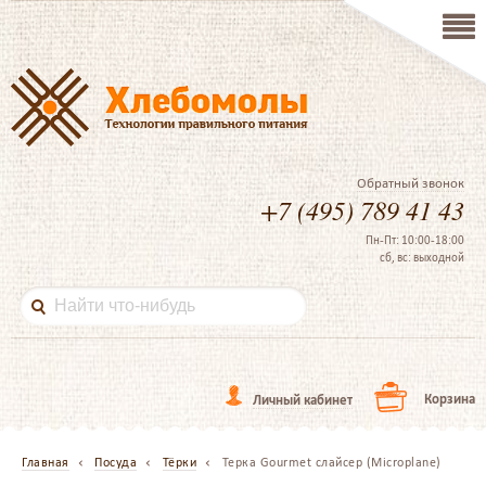
Обратный звонок
+7 (495) 789 41 43
Пн-Пт: 10:00-18:00
сб, вс: выходной
Корзина
Личный кабинет
Главная
Посуда
Тёрки
Терка Gourmet слайсер (Microplane)