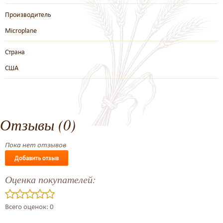
Производитель
Microplane
Страна
США
Отзывы (0)
Пока нет отзывов
Добавить отзыв
Оценка покупателей:
Всего оценок: 0