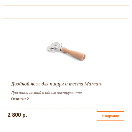
Двойной нож для пиццы и теста Marcato
Два типа лезвий в одном инструменте
Остаток: 2
2 800 р.
В корзину