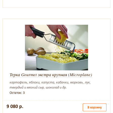
Терка Gourmet экстра крупная (Microplane)
картофель, яблоки, капуста, кабачки, морковь, лук,
твердый и мягкий сыр, шоколад и др.
Остаток: 3
9 080 р.
В корзину