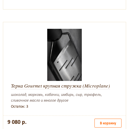
Терка Gourmet крупная стружка (Microplane)
шоколад, морковь, кабачки, имбирь, сыр, трюфель,
сливочное масло и многое другое
Остаток: 3
9 080 р.
В корзину