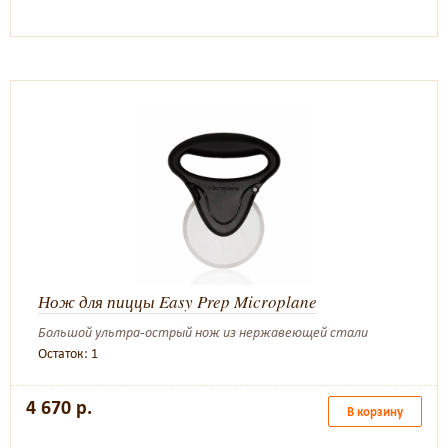
Нож для пиццы Easy Prep Microplane
Большой ультра-острый нож из нержавеющей стали
Остаток: 1
4 670 р.
В корзину