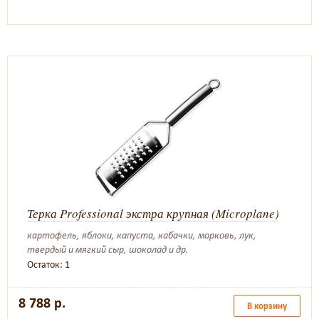
Терка Professional экстра крупная (Microplane)
картофель, яблоки, капуста, кабачки, морковь, лук,
твердый и мягкий сыр, шоколад и др.
Остаток: 1
8 788 р.
В корзину