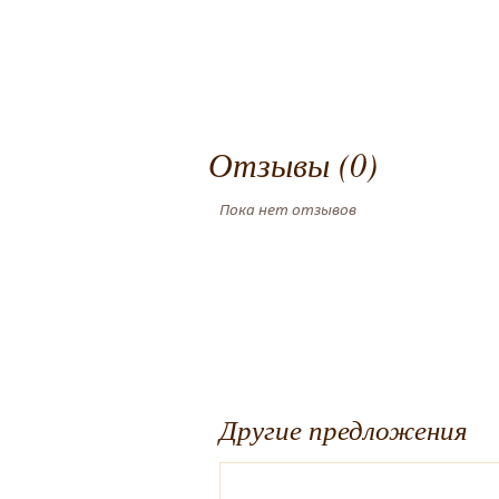
Отзывы (0)
Пока нет отзывов
Другие предложения