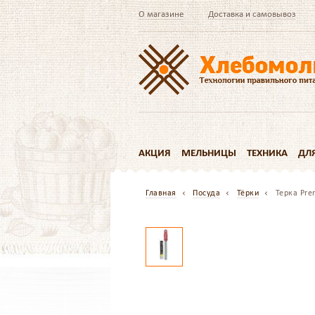
О магазине
Доставка и самовывоз
АКЦИЯ
МЕЛЬНИЦЫ
ТЕХНИКА
ДЛ
Главная
Посуда
Тёрки
Терка Pre