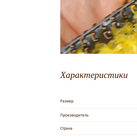
Характеристики
Размер
Производитель
Страна