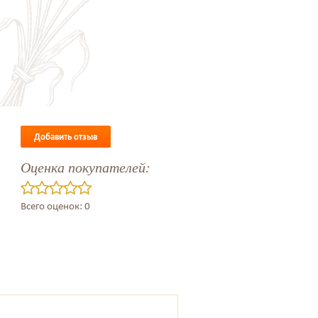
Добавить отзыв
Оценка покупателей:
Всего оценок: 0