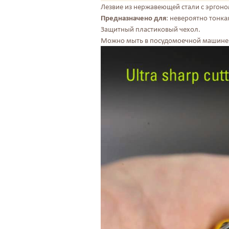
Лезвие из нержавеющей стали с эргон
Предназначено для
: невероятно тонка
Защитный пластиковый чехол.
Можно мыть в посудомоечной машине