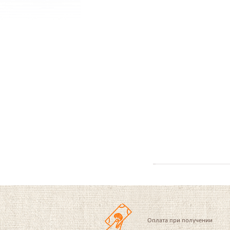
Оплата при получении