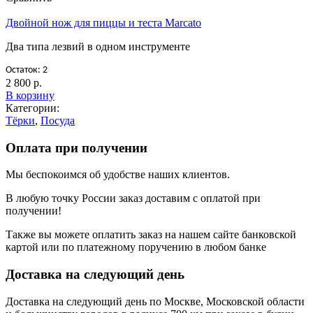
Двойной нож для пиццы и теста Marcato
Два типа лезвий в одном инструменте
Остаток: 2
2 800 р.
В корзину
Категории:
Тёрки
,
Посуда
Оплата при получении
Мы беспокоимся об удобстве наших клиентов.
В любую точку России заказ доставим с оплатой при
получении!
Также вы можете оплатить заказ на нашем сайте банковской
картой или по платежному поручению в любом банке
Доставка на следующий день
Доставка на следующий день по Москве, Московской области