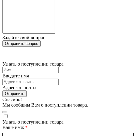
Задайте свой вопрос
Отправить вопрос
Узнать о поступлении товара
Введите имя
Адрес эл. почты
Отправить
Спасибо!
Мы сообщим Вам о поступлении товара.
Узнать о поступлении товара
Ваше имя: