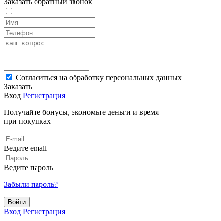
Заказать обратный звонок
Cогласиться на обработку персональных данных
Заказать
Вход
Регистрация
Получайте бонусы, экономьте деньги и время
при покупках
Ведите email
Ведите пароль
Забыли пароль?
Войти
Вход
Регистрация