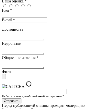
Ваша оценка
*
:
Имя
*
E-mail
*
Достоинства
Недостатки
Общие впечатления
*
Фото
Наберите текст, изображённый на картинке
*
Перед публикацией отзывы проходят модерацию