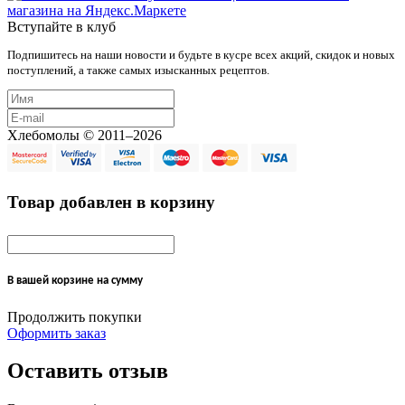
Вступайте в клуб
Подпишитесь на наши новости и будьте в кусре всех акций, скидок и новых
поступлений, а также самых изысканных рецептов.
Хлебомолы © 2011–2026
Товар добавлен в корзину
В вашей корзине
на сумму
Продолжить покупки
Оформить заказ
Оставить отзыв