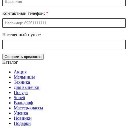
Контактный телефон:
Населенный пункт:
Оформить предзаказ
Каталог
Акция
Мельницы
Техника
Для выпечки
Посуда
Sonett
Вальдорф
Мастер-классы
Уценка
Новинки
Подарки