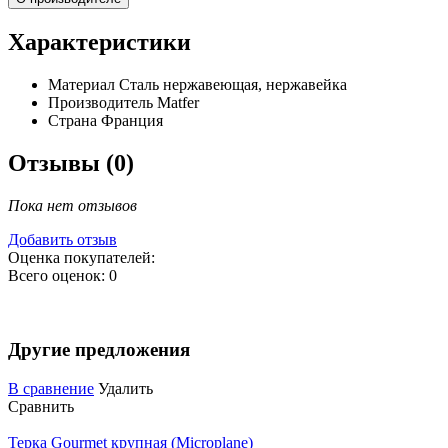
Характеристики
Материал
Сталь нержавеющая, нержавейка
Производитель
Matfer
Страна
Франция
Отзывы (0)
Пока нет отзывов
Добавить отзыв
Оценка покупателей:
Всего оценок: 0
Другие предложения
В сравнение
Удалить
Сравнить
Терка Gourmet крупная (Microplane)