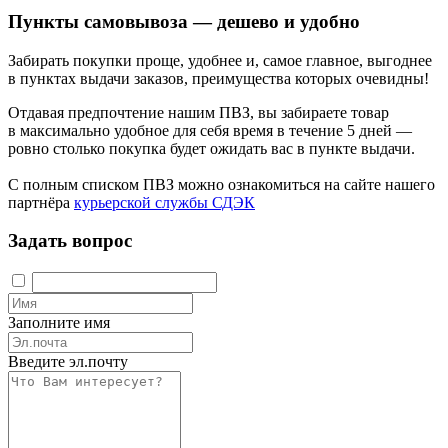
Пункты самовывоза — дешево и удобно
Забирать покупки проще, удобнее и, самое главное, выгоднее
в пунктах выдачи заказов, преимущества которых очевидны!
Отдавая предпочтение нашим ПВЗ, вы забираете товар
в максимально удобное для себя время в течение 5 дней —
ровно столько покупка будет ожидать вас в пункте выдачи.
С полным списком ПВЗ можно ознакомиться на сайте нашего
партнёра
курьерской службы СДЭК
Задать вопрос
Заполните имя
Введите эл.почту