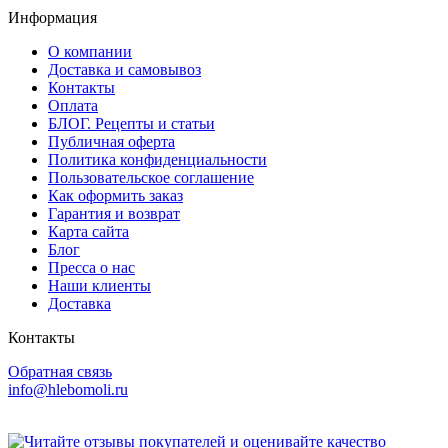
Информация
О компании
Доставка и самовывоз
Контакты
Оплата
БЛОГ. Рецепты и статьи
Публичная оферта
Политика конфиденциальности
Пользовательское соглашение
Как оформить заказ
Гарантия и возврат
Карта сайта
Блог
Пресса о нас
Наши клиенты
Доставка
Контакты
Обратная связь
info@hlebomoli.ru