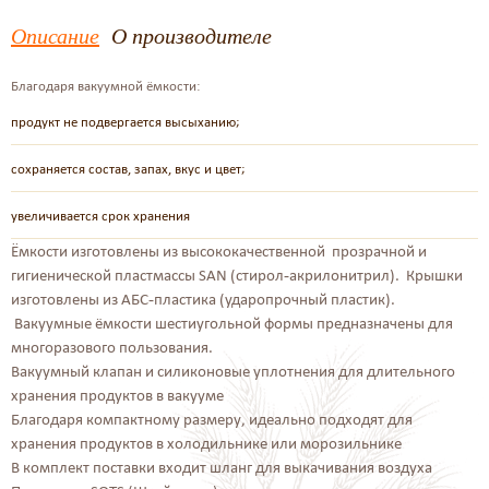
Описание
О производителе
Благодаря вакуумной ёмкости:
продукт не подвергается высыханию;
сохраняется состав, запах, вкус и цвет;
увеличивается срок хранения
Ёмкости изготовлены из высококачественной прозрачной и
гигиенической пластмассы SAN (стирол-акрилонитрил). Крышки
изготовлены из АБС-пластика (ударопрочный пластик).
Вакуумные ёмкости шестиугольной формы предназначены для
многоразового пользования.
Вакуумный клапан и силиконовые уплотнения для длительного
хранения продуктов в вакууме
Благодаря компактному размеру, идеально подходят для
хранения продуктов в холодильнике или морозильнике
В комплект поставки входит шланг для выкачивания воздуха