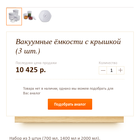
Вакуумные ёмкости с крышкой
(3 шт.)
Последняя цена продажи
Количество
10 425
р.
Товара нет в наличии, однако мы можем подобрать для
Вас аналог
Подобрать аналог
Набор из 3 штук (700 мл, 1400 мл и 2000 мл).