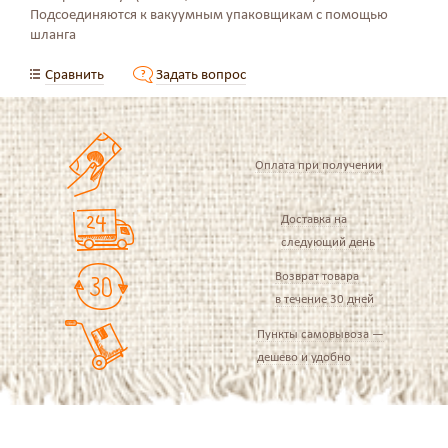
Подсоединяются к вакуумным упаковщикам с помощью
шланга
Сравнить
Задать вопрос
Оплата при получении
Доставка на
следующий день
Возврат товара
в течение 30 дней
Пункты самовывоза —
дешево и удобно