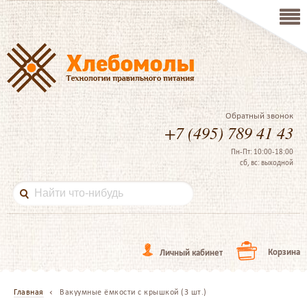
Обратный звонок
+7 (495) 789 41 43
Пн-Пт: 10:00-18:00
сб, вс: выходной
Корзина
Личный кабинет
Главная
Вакуумные ёмкости с крышкой (3 шт.)