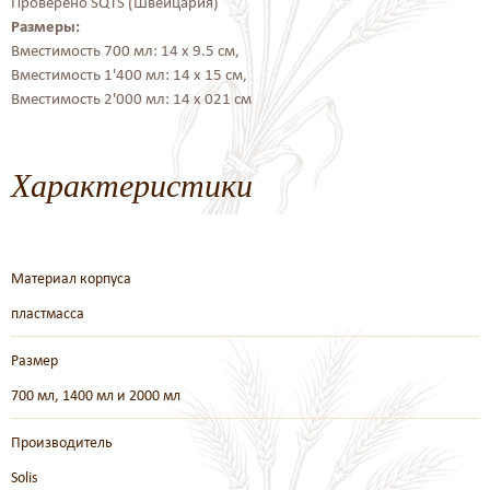
Проверено SQTS (Швейцария)
Размеры
:
Вместимость 700 мл: 14 x 9.5 см,
Вместимость 1'400 мл: 14 x 15 см,
Вместимость 2'000 мл: 14 x 021 см
Характеристики
Материал корпуса
пластмасса
Размер
700 мл, 1400 мл и 2000 мл
Производитель
Solis