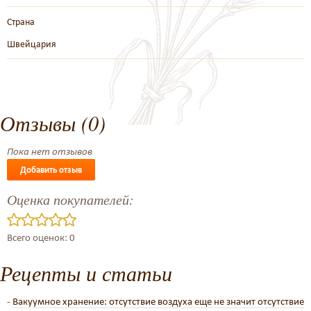
Страна
Швейцария
Отзывы (0)
Пока нет отзывов
Добавить отзыв
Оценка покупателей:
Всего оценок: 0
Рецепты и статьи
-
Вакуумное хранение: отсутствие воздуха еще не значит отсутствие