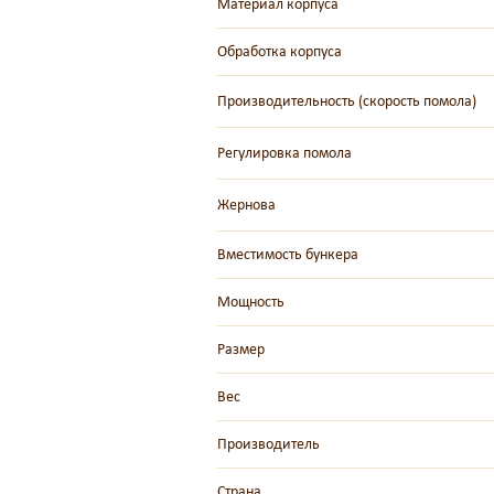
Материал корпуса
Обработка корпуса
Производительность (скорость помола)
Регулировка помола
Жернова
Вместимость бункера
Мощность
Размер
Вес
Производитель
Страна