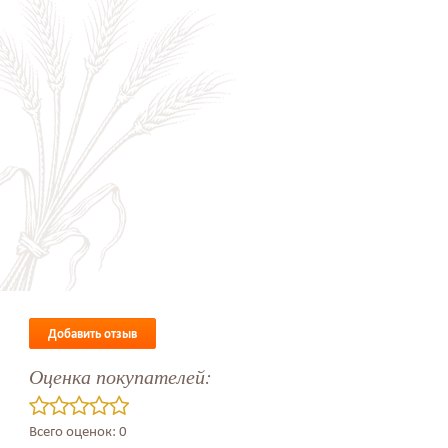
Добавить отзыв
Оценка покупателей:
Всего оценок: 0