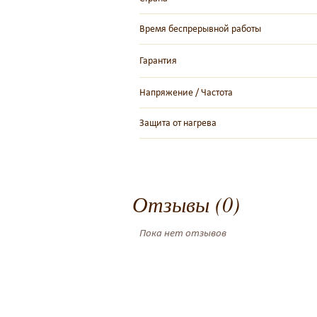
Время беспрерывной работы
Гарантия
Напряжение / Частота
Защита от нагрева
Отзывы (0)
Пока нет отзывов