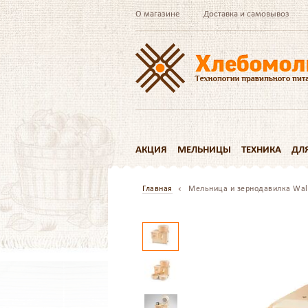
О магазине
Доставка и самовывоз
АКЦИЯ
МЕЛЬНИЦЫ
ТЕХНИКА
ДЛ
Главная
Мельница и зернодавилка Wald