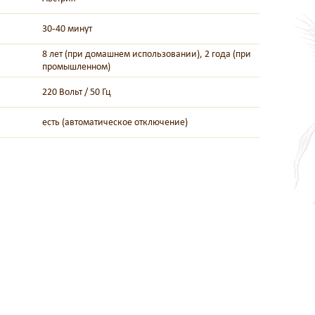
30-40 минут
8 лет (при домашнем использовании), 2 года (при
промышленном)
220 Вольт / 50 Гц
есть (автоматическое отключение)