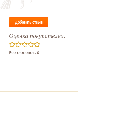
Добавить отзыв
Оценка покупателей:
Всего оценок: 0