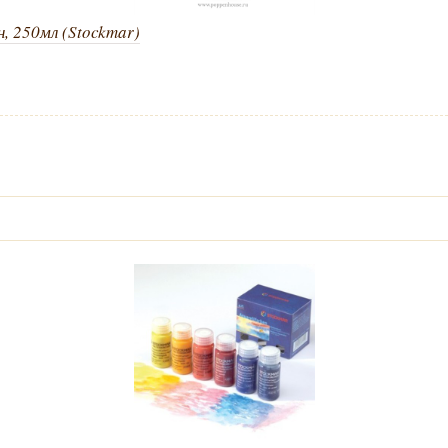
, 250мл (Stockmar)