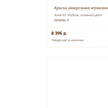
Краска акварельная вермилион
Алый 02. Жидкая, основной цвет
Остаток: 0
8 396 р.
Товара нет в наличии