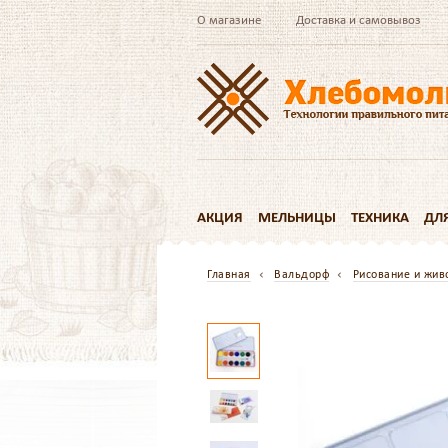
О магазине
Доставка и самовывоз
АКЦИЯ
МЕЛЬНИЦЫ
ТЕХНИКА
ДЛ
Главная
Вальдорф
Рисование и жив