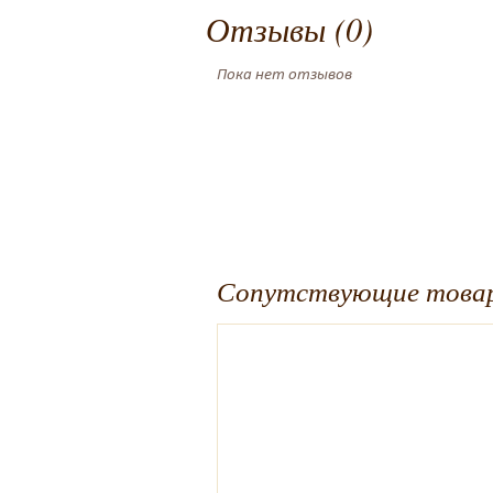
Отзывы (0)
Пока нет отзывов
Сопутствующие това