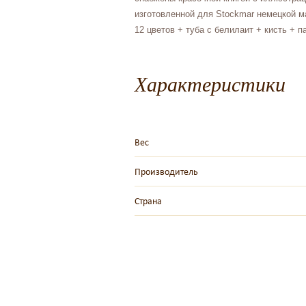
изготовленной для Stockmar немецкой м
12 цветов + туба с белилаит + кисть +
Характеристики
Вес
Производитель
Страна