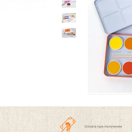
Оплата при получении