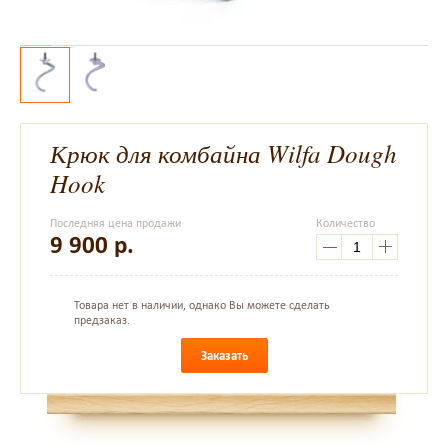
Крюк для комбайна Wilfa Dough
Hook
Последняя цена продажи
Количество
9 900
р.
Товара нет в наличии, однако Вы можете сделать
предзаказ.
Заказать