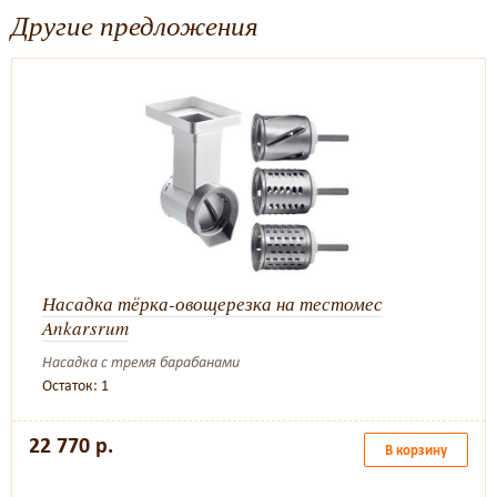
Другие предложения
Насадка тёрка-овощерезка на тестомес
Ankarsrum
Насадка с тремя барабанами
Остаток: 1
22 770 р.
В корзину