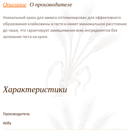
Описание
О производителе
Уникальный крюк для замеса оптимизирован для эффективного
образования клейковины в тесте и имеет минимальное расстояние
до чаши, что гарантирует замешивание всех ингредиентов без
залезания теста на крюк.
Характеристики
Производитель
Wilfa