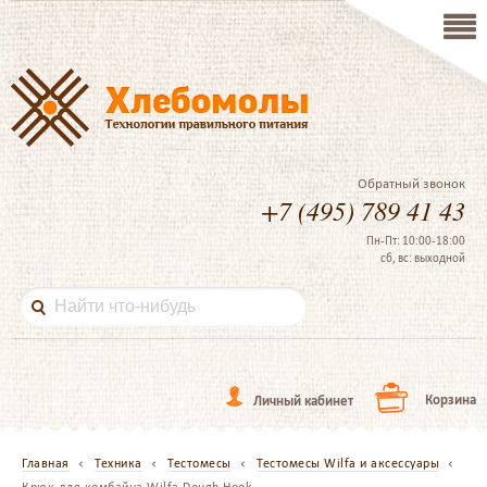
Обратный звонок
+7 (495) 789 41 43
Пн-Пт: 10:00-18:00
сб, вс: выходной
Корзина
Личный кабинет
Главная
Техника
Тестомесы
Тестомесы Wilfa и аксессуары