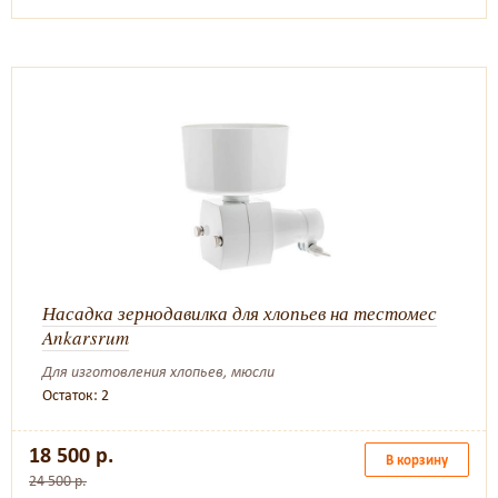
Насадка зернодавилка для хлопьев на тестомес
Ankarsrum
Для изготовления хлопьев, мюсли
Остаток: 2
18 500 р.
В корзину
24 500 р.