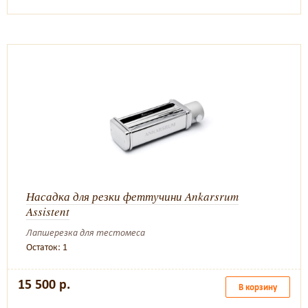
Насадка для резки феттучини Ankarsrum
Assistent
Лапшерезка для тестомеса
Остаток: 1
15 500 р.
В корзину