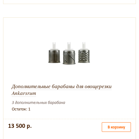
Дополнительные барабаны для овощерезки
Ankarsrum
3 дополнительных барабана
Остаток: 1
13 500 р.
В корзину