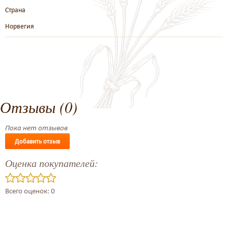
Страна
Норвегия
Отзывы (0)
Пока нет отзывов
Добавить отзыв
Оценка покупателей:
Всего оценок: 0