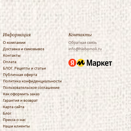
Информация
Контакты
О компании
Обратная связь
Доставка и самовывоз
info@hlebomoli.ru
Контакты
Оплата
БЛОГ. Рецепты и статьи
Публичная оферта
Политика конфиденциальности
Пользовательское соглашение
Как оформить заказ
Гарантия и возврат
Карта сайта
Блог
Пресса о нас
Наши клиенты