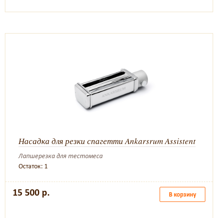
Насадка для резки спагетти Ankarsrum Assistent
Лапшерезка для тестомеса
Остаток: 1
15 500 р.
В корзину