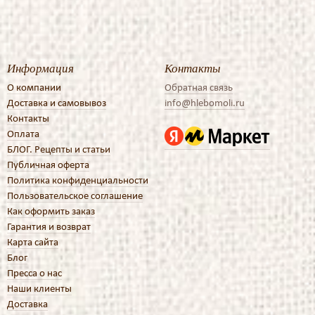
Информация
Контакты
О компании
Обратная связь
Доставка и самовывоз
info@hlebomoli.ru
Контакты
Оплата
БЛОГ. Рецепты и статьи
Публичная оферта
Политика конфиденциальности
Пользовательское соглашение
Как оформить заказ
Гарантия и возврат
Карта сайта
Блог
Пресса о нас
Наши клиенты
Доставка