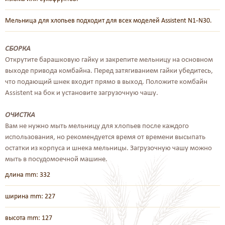
Мельница для хлопьев подходит для всех моделей Assistent N1-N30.
СБОРКА
Открутите барашковую гайку и закрепите мельницу на основном
выходе привода комбайна. Перед затягиванием гайки убедитесь,
что подающий шнек входит прямо в выход. Положите комбайн
Assistent на бок и установите загрузочную чашу.
ОЧИСТКА
Вам не нужно мыть мельницу для хлопьев после каждого
использования, но рекомендуется время от времени высыпать
остатки из корпуса и шнека мельницы. Загрузочную чашу можно
мыть в посудомоечной машине.
длина mm: 332
ширина mm: 227
высота mm: 127