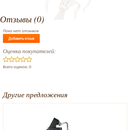
Отзывы (0)
Пока нет отзывов
Добавить отзыв
Оценка покупателей:
Всего оценок: 0
Другие предложения