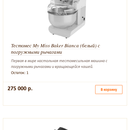
Тестомес My Miss Baker Bianca (белый) с
погружными рычагами
Первая в мире настольная тестомесильная машина с
погружными рычагами и вращающейся чашей.
Остаток: 1
275 000 р.
В корзину