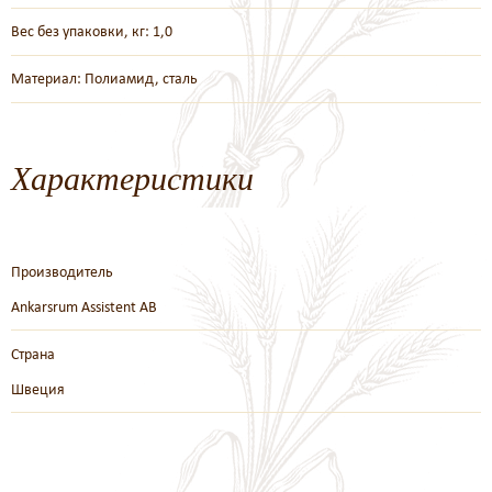
Вес без упаковки, кг: 1,0
Материал: Полиамид, сталь
Характеристики
Производитель
Ankarsrum Assistent AB
Страна
Швеция