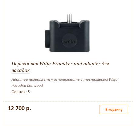
Переходник Wilfa Probaker tool adapter для
насадок
Адаптер позволяется использовать с тестомесом Wilfa
насадки Kenwood
Остаток: 5
12 700 р.
В корзину