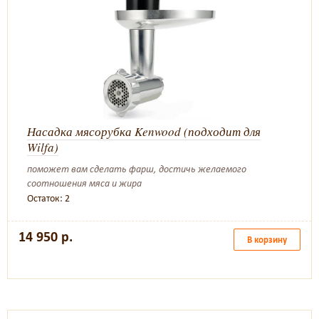
Насадка мясорубка Kenwood (подходит для
Wilfa)
поможет вам сделать фарш, достичь желаемого
соотношения мяса и жира
Остаток: 2
14 950 р.
В корзину