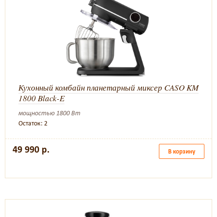
Кухонный комбайн планетарный миксер CASO KM
1800 Black-E
мощностью 1800 Вт
Остаток: 2
49 990 р.
В корзину