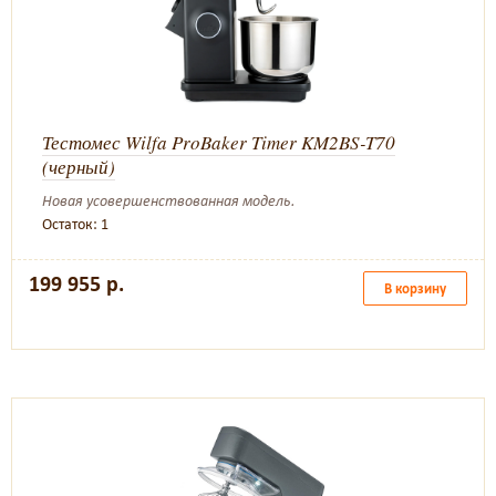
Тестомес Wilfa ProBaker Timer KM2BS-T70
(черный)
Новая усовершенствованная модель.
Остаток: 1
199 955 р.
В корзину