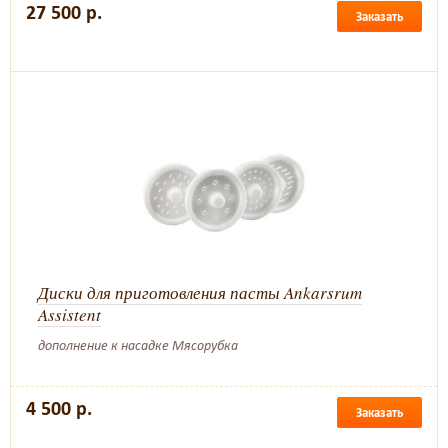
27 500 р.
Заказать
Диски для приготовления пасты Ankarsrum
Assistent
дополнение к насадке Мясорубка
4 500 р.
Заказать