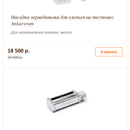
Насадка зернодавилка для хлопьев на тестомес
Ankarsrum
Для изготовления хлопьев, мюсли
18 500 р.
В корзину
24 500 р.