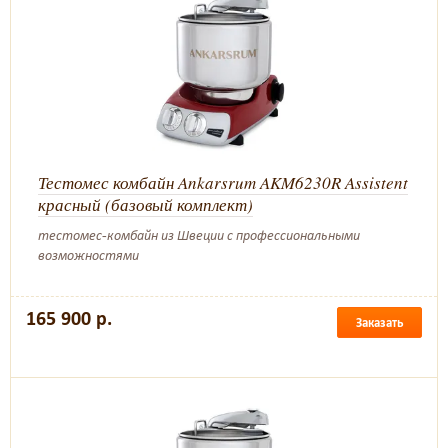
Тестомес комбайн Ankarsrum AKM6230R Assistent
красный (базовый комплект)
тестомес-комбайн из Швеции с профессиональными
возможностями
165 900 р.
Заказать