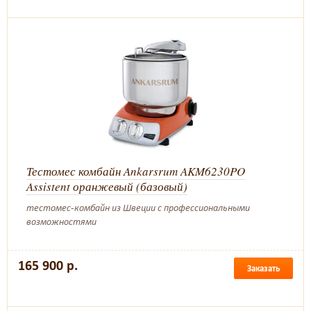
Тестомес комбайн Ankarsrum AKM6230PO
Assistent оранжевый (базовый)
тестомес-комбайн из Швеции с профессиональными
возможностями
165 900 р.
Заказать