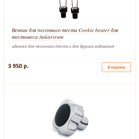
Венчик для песочного теста Cookie beater для
тестомеса Ankarsrum
идеален для песочного теста и для другого взбивания
3 950 р.
В корзину