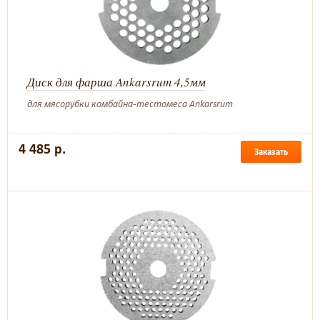
Диск для фарша Ankarsrum 4,5мм
для мясорубки комбайна-тестомеса Ankarsrum
4 485 р.
Заказать