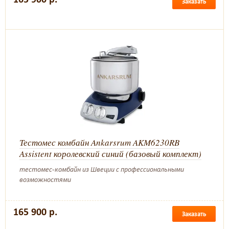
Заказать
Тестомес комбайн Ankarsrum AKM6230RB
Assistent королевский синий (базовый комплект)
тестомес-комбайн из Швеции с профессиональными
возможностями
165 900 р.
Заказать