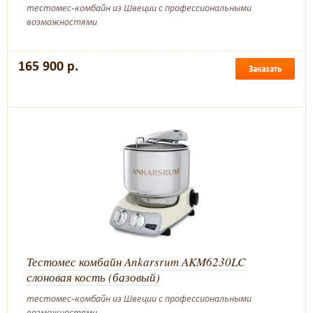
тестомес-комбайн из Швеции с профессиональными
возможностями
165 900 р.
Заказать
Тестомес комбайн Ankarsrum AKM6230LC
слоновая кость (базовый)
тестомес-комбайн из Швеции с профессиональными
возможностями