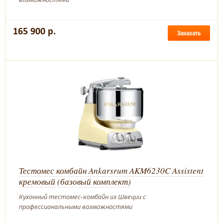
165 900 р.
Заказать
Тестомес комбайн Ankarsrum AKM6230C Assistent
кремовый (базовый комплект)
Кухонный тестомес-комбайн из Швеции с
профессиональными возможностями