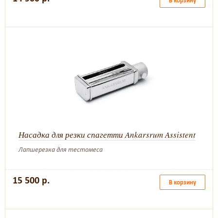
В корзину
Насадка для резки спагетти Ankarsrum Assistent
Лапшерезка для тестомеса
15 500 р.
В корзину