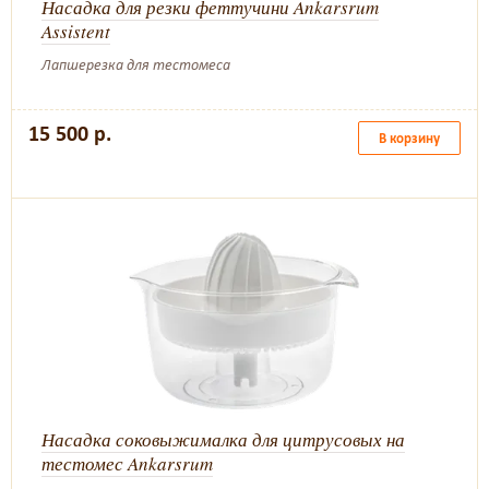
Насадка для резки феттучини Ankarsrum
Assistent
Лапшерезка для тестомеса
15 500 р.
В корзину
Насадка соковыжималка для цитрусовых на
тестомес Ankarsrum