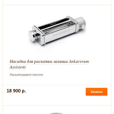
Насадка для раскатки лазаньи Ankarsrum
Assistent
Раскатывает тесто
18 900 р.
Заказать