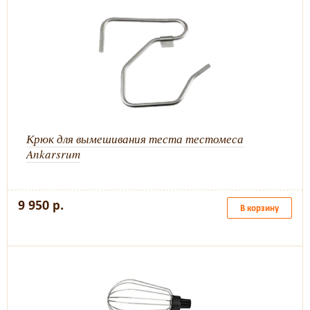
Крюк для вымешивания теста тестомеса
Ankarsrum
9 950 р.
В корзину