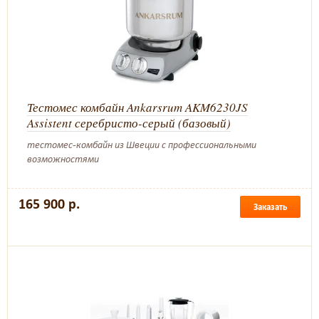
Тестомес комбайн Ankarsrum AKM6230JS
Assistent серебристо-серый (базовый)
тестомес-комбайн из Швеции с профессиональными
возможностями
165 900 р.
Заказать