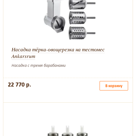
Насадка тёрка-овощерезка на тестомес
Ankarsrum
Насадка с тремя барабанами
22 770 р.
В корзину