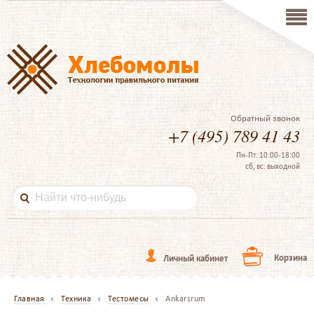
Обратный звонок
+7 (495) 789 41 43
Пн-Пт: 10:00-18:00
сб, вс: выходной
Корзина
Личный кабинет
Главная
Техника
Тестомесы
Ankarsrum