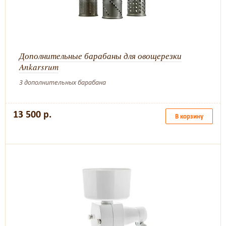
Дополнительные барабаны для овощерезки
Ankarsrum
3 дополнительных барабана
13 500 р.
В корзину