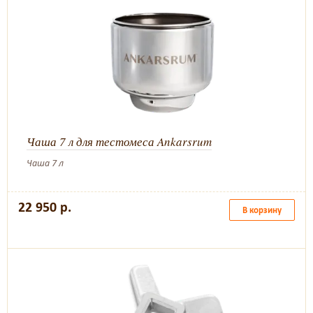
Чаша 7 л для тестомеса Ankarsrum
Чаша 7 л
22 950 р.
В корзину