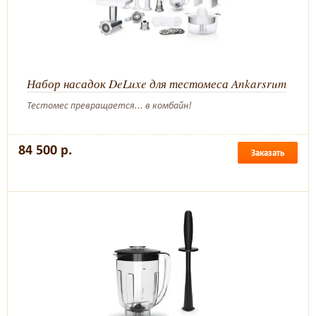
Набор насадок DeLuxe для тестомеса Ankarsrum
Тестомес превращается... в комбайн!
84 500 р.
Заказать