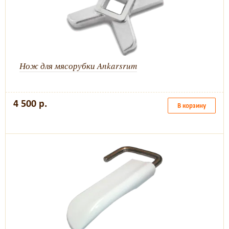
Нож для мясорубки Ankarsrum
4 500 р.
В корзину