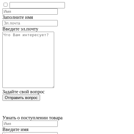
Заполните имя
Введите эл.почту
Задайте свой вопрос
Отправить вопрос
Узнать о поступлении товара
Введите имя