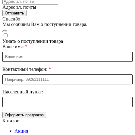
Адрес эл. почты
Отправить
Спасибо!
Мы сообщим Вам о поступлении товара.
Узнать о поступлении товара
Ваше имя:
Контактный телефон:
Населенный пункт:
Оформить предзаказ
Каталог
Акция