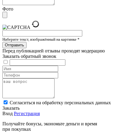
Фото
Наберите текст, изображённый на картинке
*
Перед публикацией отзывы проходят модерацию
Заказать обратный звонок
Cогласиться на обработку персональных данных
Заказать
Вход
Регистрация
Получайте бонусы, экономьте деньги и время
при покупках