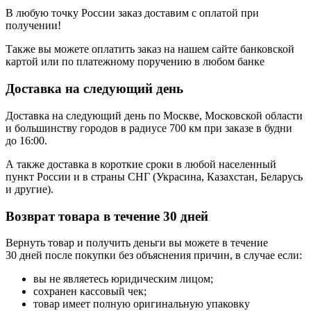
В любую точку России заказ доставим с оплатой при
получении!
Также вы можете оплатить заказ на нашем сайте банковской
картой или по платежному поручению в любом банке
Доставка на следующий день
Доставка на следующий день по Москве, Московской области
и большинству городов в радиусе 700 км при заказе в будни
до 16:00.
А также доставка в короткие сроки в любой населенный
пункт России и в страны СНГ (Украсина, Казахстан, Беларусь
и другие).
Возврат товара в течение 30 дней
Вернуть товар и получить деньги вы можете в течение
30 дней после покупки без объяснения причин, в случае если:
вы не являетесь юридическим лицом;
сохранен кассовый чек;
товар имеет полную оригинальную упаковку