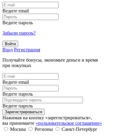
Ведите email
Ведите пароль
Забыли пароль?
Войти
Вход
Регистрация
Получайте бонусы, экономьте деньги и время
при покупках
Ведите email
Ведите пароль
Ведите пароль
Зарегистрироваться
Нажимая на кнопку «зарегистрироваться»,
вы принимаете
«пользовательское соглашение»
Москва
Регионы
Санкт-Петербург