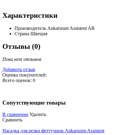
Характеристики
Производитель
Ankarsrum Assistent AB
Страна
Швеция
Отзывы (0)
Пока нет отзывов
Добавить отзыв
Оценка покупателей:
Всего оценок: 0
Сопутствующие товары
В сравнение
Удалить
Сравнить
Насадка для резки феттучини Ankarsrum Assistent