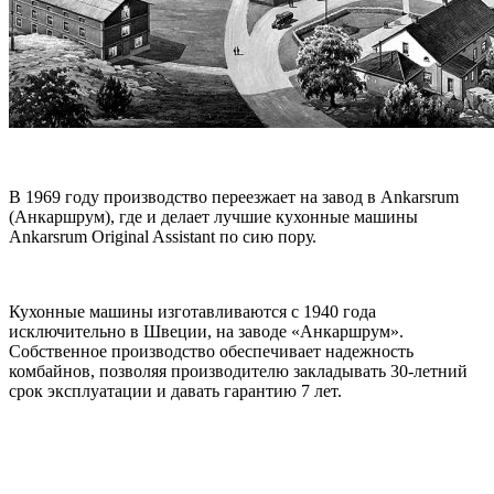
В 1969 году производство переезжает на завод в Ankarsrum
(Анкаршрум), где и делает лучшие кухонные машины
Ankarsrum Original Assistant по сию пору.
Кухонные машины изготавливаются с 1940 года
исключительно в Швеции, на заводе «Анкаршрум».
Собственное производство обеспечивает надежность
комбайнов, позволяя производителю закладывать 30-летний
срок эксплуатации и давать гарантию 7 лет.