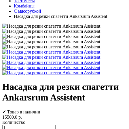
Тестомесы
Комбайны
С мясорубкой
Насадка для резки спагетти Ankarsrum Assistent
Насадка для резки спагетти
Ankarsrum Assistent
✔ Товар в наличии
15500.0
р.
Количество