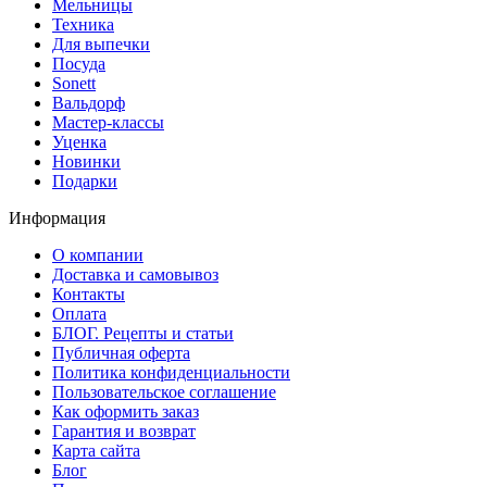
Мельницы
Техника
Для выпечки
Посуда
Sonett
Вальдорф
Мастер-классы
Уценка
Новинки
Подарки
Информация
О компании
Доставка и самовывоз
Контакты
Оплата
БЛОГ. Рецепты и статьи
Публичная оферта
Политика конфиденциальности
Пользовательское соглашение
Как оформить заказ
Гарантия и возврат
Карта сайта
Блог