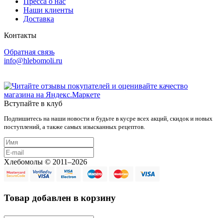
Пресса о нас
Наши клиенты
Доставка
Контакты
Обратная связь
info@hlebomoli.ru
Вступайте в клуб
Подпишитесь на наши новости и будьте в кусре всех акций, скидок и новых
поступлений, а также самых изысканных рецептов.
Хлебомолы © 2011–2026
Товар добавлен в корзину