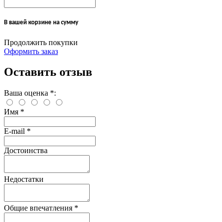
В вашей корзине
на сумму
Продолжить покупки
Оформить заказ
Оставить отзыв
Ваша оценка
*
:
Имя
*
E-mail
*
Достоинства
Недостатки
Общие впечатления
*