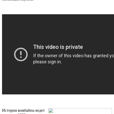
История комбайна ведет