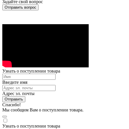
Задайте свой вопрос
Отправить вопрос
Узнать о поступлении товара
Введите имя
Адрес эл. почты
Отправить
Спасибо!
Мы сообщим Вам о поступлении товара.
Узнать о поступлении товара