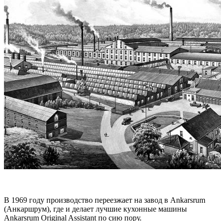
В 1969 году производство переезжает на завод в Ankarsrum
(Анкаршрум), где и делает лучшие кухонные машины
Ankarsrum Original Assistant по сию пору.