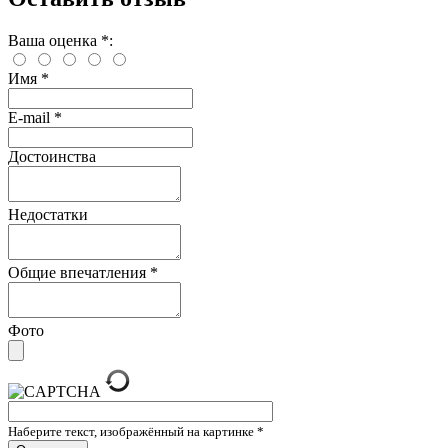
Ваша оценка
*
:
Имя
*
E-mail
*
Достоинства
Недостатки
Общие впечатления
*
Фото
Наберите текст, изображённый на картинке
*