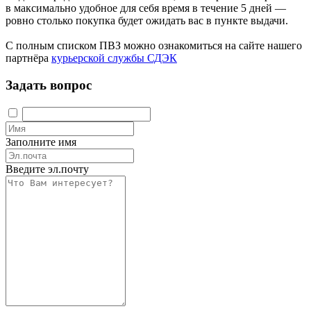
в максимально удобное для себя время в течение 5 дней —
ровно столько покупка будет ожидать вас в пункте выдачи.
С полным списком ПВЗ можно ознакомиться на сайте нашего
партнёра
курьерской службы СДЭК
Задать вопрос
Заполните имя
Введите эл.почту