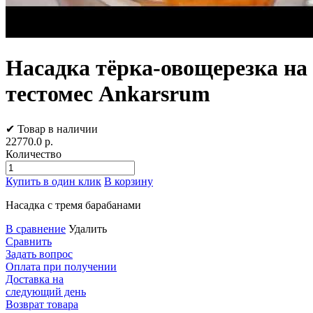
Насадка тёрка-овощерезка на
тестомес Ankarsrum
✔ Товар в наличии
22770.0
р.
Количество
Купить в один клик
В корзину
Насадка с тремя барабанами
В сравнение
Удалить
Сравнить
Задать вопрос
Оплата при получении
Доставка на
следующий день
Возврат товара