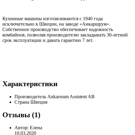
Кухонные машины изготавливаются с 1940 года
исключительно в Швеции, на заводе «Анкаршрум».
Собственное производство обеспечивает надежность
комбайнов, позволяя производителю закладывать 30-летний
срок эксплуатации и давать гарантию 7 лет.
Характеристики
Производитель
Ankarsrum Assistent AB
Страна
Швеция
Отзывы (1)
Автор:
Елена
10.03.2020