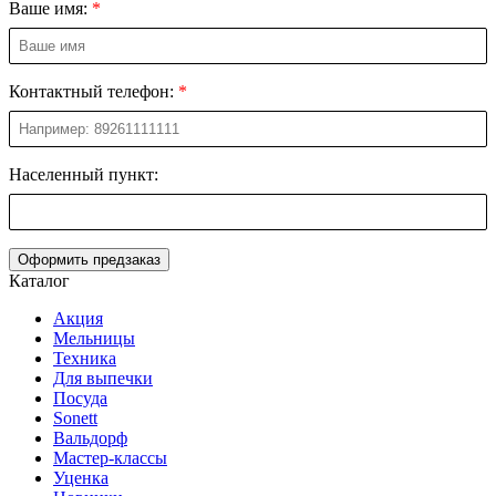
Ваше имя:
Контактный телефон:
Населенный пункт:
Оформить предзаказ
Каталог
Акция
Мельницы
Техника
Для выпечки
Посуда
Sonett
Вальдорф
Мастер-классы
Уценка