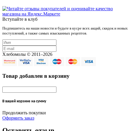
Вступайте в клуб
Подпишитесь на наши новости и будьте в кусре всех акций, скидок и новых
поступлений, а также самых изысканных рецептов.
Хлебомолы © 2011–2026
Товар добавлен в корзину
В вашей корзине
на сумму
Продолжить покупки
Оформить заказ
Оставить отзыв