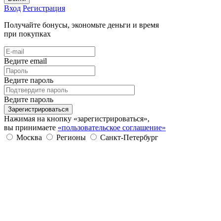
Вход
Регистрация
Получайте бонусы, экономьте деньги и время
при покупках
Ведите email
Ведите пароль
Ведите пароль
Зарегистрироваться
Нажимая на кнопку «зарегистрироваться»,
вы принимаете
«пользовательское соглашение»
Москва
Регионы
Санкт-Петербург