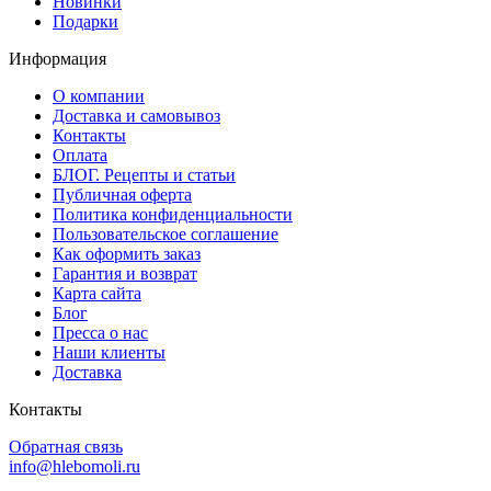
Новинки
Подарки
Информация
О компании
Доставка и самовывоз
Контакты
Оплата
БЛОГ. Рецепты и статьи
Публичная оферта
Политика конфиденциальности
Пользовательское соглашение
Как оформить заказ
Гарантия и возврат
Карта сайта
Блог
Пресса о нас
Наши клиенты
Доставка
Контакты
Обратная связь
info@hlebomoli.ru