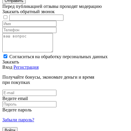
Перед публикацией отзывы проходят модерацию
Заказать обратный звонок
Cогласиться на обработку персональных данных
Заказать
Вход
Регистрация
Получайте бонусы, экономьте деньги и время
при покупках
Ведите email
Ведите пароль
Забыли пароль?
Войти