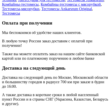
Комбайны-тестомесы
,
Комбайны-тестомесы с мясорубкой
,
Тестомесы-мясорубки
,
Тестомесы Ankarsrum Original
,
Тестомесы
Оплата при получении
Мы беспокоимся об удобстве наших клиентов.
В любую точку России заказ доставим с оплатой при
получении!
Также вы можете оплатить заказ на нашем сайте банковской
картой или по платежному поручению в любом банке
Доставка на следующий день
Доставка на следующий день по Москве, Московской области
и большинству городов в радиусе 700 км при заказе в будни
до 16:00.
А также доставка в короткие сроки в любой населенный
пункт России и в страны СНГ (Украсина, Казахстан, Беларусь
и другие).