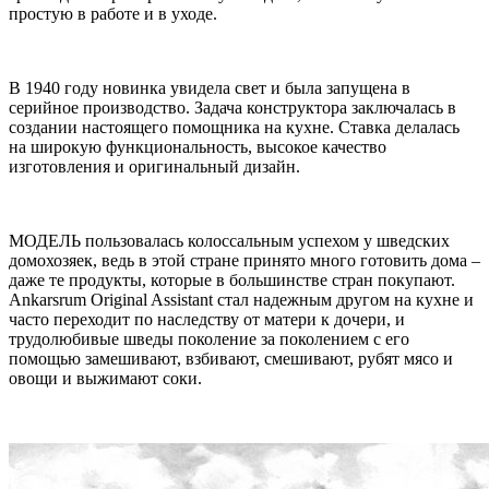
простую в работе и в уходе.
В 1940 году новинка увидела свет и была запущена в
серийное производство. Задача конструктора заключалась в
создании настоящего помощника на кухне. Ставка делалась
на широкую функциональность, высокое качество
изготовления и оригинальный дизайн.
МОДЕЛЬ пользовалась колоссальным успехом у шведских
домохозяек, ведь в этой стране принято много готовить дома –
даже те продукты, которые в большинстве стран покупают.
Ankarsrum Original Assistant стал надежным другом на кухне и
часто переходит по наследству от матери к дочери, и
трудолюбивые шведы поколение за поколением с его
помощью замешивают, взбивают, смешивают, рубят мясо и
овощи и выжимают соки.