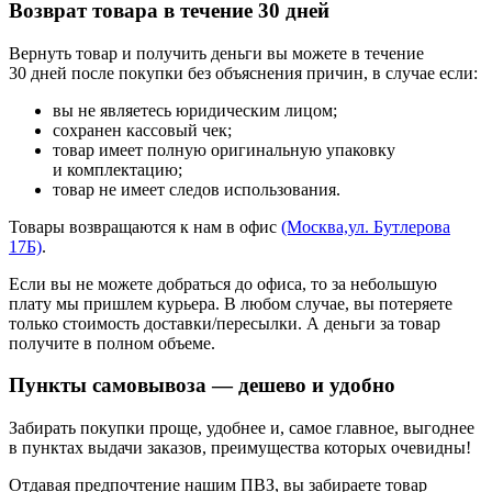
Возврат товара в течение 30 дней
Вернуть товар и получить деньги вы можете в течение
30 дней после покупки без объяснения причин, в случае если:
вы не являетесь юридическим лицом;
сохранен кассовый чек;
товар имеет полную оригинальную упаковку
и комплектацию;
товар не имеет следов использования.
Товары возвращаются к нам в офис
(Москва,ул. Бутлерова
17Б)
.
Если вы не можете добраться до офиса, то за небольшую
плату мы пришлем курьера. В любом случае, вы потеряете
только стоимость доставки/пересылки. А деньги за товар
получите в полном объеме.
Пункты самовывоза — дешево и удобно
Забирать покупки проще, удобнее и, самое главное, выгоднее
в пунктах выдачи заказов, преимущества которых очевидны!
Отдавая предпочтение нашим ПВЗ, вы забираете товар