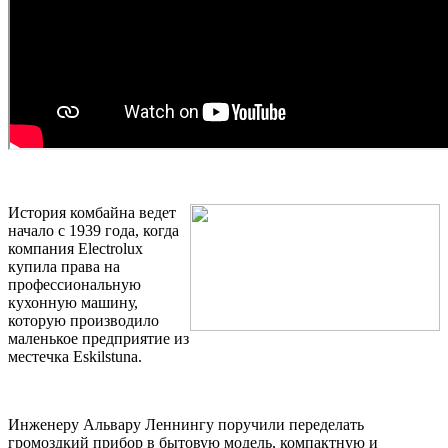
История комбайна ведет
начало с 1939 года, когда
компания Electrolux
купила права на
профессиональную
кухонную машину,
которую производило
маленькое предприятие из
местечка Eskilstuna.
Инженеру Альвару Леннингу поручили переделать
громоздкий прибор в бытовую модель, компактную и