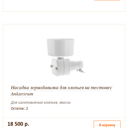
Насадка зернодавилка для хлопьев на тестомес
Ankarsrum
Для изготовления хлопьев, мюсли
Остаток: 2
18 500 р.
В корзину