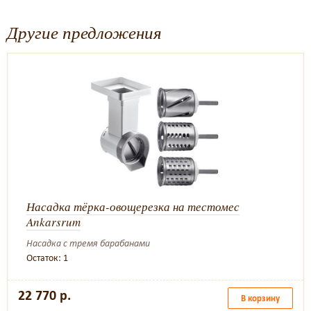
Другие предложения
Насадка тёрка-овощерезка на тестомес
Ankarsrum
Насадка с тремя барабанами
Остаток: 1
22 770 р.
В корзину