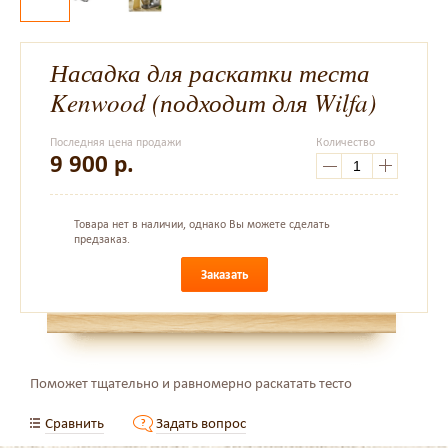
Насадка для раскатки теста
Kenwood (подходит для Wilfa)
Последняя цена продажи
Количество
9 900
р.
Товара нет в наличии, однако Вы можете сделать
предзаказ.
Заказать
Поможет тщательно и равномерно раскатать тесто
Сравнить
Задать вопрос