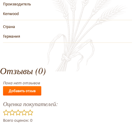
Производитель
Kenwood
Страна
Германия
Отзывы (0)
Пока нет отзывов
Добавить отзыв
Оценка покупателей:
Всего оценок: 0