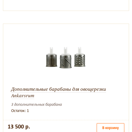
Дополнительные барабаны для овощерезки
Ankarsrum
3 дополнительных барабана
Остаток: 1
13 500 р.
В корзину