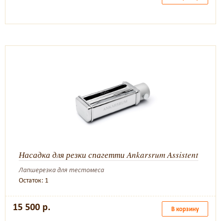
Насадка для резки спагетти Ankarsrum Assistent
Лапшерезка для тестомеса
Остаток: 1
15 500 р.
В корзину