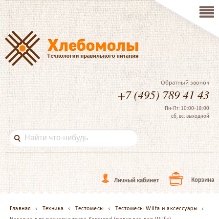
Обратный звонок
+7 (495) 789 41 43
Пн-Пт: 10:00-18:00
сб, вс: выходной
Корзина
Личный кабинет
Главная
Техника
Тестомесы
Тестомесы Wilfa и аксессуары