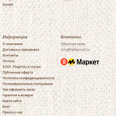
Sonett
Информация
Контакты
О компании
Обратная связь
Доставка и самовывоз
info@hlebomoli.ru
Контакты
Оплата
БЛОГ. Рецепты и статьи
Публичная оферта
Политика конфиденциальности
Пользовательское соглашение
Как оформить заказ
Гарантия и возврат
Карта сайта
Блог
Пресса о нас