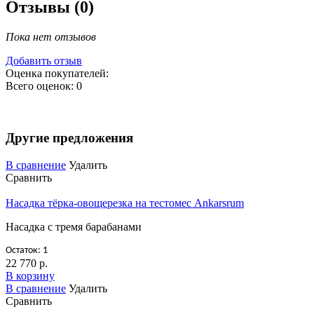
Отзывы (0)
Пока нет отзывов
Добавить отзыв
Оценка покупателей:
Всего оценок: 0
Другие предложения
В сравнение
Удалить
Сравнить
Насадка тёрка-овощерезка на тестомес Ankarsrum
Насадка с тремя барабанами
Остаток: 1
22 770 р.
В корзину
В сравнение
Удалить
Сравнить