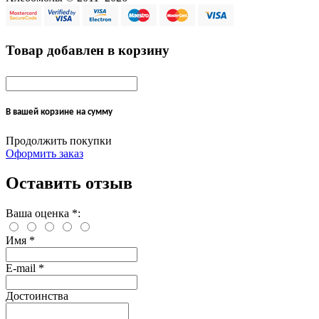
Товар добавлен в корзину
В вашей корзине
на сумму
Продолжить покупки
Оформить заказ
Оставить отзыв
Ваша оценка
*
:
Имя
*
E-mail
*
Достоинства