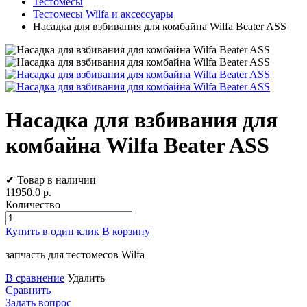
Тестомесы
Тестомесы Wilfa и аксессуары
Насадка для взбивания для комбайна Wilfa Beater ASS
Насадка для взбивания для
комбайна Wilfa Beater ASS
✔ Товар в наличии
11950.0
р.
Количество
Купить в один клик
В корзину
запчасть для тестомесов Wilfa
В сравнение
Удалить
Сравнить
Задать вопрос