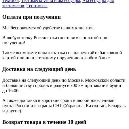
Техника
,
Тестомесы Wilfa и аксессуары
,
Аксессуары для
тестомесов
,
Тестомесы
Оплата при получении
Мы беспокоимся об удобстве наших клиентов.
В любую точку России заказ доставим с оплатой при
получении!
Также вы можете оплатить заказ на нашем сайте банковской
картой или по платежному поручению в любом банке
Доставка на следующий день
Доставка на следующий день по Москве, Московской области
и большинству городов в радиусе 700 км при заказе в будни
до 16:00.
А также доставка в короткие сроки в любой населенный
пункт России и в страны СНГ (Украсина, Казахстан, Беларусь
и другие).
Возврат товара в течение 30 дней