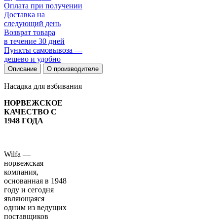
Оплата при получении
Доставка на
следующий день
Возврат товара
в течение 30 дней
Пункты самовывоза —
дешево и удобно
Описание
О производителе
Насадка для взбивания
НОРВЕЖСКОЕ
КАЧЕСТВО С
1948 ГОДА
Wilfa —
норвежская
компания,
основанная в 1948
году и сегодня
являющаяся
одним из ведущих
поставщиков