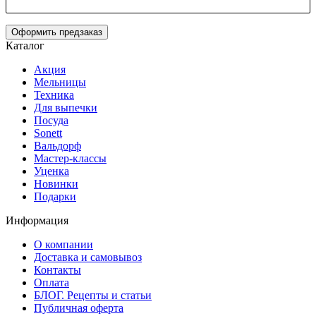
Оформить предзаказ
Каталог
Акция
Мельницы
Техника
Для выпечки
Посуда
Sonett
Вальдорф
Мастер-классы
Уценка
Новинки
Подарки
Информация
О компании
Доставка и самовывоз
Контакты
Оплата
БЛОГ. Рецепты и статьи
Публичная оферта