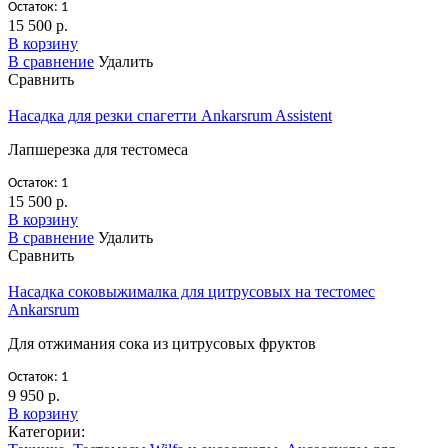
Остаток: 1
15 500 р.
В корзину
В сравнение
Удалить
Сравнить
Насадка для резки спагетти Ankarsrum Assistent
Лапшерезка для тестомеса
Остаток: 1
15 500 р.
В корзину
В сравнение
Удалить
Сравнить
Насадка соковыжималка для цитрусовых на тестомес
Ankarsrum
Для отжимания сока из цитрусовых фруктов
Остаток: 1
9 950 р.
В корзину
Категории: