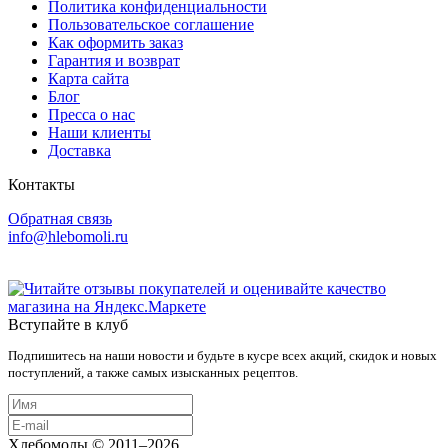
Политика конфиденциальности
Пользовательское соглашение
Как оформить заказ
Гарантия и возврат
Карта сайта
Блог
Пресса о нас
Наши клиенты
Доставка
Контакты
Обратная связь
info@hlebomoli.ru
Вступайте в клуб
Подпишитесь на наши новости и будьте в кусре всех акций, скидок и новых
поступлений, а также самых изысканных рецептов.
Хлебомолы © 2011–2026