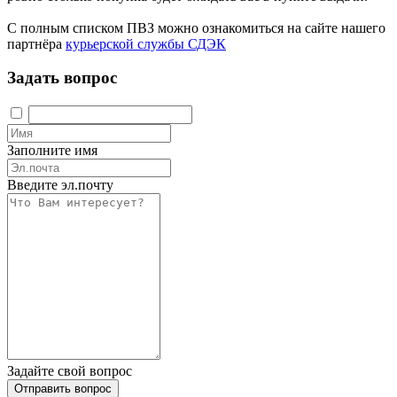
С полным списком ПВЗ можно ознакомиться на сайте нашего
партнёра
курьерской службы СДЭК
Задать вопрос
Заполните имя
Введите эл.почту
Задайте свой вопрос
Отправить вопрос