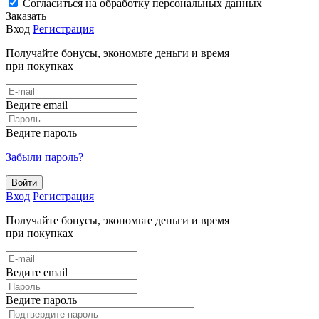
Cогласиться на обработку персональных данных
Заказать
Вход
Регистрация
Получайте бонусы, экономьте деньги и время
при покупках
Ведите email
Ведите пароль
Забыли пароль?
Войти
Вход
Регистрация
Получайте бонусы, экономьте деньги и время
при покупках
Ведите email
Ведите пароль