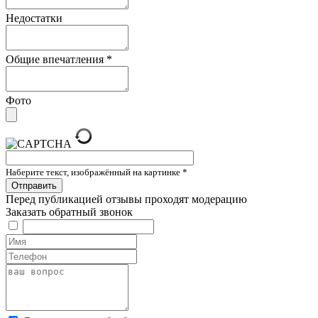
Недостатки
Общие впечатления
*
Фото
Наберите текст, изображённый на картинке
*
Перед публикацией отзывы проходят модерацию
Заказать обратный звонок