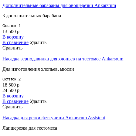
Дополнительные барабаны для овощерезки Ankarsrum
3 дополнительных барабана
Остаток: 1
13 500 р.
В корзину
В сравнение
Удалить
Сравнить
Насадка зернодавилка для хлопьев на тестомес Ankarsrum
Для изготовления хлопьев, мюсли
Остаток: 2
18 500 р.
24 500 р.
В корзину
В сравнение
Удалить
Сравнить
Насадка для резки феттучини Ankarsrum Assistent
Лапшерезка для тестомеса