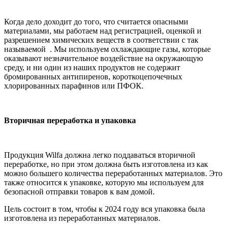
Когда дело доходит до того, что считается опасными
материалами, мы работаем над регистрацией, оценкой и
разрешением химических веществ в соответствии с так
называемой . Мы используем охлаждающие газы, которые
оказывают незначительное воздействие на окружающую
среду, и ни один из наших продуктов не содержит
бромированных антипиренов, короткоцепочечных
хлорированных парафинов или ПФОК.
Вторичная переработка и упаковка
Продукция Wilfa должна легко поддаваться вторичной
переработке, но при этом должна быть изготовлена ​​из как
можно большего количества переработанных материалов. Это
также относится к упаковке, которую мы используем для
безопасной отправки товаров к вам домой.
Цель состоит в том, чтобы к 2024 году вся упаковка была
изготовлена ​​из переработанных материалов.