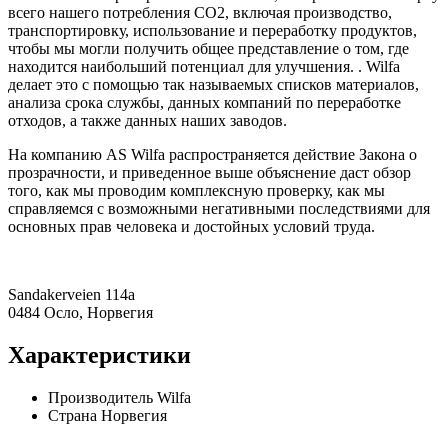
всего нашего потребления CO2, включая производство,
транспортировку, использование и переработку продуктов,
чтобы мы могли получить общее представление о том, где
находится наибольший потенциал для улучшения. . Wilfa
делает это с помощью так называемых списков материалов,
анализа срока службы, данных компаний по переработке
отходов, а также данных наших заводов.
На компанию AS Wilfa распространяется действие Закона о
прозрачности, и приведенное выше объяснение даст обзор
того, как мы проводим комплексную проверку, как мы
справляемся с возможными негативными последствиями для
основных прав человека и достойных условий труда.
Sandakerveien 114a
0484 Осло, Норвегия
Характеристики
Производитель
Wilfa
Страна
Норвегия