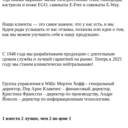
кастрюли и ножи EGO, самокаты E-Free и самокаты E-Way.
Наши клиенты — это самое важное, что у нас есть, и мы
будем рады услышать от вас отзывы, похвалы или идеи о том,
как мы можем улучшить себя и нашу продукцию.
С 1948 года мы разрабатываем продукцию с длительным
сроком службы и лучшей гарантией на рынке. Теперь к 2025
году мы станем климатически нейтральными!
Группа управления в Wilfa: Мортен Хофф – генеральный
директор, Пер Арне Клавенес – финансовый директор,
Кристина Франссон – директор по производству, Андре
Йонсен – директор по информационным технологиям.
1 вместо 2 лучше, чем 2 по цене 1