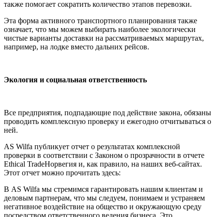
также помогает сократить количество этапов перевозки.
Эта форма активного транспортного планирования также
означает, что мы можем выбирать наиболее экологически
чистые варианты доставки на рассматриваемых маршрутах,
например, на лодке вместо дальних рейсов.
Экология и социальная ответственность
Все предприятия, подпадающие под действие закона, обязаны
проводить комплексную проверку и ежегодно отчитываться о
ней.
AS Wilfa публикует отчет о результатах комплексной
проверки в соответствии с Законом о прозрачности в отчете
Ethical TradeНорвегия и, как правило, на наших веб-сайтах.
Этот отчет можно прочитать здесь:
В AS Wilfa мы стремимся гарантировать нашим клиентам и
деловым партнерам, что мы следуем, понимаем и устраняем
негативное воздействие на общество и окружающую среду
посредством ответственного ведения бизнеса. Это