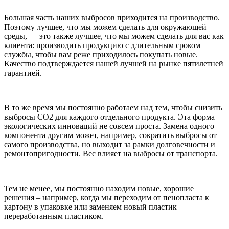
Большая часть наших выбросов приходится на производство.
Поэтому лучшее, что мы можем сделать для окружающей
среды, — это также лучшее, что мы можем сделать для вас как
клиента: производить продукцию с длительным сроком
службы, чтобы вам реже приходилось покупать новые.
Качество подтверждается нашей лучшей на рынке пятилетней
гарантией.
В то же время мы постоянно работаем над тем, чтобы снизить
выбросы CO2 для каждого отдельного продукта. Эта форма
экологических инноваций не совсем проста. Замена одного
компонента другим может, например, сократить выбросы от
самого производства, но выходит за рамки долговечности и
ремонтопригодности. Вес влияет на выбросы от транспорта.
Тем не менее, мы постоянно находим новые, хорошие
решения – например, когда мы переходим от пенопласта к
картону в упаковке или заменяем новый пластик
переработанным пластиком.