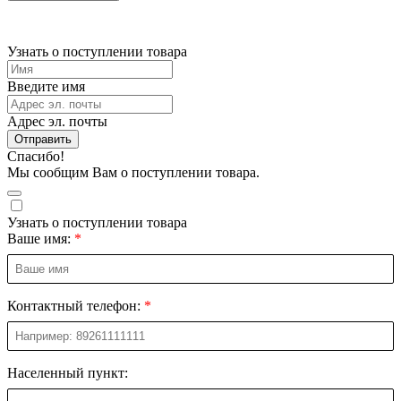
Узнать о поступлении товара
Введите имя
Адрес эл. почты
Отправить
Спасибо!
Мы сообщим Вам о поступлении товара.
Узнать о поступлении товара
Ваше имя:
Контактный телефон:
Населенный пункт: