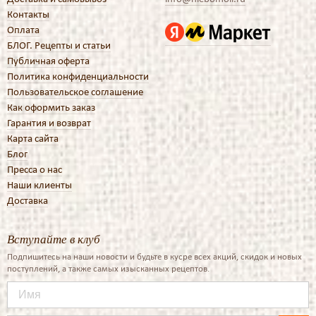
Контакты
Оплата
БЛОГ. Рецепты и статьи
Публичная оферта
Политика конфиденциальности
Пользовательское соглашение
Как оформить заказ
Гарантия и возврат
Карта сайта
Блог
Пресса о нас
Наши клиенты
Доставка
Вступайте в клуб
Подпишитесь на наши новости и будьте в кусре всех акций, скидок и новых
поступлений, а также самых изысканных рецептов.