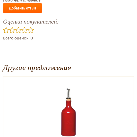
Добавить отзыв
Оценка покупателей:
Всего оценок: 0
Другие предложения