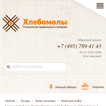
Обратный звонок
+7 (495) 789 41 43
Пн-Пт: 10:00-18:00
сб, вс: выходной
Корзина
Личный кабинет
Главная
Посуда
Ножи кухонные
Ножи для рыбы