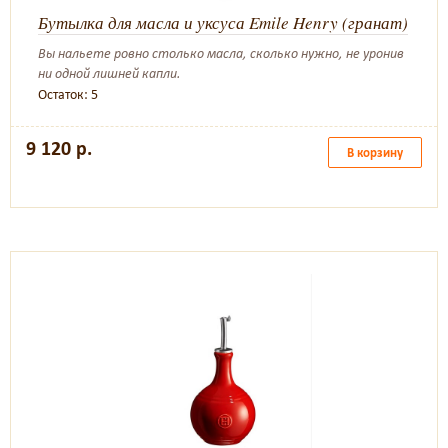
Бутылка для масла и уксуса Emile Henry (гранат)
Вы нальете ровно столько масла, сколько нужно, не уронив
ни одной лишней капли.
Остаток: 5
9 120 р.
В корзину