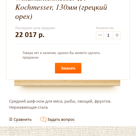
Kochmesser, 130мм (грецкий
орех)
Последняя цена продажи
Количество
22 017
р.
Товара нет в наличии, однако Вы можете сделать
предзаказ.
Заказать
Средний шеф-нож для мяса, рыбы, овощей, фруктов.
Нержавеющая сталь
Сравнить
Задать вопрос