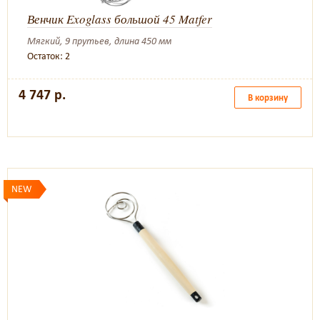
Венчик Exoglass большой 45 Matfer
Мягкий, 9 прутьев, длина 450 мм
Остаток: 2
4 747 р.
В корзину
NEW