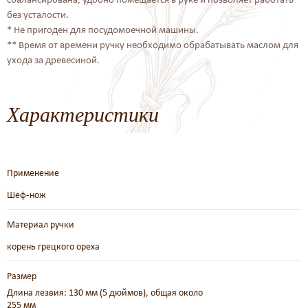
без усталости.
* Не пригоден для посудомоечной машины.
** Время от времени ручку необходимо обрабатывать маслом для
ухода за древесиной.
Характеристики
Применение
Шеф-нож
Материал ручки
корень грецкого ореха
Размер
Длина лезвия: 130 мм (5 дюймов), общая около
255 мм