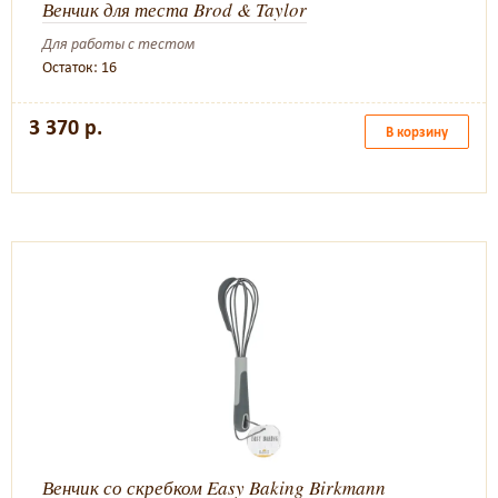
Венчик для теста Brod & Taylor
Для работы с тестом
Остаток: 16
3 370 р.
В корзину
Венчик со скребком Easy Baking Birkmann