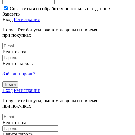
Cогласиться на обработку персональных данных
Заказать
Вход
Регистрация
Получайте бонусы, экономьте деньги и время
при покупках
Ведите email
Ведите пароль
Забыли пароль?
Войти
Вход
Регистрация
Получайте бонусы, экономьте деньги и время
при покупках
Ведите email
Ведите пароль