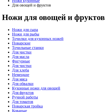
Ножи кухонные
Для овощей и фруктов
Ножи для овощей и фруктов
Ножи для сыра
Ножи для рыбы
Точилки для кухонных ножей
Поварские
Точильные станки
Для чистки
Для масла
Фигурные
Для чистки
Для хлеба
Немецкие
Для мяса
Для обвалки
Кухонные ножи для овощей
Для фруктов
Ручной работы
Для томатов
Поварская тройка
Кованые