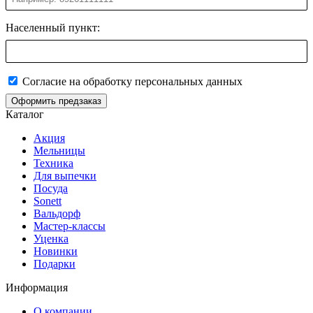
Населенный пункт:
Согласие на обработку персональных данных
Оформить предзаказ
Каталог
Акция
Мельницы
Техника
Для выпечки
Посуда
Sonett
Вальдорф
Мастер-классы
Уценка
Новинки
Подарки
Информация
О компании