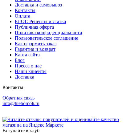
Доставка и самовывоз
Контакты
Оплата
БЛОГ. Рецепты и статьи
Публичная оферта
Политика конфиденциальности
Пользовательское соглашение
Как оформить заказ
Гарантия и возврат
Карта сайта
Блог
Пресса о нас
Наши клиенты
Доставка
Контакты
Обратная связь
info@hlebomoli.ru
Вступайте в клуб