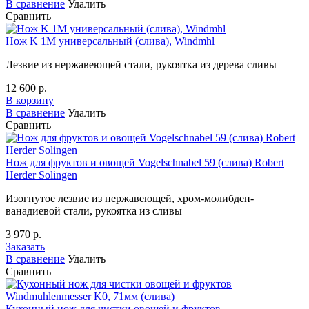
В сравнение
Удалить
Сравнить
Нож K 1M универсальный (слива), Windmhl
Лезвие из нержавеющей стали, рукоятка из дерева сливы
12 600 р.
В корзину
В сравнение
Удалить
Сравнить
Нож для фруктов и овощей Vogelschnabel 59 (слива) Robert
Herder Solingen
Изогнутое лезвие из нержавеющей, хром-молибден-
ванадиевой стали, рукоятка из сливы
3 970 р.
Заказать
В сравнение
Удалить
Сравнить
Кухонный нож для чистки овощей и фруктов