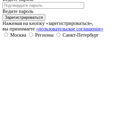
Ведите пароль
Зарегистрироваться
Нажимая на кнопку «зарегистрироваться»,
вы принимаете
«пользовательское соглашение»
Москва
Регионы
Санкт-Петербург