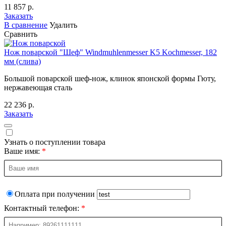
11 857 р.
Заказать
В сравнение
Удалить
Сравнить
Нож поварской "Шеф" Windmuhlenmesser K5 Kochmesser, 182
мм (слива)
Большой поварской шеф-нож, клинок японской формы Гюту,
нержавеющая сталь
22 236 р.
Заказать
Узнать о поступлении товара
Ваше имя:
Оплата при получении
Контактный телефон: