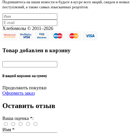
Подпишитесь на наши новости и будьте в кусре всех акций, скидок и новых
поступлений, а также самых изысканных рецептов.
Хлебомолы © 2011–2026
Товар добавлен в корзину
В вашей корзине
на сумму
Продолжить покупки
Оформить заказ
Оставить отзыв
Ваша оценка
*
:
Имя
*