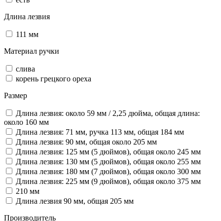
Длина лезвия
111 мм
Материал ручки
слива
корень грецкого ореха
Размер
Длина лезвия: около 59 мм / 2,25 дюйма, общая длина:
около 160 мм
Длина лезвия: 71 мм, ручка 113 мм, общая 184 мм
Длина лезвия: 90 мм, общая около 205 мм
Длина лезвия: 125 мм (5 дюймов), общая около 245 мм
Длина лезвия: 130 мм (5 дюймов), общая около 255 мм
Длина лезвия: 180 мм (7 дюймов), общая около 300 мм
Длина лезвия: 225 мм (9 дюймов), общая около 375 мм
210 мм
Длина лезвия 90 мм, общая 205 мм
Производитель