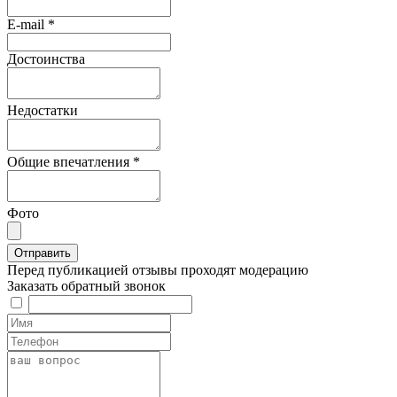
E-mail
*
Достоинства
Недостатки
Общие впечатления
*
Фото
Перед публикацией отзывы проходят модерацию
Заказать обратный звонок