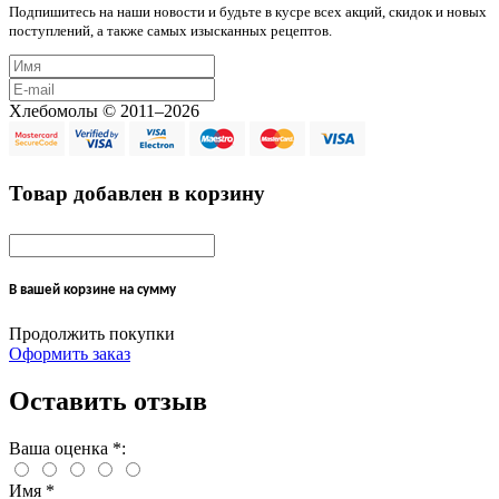
Подпишитесь на наши новости и будьте в кусре всех акций, скидок и новых
поступлений, а также самых изысканных рецептов.
Хлебомолы © 2011–2026
Товар добавлен в корзину
В вашей корзине
на сумму
Продолжить покупки
Оформить заказ
Оставить отзыв
Ваша оценка
*
:
Имя
*