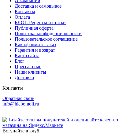
О компании
Доставка и самовывоз
Контакты
Оплата
БЛОГ. Рецепты и статьи
Публичная оферта
Политика конфиденциальности
Пользовательское соглашение
Как оформить заказ
Гарантия и возврат
Карта сайта
Блог
Пресса о нас
Наши клиенты
Доставка
Контакты
Обратная связь
info@hlebomoli.ru
Вступайте в клуб