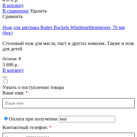
В корзину
В сравнение
Удалить
Сравнить
Нож для завтрака Butter Buckels Windmuehlenmesser, 70 мм
(бук)
Столовый нож для масла, паст и других намазок. Также и нож
для детей
Остаток: 8
3 690 р.
В корзину
Узнать о поступлении товара
Ваше имя:
Оплата при получении
Контактный телефон: