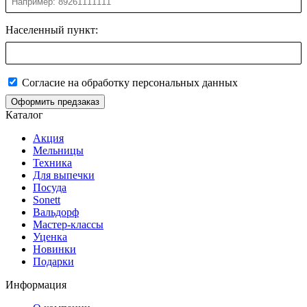
Населенный пункт:
Согласие на обработку персональных данных
Оформить предзаказ
Каталог
Акция
Мельницы
Техника
Для выпечки
Посуда
Sonett
Вальдорф
Мастер-классы
Уценка
Новинки
Подарки
Информация