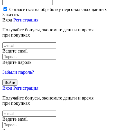
Cогласиться на обработку персональных данных
Заказать
Вход
Регистрация
Получайте бонусы, экономьте деньги и время
при покупках
Ведите email
Ведите пароль
Забыли пароль?
Войти
Вход
Регистрация
Получайте бонусы, экономьте деньги и время
при покупках
Ведите email