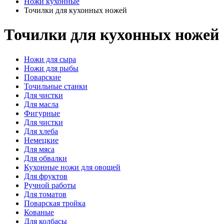
Ножи кухонные
Точилки для кухонных ножей
Точилки для кухонных ножей
Ножи для сыра
Ножи для рыбы
Поварские
Точильные станки
Для чистки
Для масла
Фигурные
Для чистки
Для хлеба
Немецкие
Для мяса
Для обвалки
Кухонные ножи для овощей
Для фруктов
Ручной работы
Для томатов
Поварская тройка
Кованые
Для колбасы