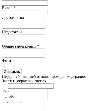
E-mail
*
Достоинства
Недостатки
Общие впечатления
*
Фото
Перед публикацией отзывы проходят модерацию
Заказать обратный звонок