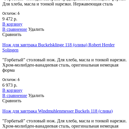
Для хлеба, масла и тонкой нарезки. Нержавеющая сталь
Остаток: 6
9 472 р.
В корзину
В сравнение
Удалить
Сравнить
Нож для завтрака Buckelsklinge 118 (олива) Robert Herder
Solingen
"Горбатый" столовый нож. Для хлеба, масла и тонкой нарезки.
Хром-молибден-ванадиевая сталь, оригинальная немецкая
форма
Остаток: 6
6 973 р.
В корзину
В сравнение
Удалить
Сравнить
Нож для завтрака Windmuhlenmesser Buckels 118 (слива)
"Горбатый" столовый нож. Для хлеба, масла и тонкой нарезки.
Хром-молибден-ванадиевая сталь, оригинальная немецкая