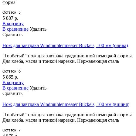
форма
Остаток: 5
5 887 р.
В корзину
В сравнение
Удалить
Сравнить
Нож для завтрака Windmuhlenmesser Buckels, 100 мм (олива)
"Горбатый" нож для завтрака традиционной немецкой формы.
Для хлеба, масла и тонкой нарезки. Нержавеющая сталь
Остаток: 6
5 865 р.
В корзину
В сравнение
Удалить
Сравнить
Нож для завтрака Windmuhlenmesser Buckels, 100 мм (вишня)
"Горбатый" нож для завтрака традиционной немецкой формы.
Для хлеба, масла и тонкой нарезки. Нержавеющая сталь
Остаток: 7
4 870 р.