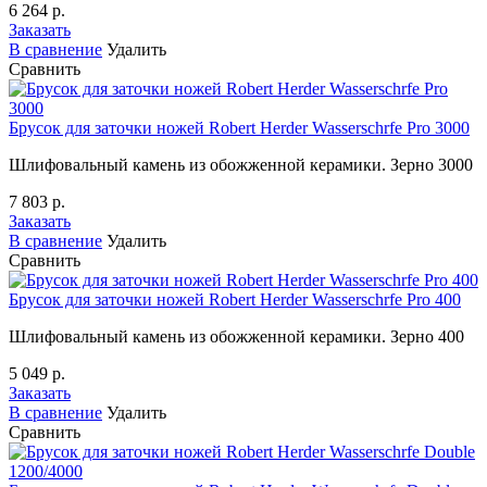
6 264 р.
Заказать
В сравнение
Удалить
Сравнить
Брусок для заточки ножей Robert Herder Wasserschrfe Pro 3000
Шлифовальный камень из обожженной керамики. Зерно 3000
7 803 р.
Заказать
В сравнение
Удалить
Сравнить
Брусок для заточки ножей Robert Herder Wasserschrfe Pro 400
Шлифовальный камень из обожженной керамики. Зерно 400
5 049 р.
Заказать
В сравнение
Удалить
Сравнить