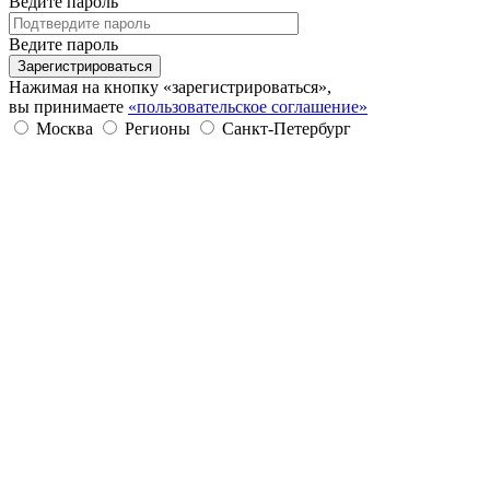
Ведите пароль
Ведите пароль
Зарегистрироваться
Нажимая на кнопку «зарегистрироваться»,
вы принимаете
«пользовательское соглашение»
Москва
Регионы
Санкт-Петербург