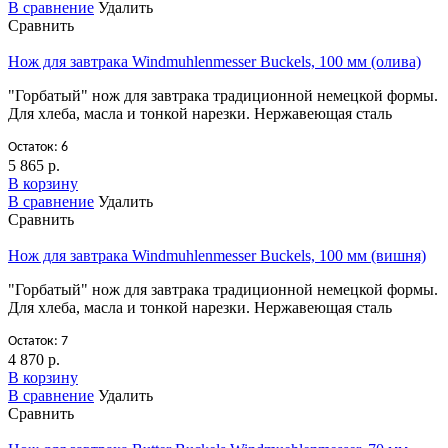
В сравнение
Удалить
Сравнить
Нож для завтрака Windmuhlenmesser Buckels, 100 мм (олива)
"Горбатый" нож для завтрака традиционной немецкой формы.
Для хлеба, масла и тонкой нарезки. Нержавеющая сталь
Остаток: 6
5 865 р.
В корзину
В сравнение
Удалить
Сравнить
Нож для завтрака Windmuhlenmesser Buckels, 100 мм (вишня)
"Горбатый" нож для завтрака традиционной немецкой формы.
Для хлеба, масла и тонкой нарезки. Нержавеющая сталь
Остаток: 7
4 870 р.
В корзину
В сравнение
Удалить
Сравнить