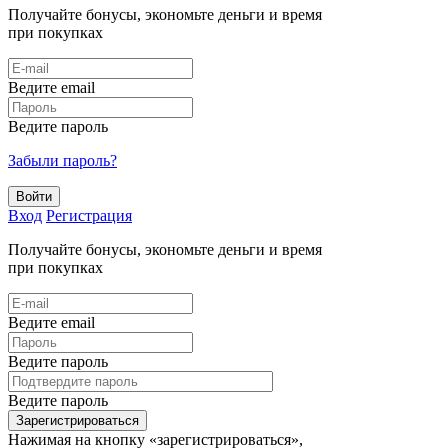
Получайте бонусы, экономьте деньги и время
при покупках
Ведите email
Ведите пароль
Забыли пароль?
Войти
Вход
Регистрация
Получайте бонусы, экономьте деньги и время
при покупках
Ведите email
Ведите пароль
Ведите пароль
Зарегистрироваться
Нажимая на кнопку «зарегистрироваться»,