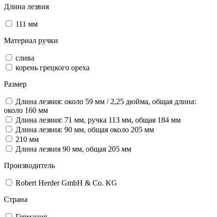
Длина лезвия
111 мм
Материал ручки
слива
корень грецкого ореха
Размер
Длина лезвия: около 59 мм / 2,25 дюйма, общая длина:
около 160 мм
Длина лезвия: 71 мм, ручка 113 мм, общая 184 мм
Длина лезвия: 90 мм, общая около 205 мм
210 мм
Длина лезвия 90 мм, общая 205 мм
Производитель
Robert Herder GmbH & Co. KG
Страна
Германия