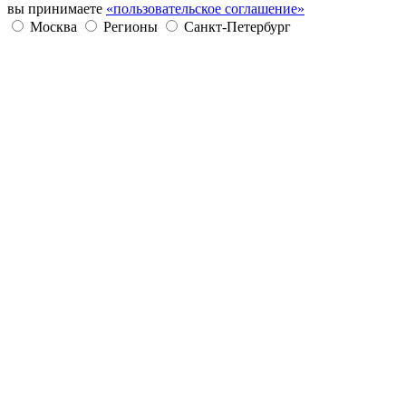
вы принимаете
«пользовательское соглашение»
Москва
Регионы
Санкт-Петербург