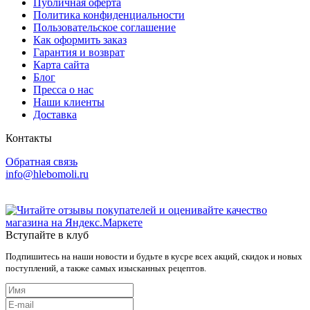
Публичная оферта
Политика конфиденциальности
Пользовательское соглашение
Как оформить заказ
Гарантия и возврат
Карта сайта
Блог
Пресса о нас
Наши клиенты
Доставка
Контакты
Обратная связь
info@hlebomoli.ru
Вступайте в клуб
Подпишитесь на наши новости и будьте в кусре всех акций, скидок и новых
поступлений, а также самых изысканных рецептов.