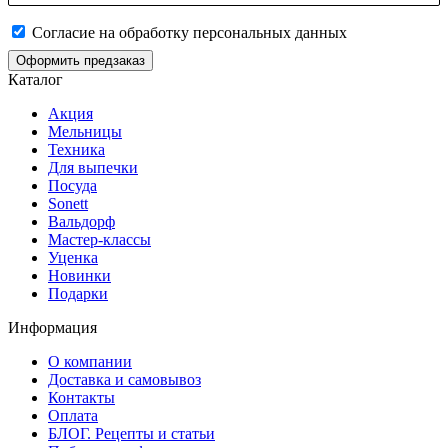
Согласие на обработку персональных данных
Оформить предзаказ
Каталог
Акция
Мельницы
Техника
Для выпечки
Посуда
Sonett
Вальдорф
Мастер-классы
Уценка
Новинки
Подарки
Информация
О компании
Доставка и самовывоз
Контакты
Оплата
БЛОГ. Рецепты и статьи