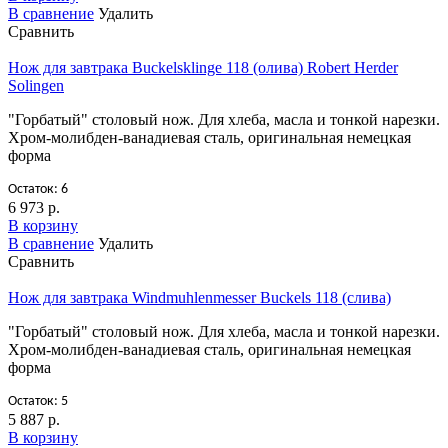
В сравнение
Удалить
Сравнить
Нож для завтрака Buckelsklinge 118 (олива) Robert Herder
Solingen
"Горбатый" столовый нож. Для хлеба, масла и тонкой нарезки.
Хром-молибден-ванадиевая сталь, оригинальная немецкая
форма
Остаток: 6
6 973 р.
В корзину
В сравнение
Удалить
Сравнить
Нож для завтрака Windmuhlenmesser Buckels 118 (слива)
"Горбатый" столовый нож. Для хлеба, масла и тонкой нарезки.
Хром-молибден-ванадиевая сталь, оригинальная немецкая
форма
Остаток: 5
5 887 р.
В корзину