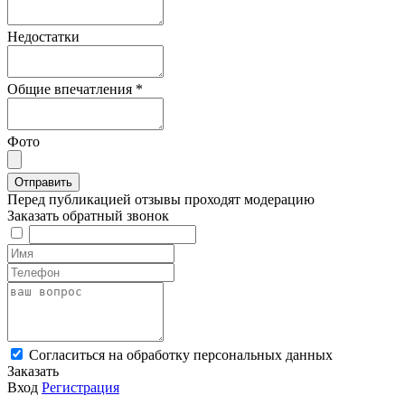
Недостатки
Общие впечатления
*
Фото
Перед публикацией отзывы проходят модерацию
Заказать обратный звонок
Cогласиться на обработку персональных данных
Заказать
Вход
Регистрация