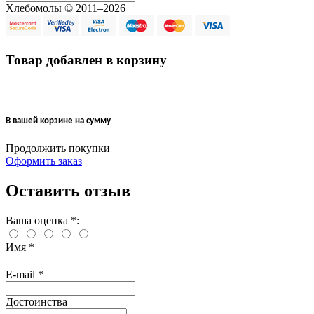
Хлебомолы © 2011–2026
Товар добавлен в корзину
В вашей корзине
на сумму
Продолжить покупки
Оформить заказ
Оставить отзыв
Ваша оценка
*
:
Имя
*
E-mail
*
Достоинства