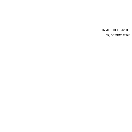
Пн-Пт: 10:00-18:00
сб, вс: выходной