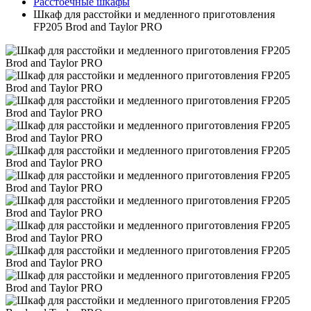
Расстоечные шкафы
Шкаф для расстойки и медленного приготовления
FP205 Brod and Taylor PRO