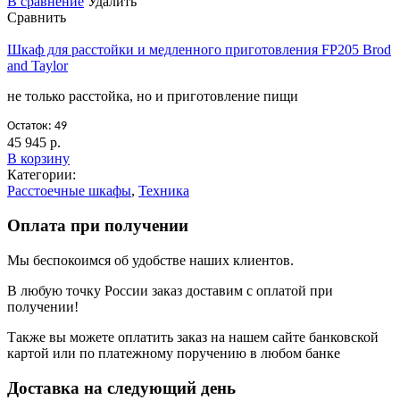
В сравнение
Удалить
Сравнить
Шкаф для расстойки и медленного приготовления FP205 Brod
and Taylor
не только расстойка, но и приготовление пищи
Остаток: 49
45 945 р.
В корзину
Категории:
Расстоечные шкафы
,
Техника
Оплата при получении
Мы беспокоимся об удобстве наших клиентов.
В любую точку России заказ доставим с оплатой при
получении!
Также вы можете оплатить заказ на нашем сайте банковской
картой или по платежному поручению в любом банке
Доставка на следующий день