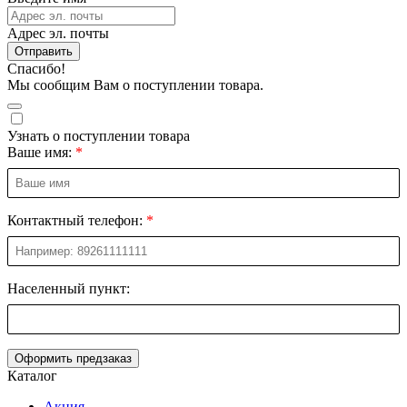
Адрес эл. почты
Отправить
Спасибо!
Мы сообщим Вам о поступлении товара.
Узнать о поступлении товара
Ваше имя:
Контактный телефон:
Населенный пункт:
Оформить предзаказ
Каталог
Акция