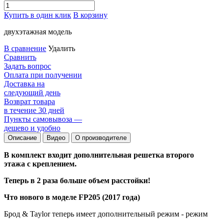
Купить в один клик
В корзину
двухэтажная модель
В сравнение
Удалить
Сравнить
Задать вопрос
Оплата при получении
Доставка на
следующий день
Возврат товара
в течение 30 дней
Пункты самовывоза —
дешево и удобно
Описание
Видео
О производителе
В комплект входит дополнительная решетка второго
этажа с креплением.
Теперь в 2 раза больше объем расстойки!
Что нового в моделе FP205 (2017 года)
Брод & Taylor теперь имеет дополнительный режим - режим