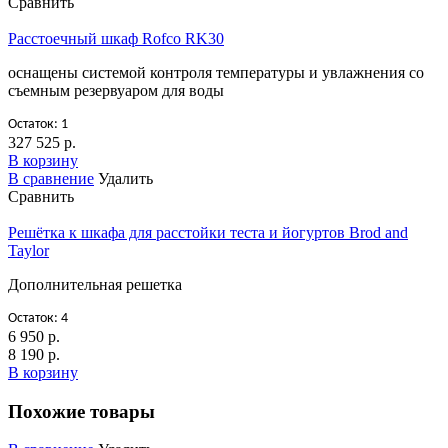
Сравнить
Расстоечный шкаф Rofco RK30
оснащены системой контроля температуры и увлажнения со
съемным резервуаром для воды
Остаток: 1
327 525 р.
В корзину
В сравнение
Удалить
Сравнить
Решётка к шкафа для расстойки теста и йогуртов Brod and
Taylor
Дополнительная решетка
Остаток: 4
6 950 р.
8 190 р.
В корзину
Похожие товары