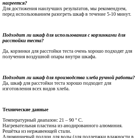
нагреется?
Для достижения наилучших результатов, мы рекомендуем,
перед использованием разогреть шкаф в течение 5-10 минут.
Подходит ли шкаф для использования с корзинками для
расстойки теста?
Да, корзинки для расстойки теста очень хорошо подходят для
получения воздушной опары внутри шкафа.
Подходит ли шкаф для производства хлеба ручной работы?
Да, шкаф для расстойки теста хорошо подходит для
изготовления всех видов хлеба.
Технические данные
Температурный диапазон: 21 – 90 ° C.
Нагревательная пластина из анодированного алюминия.
Решётка из нержавеющей стали.
Алюминиевый поддон для воды (для поддержки влажности в