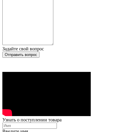
Задайте свой вопрос
Отправить вопрос
Узнать о поступлении товара
Введите имя