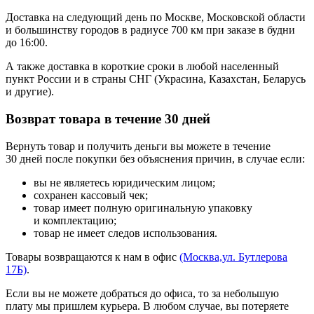
Доставка на следующий день по Москве, Московской области
и большинству городов в радиусе 700 км при заказе в будни
до 16:00.
А также доставка в короткие сроки в любой населенный
пункт России и в страны СНГ (Украсина, Казахстан, Беларусь
и другие).
Возврат товара в течение 30 дней
Вернуть товар и получить деньги вы можете в течение
30 дней после покупки без объяснения причин, в случае если:
вы не являетесь юридическим лицом;
сохранен кассовый чек;
товар имеет полную оригинальную упаковку
и комплектацию;
товар не имеет следов использования.
Товары возвращаются к нам в офис
(Москва,ул. Бутлерова
17Б)
.
Если вы не можете добраться до офиса, то за небольшую
плату мы пришлем курьера. В любом случае, вы потеряете