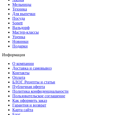
Мельницы
Техника
Для выпечки
Посуда
Sonett
Вальдорф
Мастер-классы
Уценка
Новинки
Подарки
Информация
О компании
Доставка и самовывоз
Контакты
Оплата
БЛОГ. Рецепты и статьи
Публичная оферта
Политика конфиденциальности
Пользовательское соглашение
Как оформить заказ
Гарантия и возврат
Карта сайта
Блог