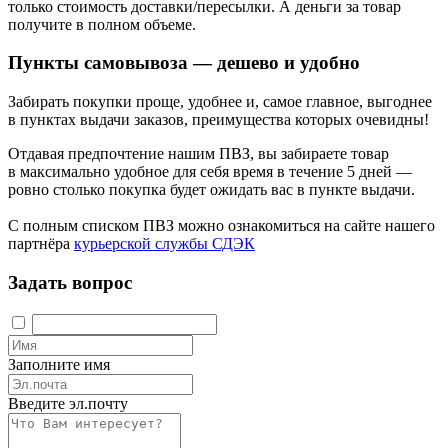
только стоимость доставки/пересылки. А деньги за товар
получите в полном объеме.
Пункты самовывоза — дешево и удобно
Забирать покупки проще, удобнее и, самое главное, выгоднее
в пунктах выдачи заказов, преимущества которых очевидны!
Отдавая предпочтение нашим ПВЗ, вы забираете товар
в максимально удобное для себя время в течение 5 дней —
ровно столько покупка будет ожидать вас в пункте выдачи.
С полным списком ПВЗ можно ознакомиться на сайте нашего
партнёра
курьерской службы СДЭК
Задать вопрос
Заполните имя
Введите эл.почту