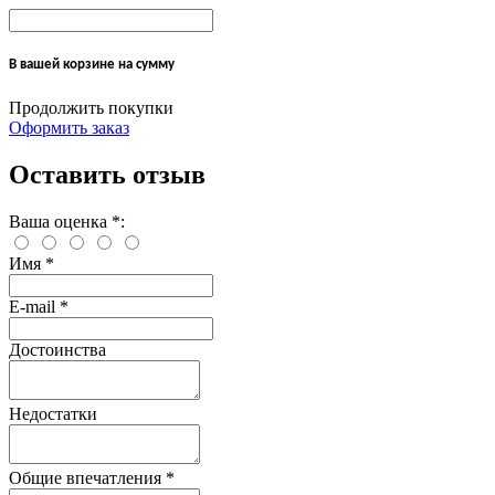
В вашей корзине
на сумму
Продолжить покупки
Оформить заказ
Оставить отзыв
Ваша оценка
*
:
Имя
*
E-mail
*
Достоинства
Недостатки
Общие впечатления
*