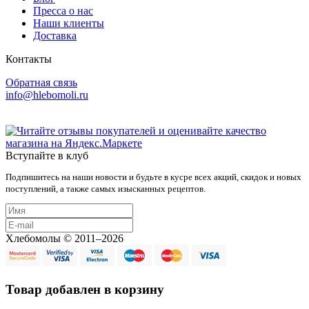
Пресса о нас
Наши клиенты
Доставка
Контакты
Обратная связь
info@hlebomoli.ru
Вступайте в клуб
Подпишитесь на наши новости и будьте в кусре всех акций, скидок и новых
поступлений, а также самых изысканных рецептов.
Хлебомолы © 2011–2026
Товар добавлен в корзину