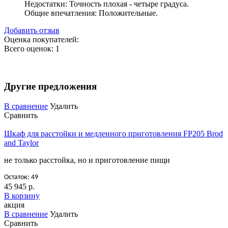
Недостатки:
Точность плохая - четыре градуса.
Общие впечатления:
Положительные.
Добавить отзыв
Оценка покупателей:
Всего оценок: 1
Другие предложения
В сравнение
Удалить
Сравнить
Шкаф для расстойки и медленного приготовления FP205 Brod
and Taylor
не только расстойка, но и приготовление пищи
Остаток: 49
45 945 р.
В корзину
акция
В сравнение
Удалить
Сравнить