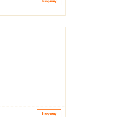
В корзину
В корзину