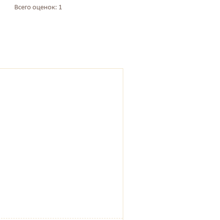
Всего оценок: 1