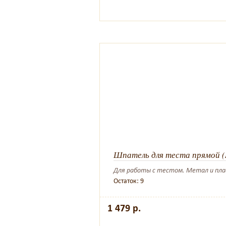
Шпатель для теста прямой (
Для работы с тестом. Метал и пл
Остаток: 9
1 479 р.