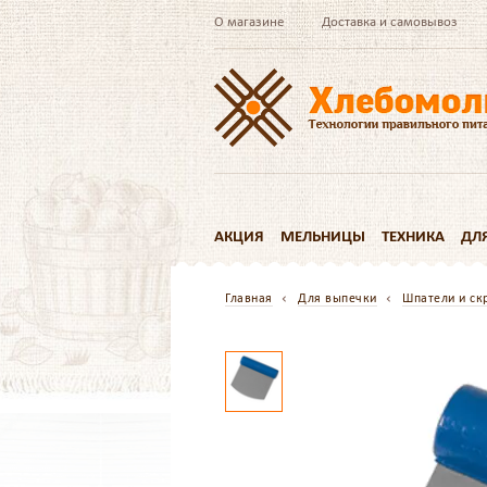
О магазине
Доставка и самовывоз
АКЦИЯ
МЕЛЬНИЦЫ
ТЕХНИКА
ДЛ
Главная
Для выпечки
Шпатели и ск