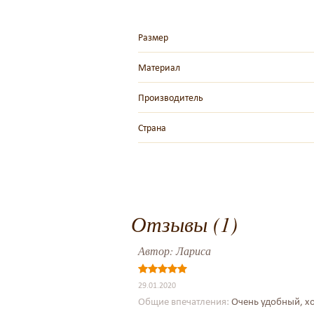
Размер
Материал
Производитель
Страна
Отзывы (1)
Автор:
Лариса
29.01.2020
Общие впечатления:
Очень удобный, хо