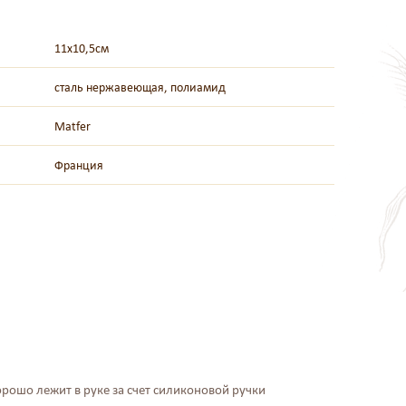
11х10,5см
сталь нержавеющая, полиамид
Matfer
Франция
рошо лежит в руке за счет силиконовой ручки