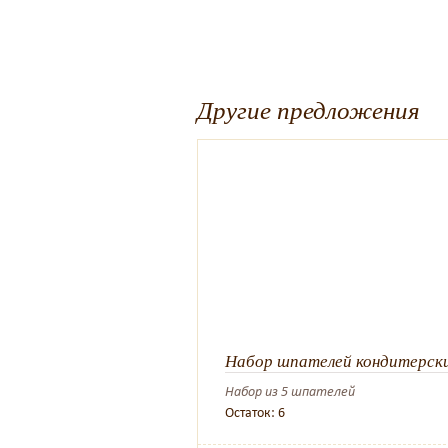
Другие предложения
Набор шпателей кондитерски
Набор из 5 шпателей
Остаток: 6