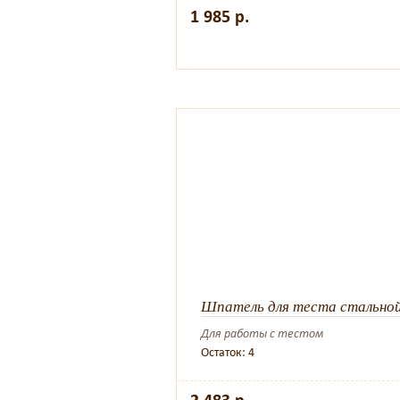
1 985 р.
Шпатель для теста стальной 
Для работы с тестом
Остаток: 4