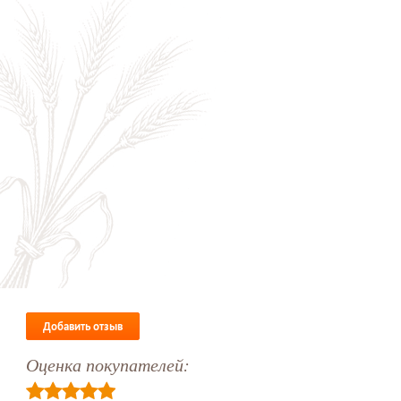
Добавить отзыв
Оценка покупателей: