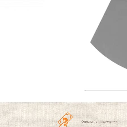
Оплата при получении