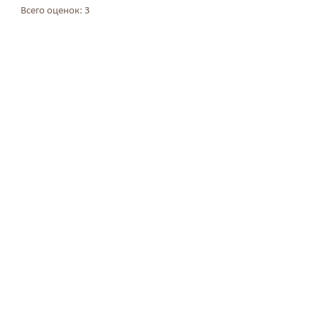
Всего оценок: 3