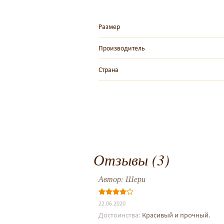
Размер
Производитель
Страна
Отзывы (3)
Автор:
Шери
22.06.2020
Достоинства:
Красивый и прочный.