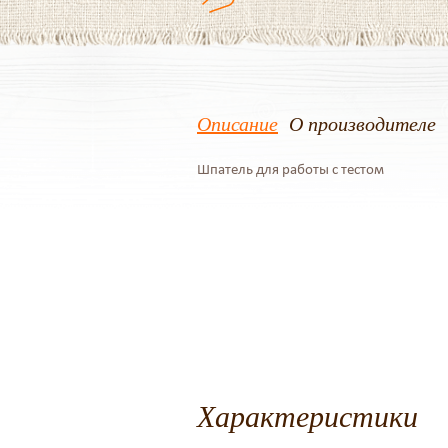
Описание
О производителе
Шпатель для работы с тестом
Характеристики