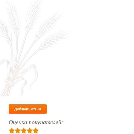
Добавить отзыв
Оценка покупателей: