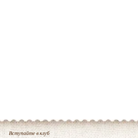
Вступайте в клуб