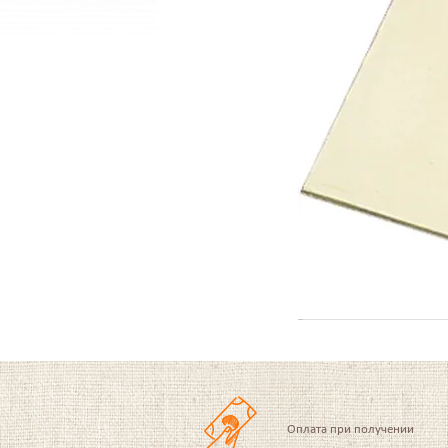
Оплата при получении