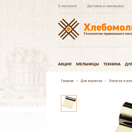
О магазине
Доставка и самовывоз
АКЦИЯ
МЕЛЬНИЦЫ
ТЕХНИКА
ДЛ
Главная
Для выпечки
Лопатки и ве