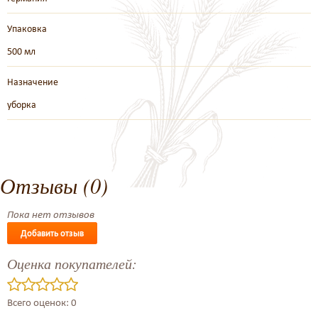
Упаковка
500 мл
Назначение
уборка
Отзывы (0)
Пока нет отзывов
Добавить отзыв
Оценка покупателей:
Всего оценок: 0