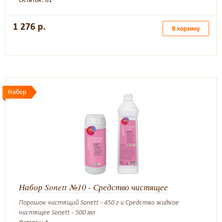
1 276 р.
В корзину
Набор
Набор Sonett №10 - Средство чистящее
Порошок чистящий Sonett - 450 г и Средство жидкое
чистящее Sonett - 500 мл