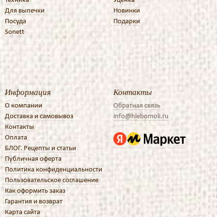
Для выпечки
Новинки
Посуда
Подарки
Sonett
Информация
Контакты
О компании
Обратная связь
Доставка и самовывоз
info@hlebomoli.ru
Контакты
Оплата
БЛОГ. Рецепты и статьи
Публичная оферта
Политика конфиденциальности
Пользовательское соглашение
Как оформить заказ
Гарантия и возврат
Карта сайта