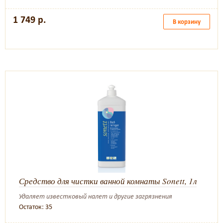
1 749 р.
В корзину
Средство для чистки ванной комнаты Sonett, 1л
Удаляет известковый налет и другие загрязнения
Остаток: 35