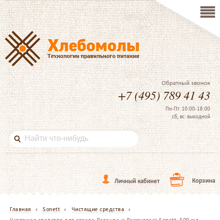
Обратный звонок
+7 (495) 789 41 43
Пн-Пт: 10:00-18:00
сб, вс: выходной
Корзина
Личный кабинет
Главная
Sonett
Чистящие средства