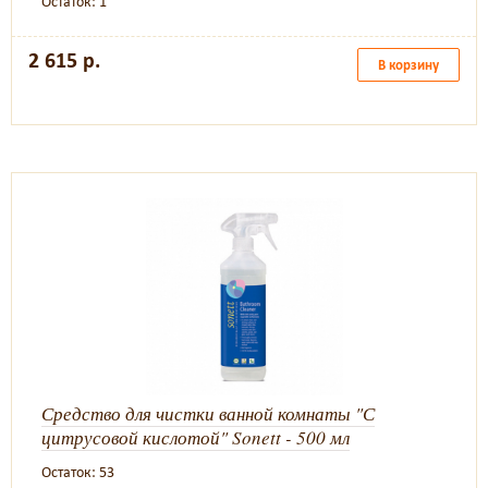
Остаток: 1
2 615 р.
В корзину
Средство для чистки ванной комнаты "С
цитрусовой кислотой" Sonett - 500 мл
Остаток: 53