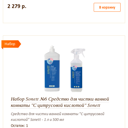
2 279 р.
В корзину
Набор
Набор Sonett №6 Средство для чистки ванной
комнаты "С цитрусовой кислотой" Sonett
Средство для чистки ванной комнаты "С цитрусовой
кислотой" Sonett - 1 л и 500 мл
Остаток: 1