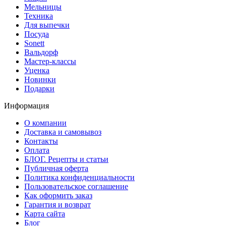
Мельницы
Техника
Для выпечки
Посуда
Sonett
Вальдорф
Мастер-классы
Уценка
Новинки
Подарки
Информация
О компании
Доставка и самовывоз
Контакты
Оплата
БЛОГ. Рецепты и статьи
Публичная оферта
Политика конфиденциальности
Пользовательское соглашение
Как оформить заказ
Гарантия и возврат
Карта сайта
Блог