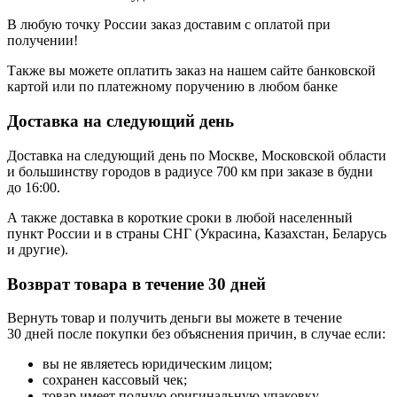
В любую точку России заказ доставим с оплатой при
получении!
Также вы можете оплатить заказ на нашем сайте банковской
картой или по платежному поручению в любом банке
Доставка на следующий день
Доставка на следующий день по Москве, Московской области
и большинству городов в радиусе 700 км при заказе в будни
до 16:00.
А также доставка в короткие сроки в любой населенный
пункт России и в страны СНГ (Украсина, Казахстан, Беларусь
и другие).
Возврат товара в течение 30 дней
Вернуть товар и получить деньги вы можете в течение
30 дней после покупки без объяснения причин, в случае если:
вы не являетесь юридическим лицом;
сохранен кассовый чек;
товар имеет полную оригинальную упаковку