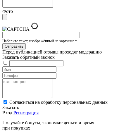
Фото
Наберите текст, изображённый на картинке
*
Перед публикацией отзывы проходят модерацию
Заказать обратный звонок
Cогласиться на обработку персональных данных
Заказать
Вход
Регистрация
Получайте бонусы, экономьте деньги и время
при покупках