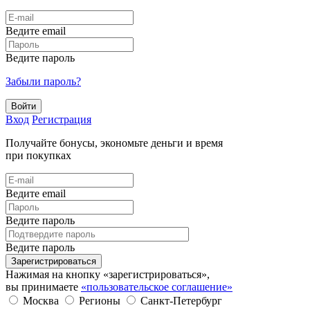
Ведите email
Ведите пароль
Забыли пароль?
Войти
Вход
Регистрация
Получайте бонусы, экономьте деньги и время
при покупках
Ведите email
Ведите пароль
Ведите пароль
Зарегистрироваться
Нажимая на кнопку «зарегистрироваться»,
вы принимаете
«пользовательское соглашение»
Москва
Регионы
Санкт-Петербург