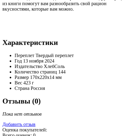
из книги помогут вам разнообразить свой рацион
вкусностями, которые вам можно.
Характеристики
Переплет
Твердый переплет
Год
13 ноября 2024
Издательство
ХлебСоль
Количество страниц
144
Размер
170x220x14 мм
Вес
423 г
Страна
Россия
Отзывы (0)
Пока нет отзывов
Добавить отзыв
Оценка покупателей:
Всего оценок: 0