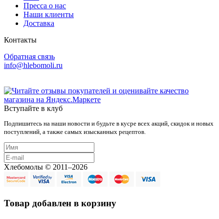
Пресса о нас
Наши клиенты
Доставка
Контакты
Обратная связь
info@hlebomoli.ru
Вступайте в клуб
Подпишитесь на наши новости и будьте в кусре всех акций, скидок и новых
поступлений, а также самых изысканных рецептов.
Хлебомолы © 2011–2026
Товар добавлен в корзину