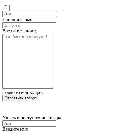
Заполните имя
Введите эл.почту
Задайте свой вопрос
Отправить вопрос
Узнать о поступлении товара
Введите имя