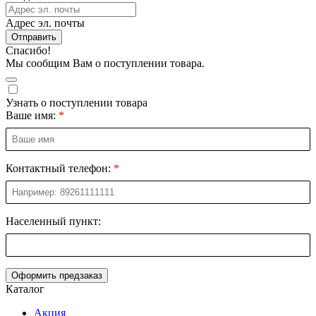
Адрес эл. почты
Отправить
Спасибо!
Мы сообщим Вам о поступлении товара.
Узнать о поступлении товара
Ваше имя:
Контактный телефон:
Населенный пункт:
Оформить предзаказ
Каталог
Акция