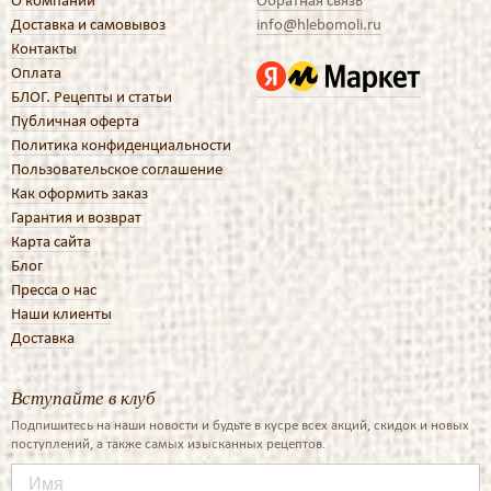
О компании
Обратная связь
Доставка и самовывоз
info@hlebomoli.ru
Контакты
Оплата
БЛОГ. Рецепты и статьи
Публичная оферта
Политика конфиденциальности
Пользовательское соглашение
Как оформить заказ
Гарантия и возврат
Карта сайта
Блог
Пресса о нас
Наши клиенты
Доставка
Вступайте в клуб
Подпишитесь на наши новости и будьте в кусре всех акций, скидок и новых
поступлений, а также самых изысканных рецептов.