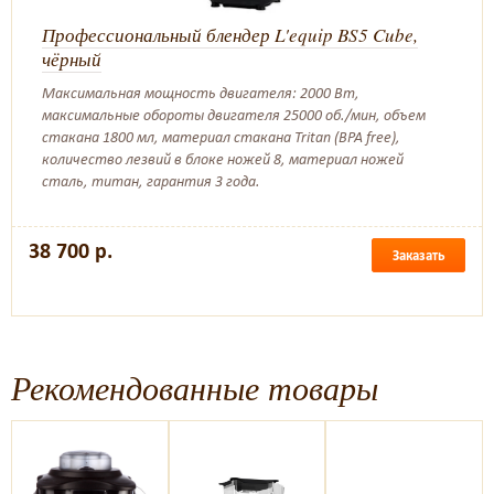
Профессиональный блендер L'equip BS5 Cube,
чёрный
Максимальная мощность двигателя: 2000 Вт,
максимальные обороты двигателя 25000 об./мин, объем
стакана 1800 мл, материал стакана Tritan (BPA free),
количество лезвий в блоке ножей 8, материал ножей
сталь, титан, гарантия 3 года.
38 700 р.
Заказать
Рекомендованные товары