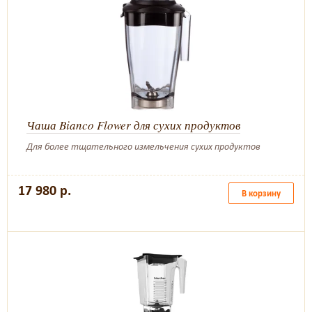
Чаша Bianco Flower для сухих продуктов
Для более тщательного измельчения сухих продуктов
17 980 р.
В корзину