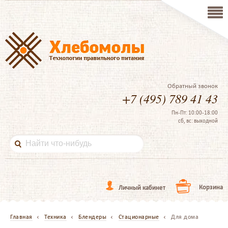
Обратный звонок
+7 (495) 789 41 43
Пн-Пт: 10:00-18:00
сб, вс: выходной
Корзина
Личный кабинет
Главная
Техника
Блендеры
Стационарные
Для дома