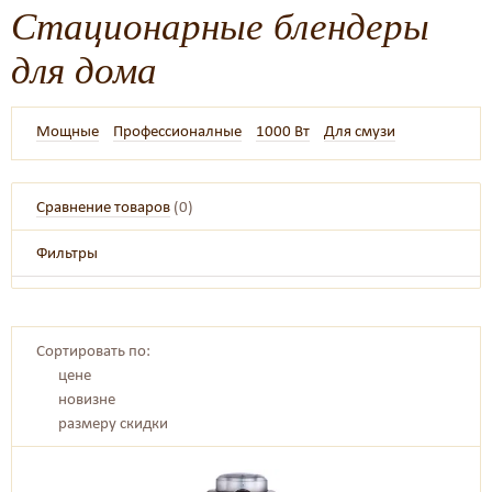
Стационарные блендеры
для дома
Мощные
Профессионалные
1000 Вт
Для смузи
Сравнение товаров
(
0
)
Фильтры
Сортировать по:
цене
новизне
размеру скидки