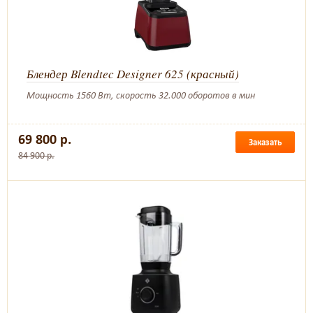
Блендер Blendtec Designer 625 (красный)
Мощность 1560 Вт, скорость 32.000 оборотов в мин
69 800 р.
Заказать
84 900 р.