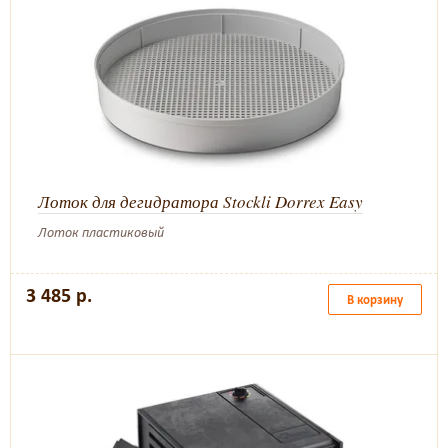
Лоток для дегидратора Stockli Dorrex Easy
Лоток пластиковый
3 485 р.
В корзину