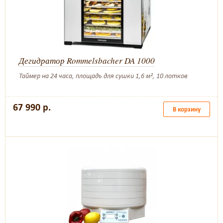
Дегидратор Rommelsbacher DA 1000
Таймер на 24 часа, площадь для сушки 1,6 м², 10 лотков
67 990 р.
В корзину