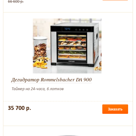
66 600 р.
Дегидратор Rommelsbacher DA 900
Таймер на 24-часа, 6 лотков
35 700 р.
Заказать