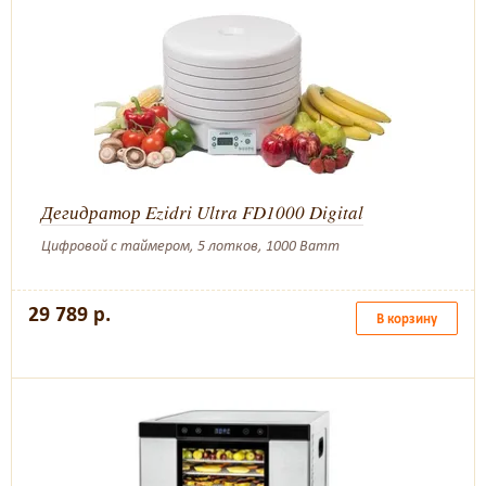
Дегидратор Ezidri Ultra FD1000 Digital
Цифровой с таймером, 5 лотков, 1000 Ватт
29 789 р.
В корзину