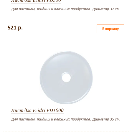
Для пастилы, жидких и влажных продуктов. Диаметр 32 см.
521 р.
В корзину
Лист для Ezidri FD1000
Для пастилы, жидких и влажных продуктов. Диаметр 35 см.