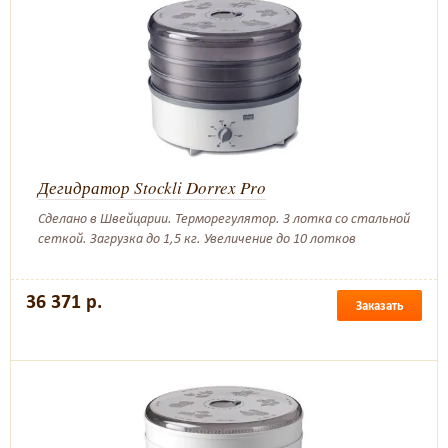
Дегидратор Stockli Dorrex Pro
Сделано в Швейцарии. Терморегулятор. 3 лотка со стальной
сеткой. Загрузка до 1,5 кг. Увеличение до 10 лотков
36 371 р.
Заказать