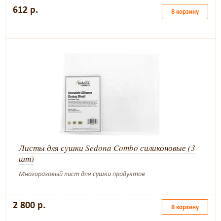
612 р.
В корзину
Листы для сушки Sedona Combo силиконовые (3
шт)
Многоразовый лист для сушки продуктов
2 800 р.
В корзину