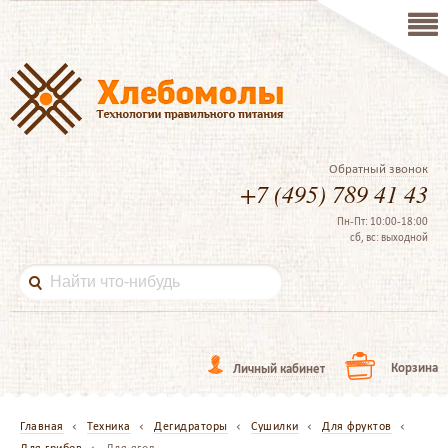
Обратный звонок
+7 (495) 789 41 43
Пн-Пт: 10:00-18:00
сб, вс: выходной
Корзина
Личный кабинет
Главная
Техника
Дегидраторы
Сушилки
Для фруктов