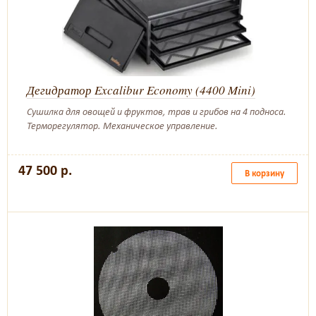
Дегидратор Excalibur Economy (4400 Mini)
Сушилка для овощей и фруктов, трав и грибов на 4 подноса.
Терморегулятор. Механическое управление.
47 500 р.
В корзину