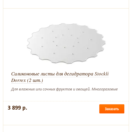
Силиконовые листы для дегидратора Stockli
Dorrex (2 шт.)
Для влажных или сочных фруктов и овощей. Многоразовые
3 899 р.
Заказать