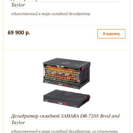
Taylor
единственный в мире складной дегидратор
69 900 р.
В корзину
Дегидратор складной SAHARA DR-720S Brod and
Taylor
единственный в мире складной дегидратор, со стальными