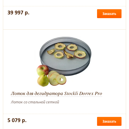
39 997 р.
Заказать
Лоток для дегидратора Stockli Dorrex Pro
Лоток со стальной сеткой
5 079 р.
Заказать