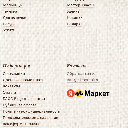
Мельницы
Мастер-классы
Техника
Уценка
Для выпечки
Новинки
Посуда
Подарки
Sonett
Информация
Контакты
О компании
Обратная связь
Доставка и самовывоз
info@hlebomoli.ru
Контакты
Оплата
БЛОГ. Рецепты и статьи
Публичная оферта
Политика конфиденциальности
Пользовательское соглашение
Как оформить заказ