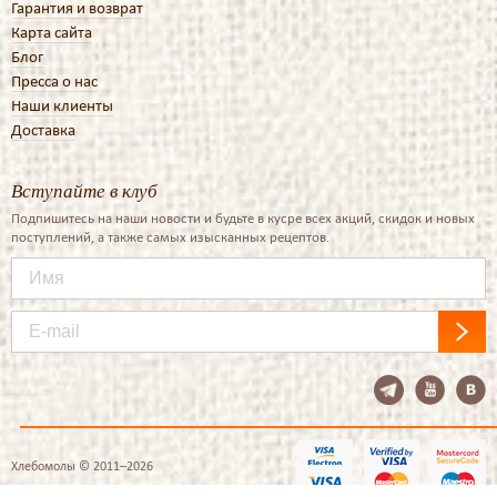
Гарантия и возврат
Карта сайта
Блог
Пресса о нас
Наши клиенты
Доставка
Вступайте в клуб
Подпишитесь на наши новости и будьте в кусре всех акций, скидок и новых
поступлений, а также самых изысканных рецептов.
Хлебомолы © 2011–2026