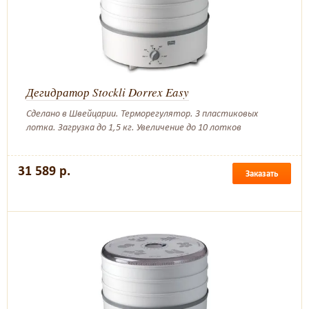
Дегидратор Stockli Dorrex Easy
Сделано в Швейцарии. Терморегулятор. 3 пластиковых
лотка. Загрузка до 1,5 кг. Увеличение до 10 лотков
31 589 р.
Заказать