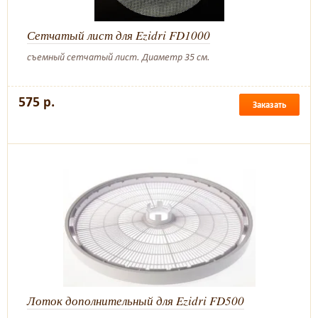
Сетчатый лист для Ezidri FD1000
съемный сетчатый лист. Диаметр 35 см.
575 р.
Заказать
Лоток дополнительный для Ezidri FD500