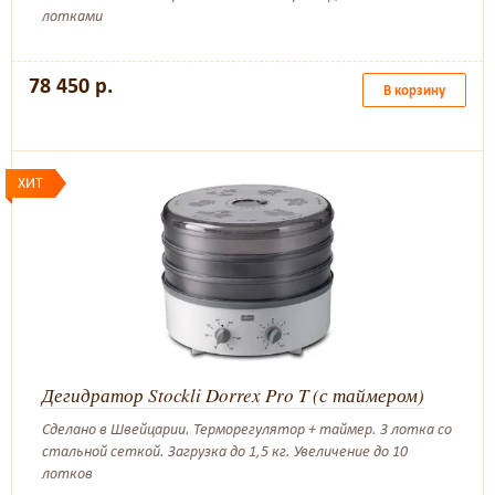
лотками
78 450 р.
В корзину
ХИТ
Дегидратор Stockli Dorrex Pro T (с таймером)
Сделано в Швейцарии. Терморегулятор + таймер. 3 лотка со
стальной сеткой. Загрузка до 1,5 кг. Увеличение до 10
лотков