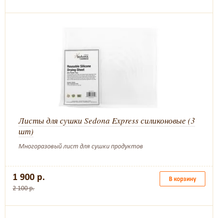
Листы для сушки Sedona Express силиконовые (3
шт)
Многоразовый лист для сушки продуктов
1 900 р.
В корзину
2 100 р.