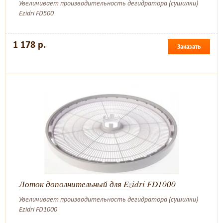
Увеличивает производительность дегидратора (сушилки)
Ezidri FD500
1 178 р.
Заказать
Лоток дополнительный для Ezidri FD1000
Увеличивает производительность дегидратора (сушилки)
Ezidri FD1000