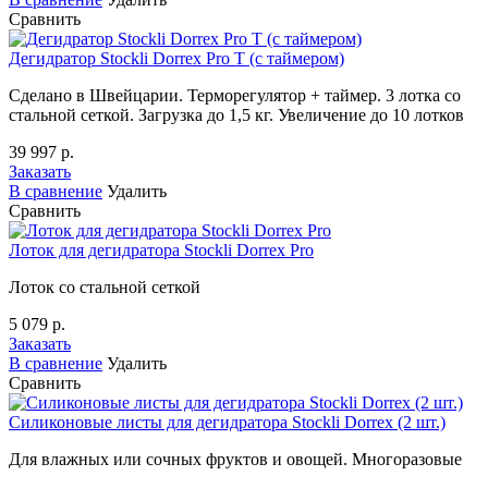
Сравнить
Дегидратор Stockli Dorrex Pro T (с таймером)
Сделано в Швейцарии. Терморегулятор + таймер. 3 лотка со
стальной сеткой. Загрузка до 1,5 кг. Увеличение до 10 лотков
39 997 р.
Заказать
В сравнение
Удалить
Сравнить
Лоток для дегидратора Stockli Dorrex Pro
Лоток со стальной сеткой
5 079 р.
Заказать
В сравнение
Удалить
Сравнить
Силиконовые листы для дегидратора Stockli Dorrex (2 шт.)
Для влажных или сочных фруктов и овощей. Многоразовые