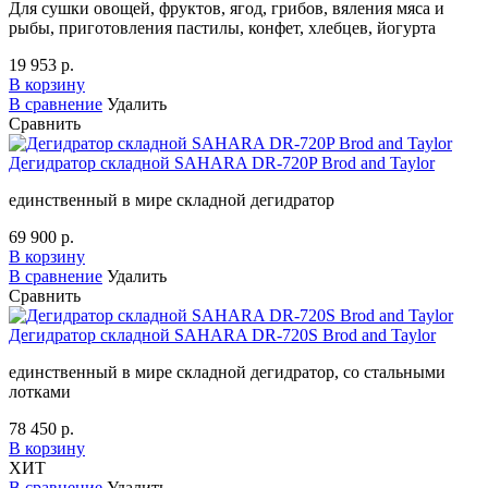
Для сушки овощей, фруктов, ягод, грибов, вяления мяса и
рыбы, приготовления пастилы, конфет, хлебцев, йогурта
19 953 р.
В корзину
В сравнение
Удалить
Сравнить
Дегидратор складной SAHARA DR-720P Brod and Taylor
единственный в мире складной дегидратор
69 900 р.
В корзину
В сравнение
Удалить
Сравнить
Дегидратор складной SAHARA DR-720S Brod and Taylor
единственный в мире складной дегидратор, со стальными
лотками
78 450 р.
В корзину
ХИТ
В сравнение
Удалить