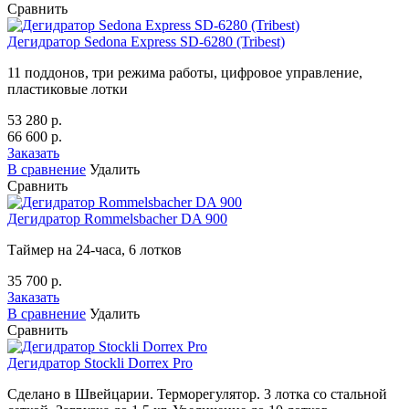
Сравнить
Дегидратор Sedona Express SD-6280 (Tribest)
11 поддонов, три режима работы, цифровое управление,
пластиковые лотки
53 280 р.
66 600 р.
Заказать
В сравнение
Удалить
Сравнить
Дегидратор Rommelsbacher DA 900
Таймер на 24-часа, 6 лотков
35 700 р.
Заказать
В сравнение
Удалить
Сравнить
Дегидратор Stockli Dorrex Pro
Сделано в Швейцарии. Терморегулятор. 3 лотка со стальной