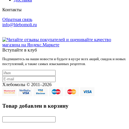
Контакты
Обратная связь
info@hlebomoli.ru
Вступайте в клуб
Подпишитесь на наши новости и будьте в кусре всех акций, скидок и новых
поступлений, а также самых изысканных рецептов.
Хлебомолы © 2011–2026
Товар добавлен в корзину