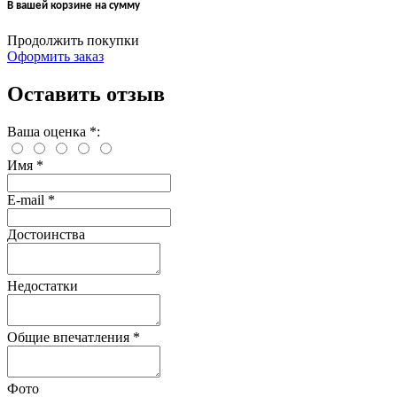
В вашей корзине
на сумму
Продолжить покупки
Оформить заказ
Оставить отзыв
Ваша оценка
*
:
Имя
*
E-mail
*
Достоинства
Недостатки
Общие впечатления
*
Фото