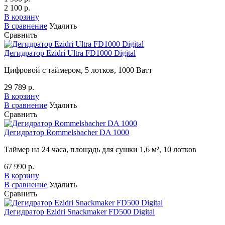
2 100 р.
В корзину
В сравнение
Удалить
Сравнить
Дегидратор Ezidri Ultra FD1000 Digital
Цифровой с таймером, 5 лотков, 1000 Ватт
29 789 р.
В корзину
В сравнение
Удалить
Сравнить
Дегидратор Rommelsbacher DA 1000
Таймер на 24 часа, площадь для сушки 1,6 м², 10 лотков
67 990 р.
В корзину
В сравнение
Удалить
Сравнить
Дегидратор Ezidri Snackmaker FD500 Digital