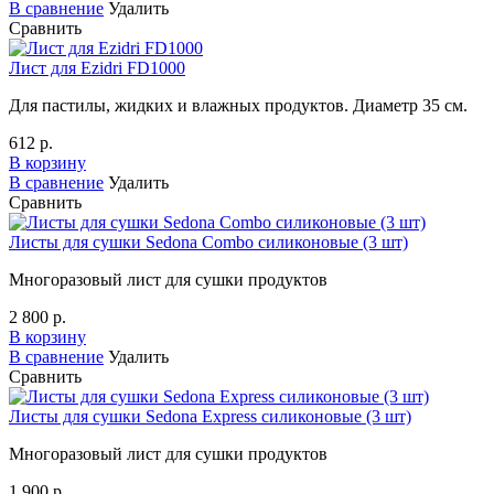
В сравнение
Удалить
Сравнить
Лист для Ezidri FD1000
Для пастилы, жидких и влажных продуктов. Диаметр 35 см.
612 р.
В корзину
В сравнение
Удалить
Сравнить
Листы для сушки Sedona Combo силиконовые (3 шт)
Многоразовый лист для сушки продуктов
2 800 р.
В корзину
В сравнение
Удалить
Сравнить
Листы для сушки Sedona Express силиконовые (3 шт)
Многоразовый лист для сушки продуктов
1 900 р.