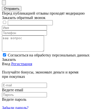
Перед публикацией отзывы проходят модерацию
Заказать обратный звонок
Cогласиться на обработку персональных данных
Заказать
Вход
Регистрация
Получайте бонусы, экономьте деньги и время
при покупках
Ведите email
Ведите пароль
Забыли пароль?