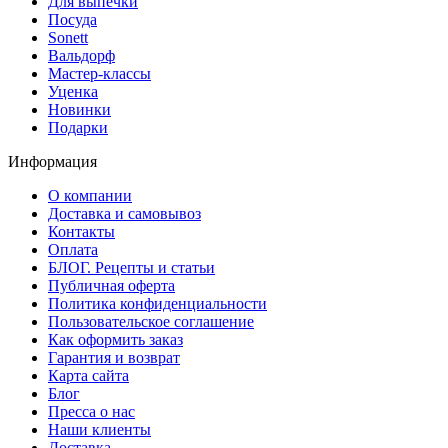
Для выпечки
Посуда
Sonett
Вальдорф
Мастер-классы
Уценка
Новинки
Подарки
Информация
О компании
Доставка и самовывоз
Контакты
Оплата
БЛОГ. Рецепты и статьи
Публичная оферта
Политика конфиденциальности
Пользовательское соглашение
Как оформить заказ
Гарантия и возврат
Карта сайта
Блог
Пресса о нас
Наши клиенты
Доставка