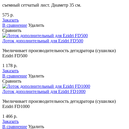
съемный сетчатый лист. Диаметр 35 см.
575 р.
Заказать
В сравнение
Удалить
Сравнить
Лоток дополнительный для Ezidri FD500
Увеличивает производительность дегидратора (сушилки)
Ezidri FD500
1 178 р.
Заказать
В сравнение
Удалить
Сравнить
Лоток дополнительный для Ezidri FD1000
Увеличивает производительность дегидратора (сушилки)
Ezidri FD1000
1 466 р.
Заказать
В сравнение
Удалить