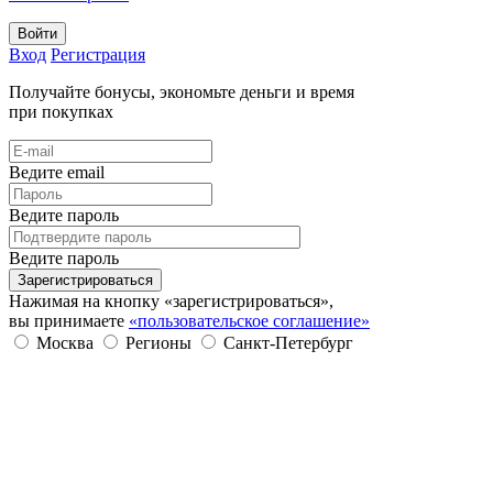
Войти
Вход
Регистрация
Получайте бонусы, экономьте деньги и время
при покупках
Ведите email
Ведите пароль
Ведите пароль
Зарегистрироваться
Нажимая на кнопку «зарегистрироваться»,
вы принимаете
«пользовательское соглашение»
Москва
Регионы
Санкт-Петербург