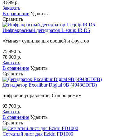
3 899 р.
Заказать
В сравнение
Удалить
Сравнить
Инфракрасный дегидратор L'equip IR D5
«Умная» сушилка для овощей и фруктов
75 990 р.
78 900 р.
Заказать
В сравнение
Удалить
Сравнить
Дегидратор Excalibur Digital 9B (4948CDFB)
цифровое управление, Combo режим
93 700 р.
Заказать
В сравнение
Удалить
Сравнить
Сетчатый лист для Ezidri FD1000