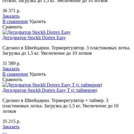
сеткой. Загрузка до 1,5 кг. Увеличение до 10 лотков
36 371 р.
Заказать
В сравнение
Удалить
Сравнить
Дегидратор Stockli Dorrex Easy
Сделано в Швейцарии. Терморегулятор. 3 пластиковых лотка.
Загрузка до 1,5 кг. Увеличение до 10 лотков
31 589 р.
Заказать
В сравнение
Удалить
Сравнить
Дегидратор Stockli Dorrex Easy T (с таймером)
Сделано в Швейцарии. Терморегулятор + таймер. 3
пластиковых лотка. Загрузка до 1,5 кг. Увеличение до 10
лотков
35 215 р.
Заказать