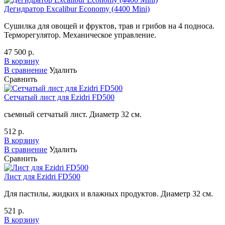
Дегидратор Excalibur Economy (4400 Mini)
Сушилка для овощей и фруктов, трав и грибов на 4 подноса.
Терморегулятор. Механическое управление.
47 500 р.
В корзину
В сравнение
Удалить
Сравнить
Сетчатый лист для Ezidri FD500
съемный сетчатый лист. Диаметр 32 см.
512 р.
В корзину
В сравнение
Удалить
Сравнить
Лист для Ezidri FD500
Для пастилы, жидких и влажных продуктов. Диаметр 32 см.
521 р.
В корзину