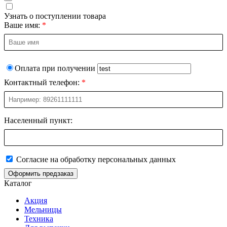
Узнать о поступлении товара
Ваше имя:
Оплата при получении
Контактный телефон:
Населенный пункт:
Согласие на обработку персональных данных
Оформить предзаказ
Каталог
Акция
Мельницы
Техника