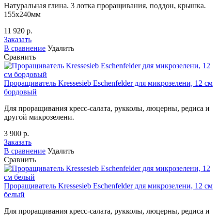
Натуральная глина. 3 лотка проращивания, поддон, крышка.
155х240мм
11 920 р.
Заказать
В сравнение
Удалить
Сравнить
Проращиватель Kressesieb Eschenfelder для микрозелени, 12 см
бордовый
Для проращивания кресс-салата, рукколы, люцерны, редиса и
другой микрозелени.
3 900 р.
Заказать
В сравнение
Удалить
Сравнить
Проращиватель Kressesieb Eschenfelder для микрозелени, 12 см
белый
Для проращивания кресс-салата, рукколы, люцерны, редиса и