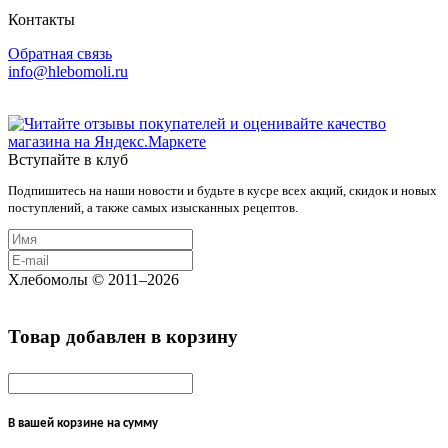
Контакты
Обратная связь
info@hlebomoli.ru
Вступайте в клуб
Подпишитесь на наши новости и будьте в кусре всех акций, скидок и новых
поступлений, а также самых изысканных рецептов.
Хлебомолы © 2011–2026
Товар добавлен в корзину
В вашей корзине
на сумму