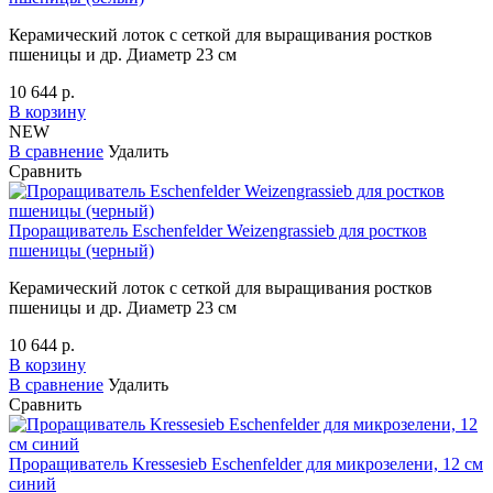
Керамический лоток с сеткой для выращивания ростков
пшеницы и др. Диаметр 23 см
10 644 р.
В корзину
NEW
В сравнение
Удалить
Сравнить
Проращиватель Eschenfelder Weizengrassieb для ростков
пшеницы (черный)
Керамический лоток с сеткой для выращивания ростков
пшеницы и др. Диаметр 23 см
10 644 р.
В корзину
В сравнение
Удалить
Сравнить
Проращиватель Kressesieb Eschenfelder для микрозелени, 12 см
синий