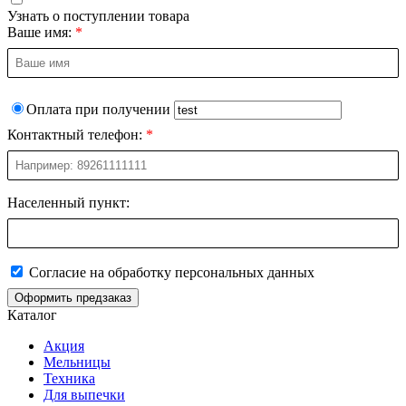
Узнать о поступлении товара
Ваше имя:
Оплата при получении
Контактный телефон:
Населенный пункт:
Согласие на обработку персональных данных
Оформить предзаказ
Каталог
Акция
Мельницы
Техника
Для выпечки