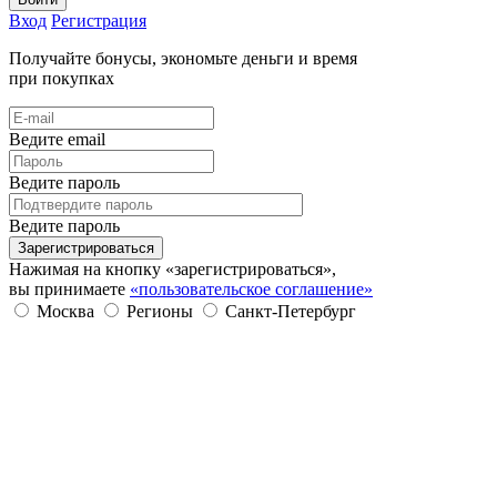
Вход
Регистрация
Получайте бонусы, экономьте деньги и время
при покупках
Ведите email
Ведите пароль
Ведите пароль
Зарегистрироваться
Нажимая на кнопку «зарегистрироваться»,
вы принимаете
«пользовательское соглашение»
Москва
Регионы
Санкт-Петербург