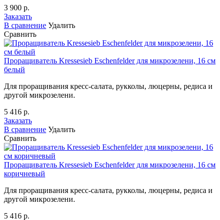
3 900 р.
Заказать
В сравнение
Удалить
Сравнить
Проращиватель Kressesieb Eschenfelder для микрозелени, 16 см
белый
Для проращивания кресс-салата, рукколы, люцерны, редиса и
другой микрозелени.
5 416 р.
Заказать
В сравнение
Удалить
Сравнить
Проращиватель Kressesieb Eschenfelder для микрозелени, 16 см
коричневый
Для проращивания кресс-салата, рукколы, люцерны, редиса и
другой микрозелени.
5 416 р.