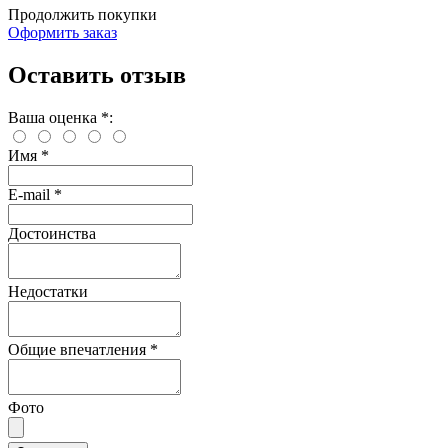
Продолжить покупки
Оформить заказ
Оставить отзыв
Ваша оценка
*
:
Имя
*
E-mail
*
Достоинства
Недостатки
Общие впечатления
*
Фото