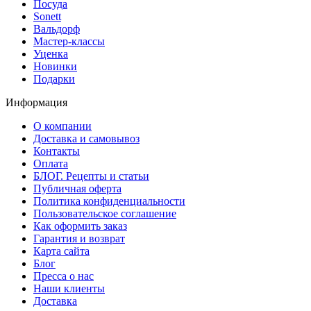
Посуда
Sonett
Вальдорф
Мастер-классы
Уценка
Новинки
Подарки
Информация
О компании
Доставка и самовывоз
Контакты
Оплата
БЛОГ. Рецепты и статьи
Публичная оферта
Политика конфиденциальности
Пользовательское соглашение
Как оформить заказ
Гарантия и возврат
Карта сайта
Блог
Пресса о нас
Наши клиенты
Доставка