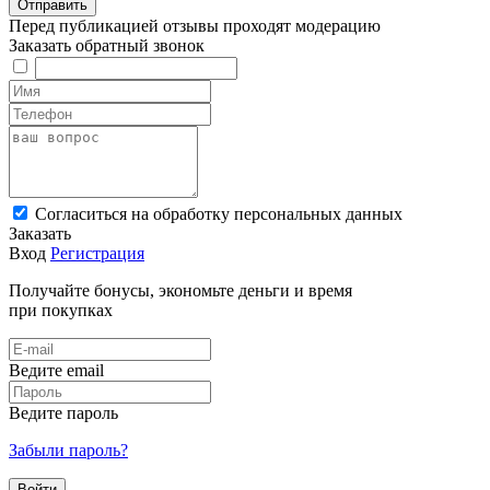
Перед публикацией отзывы проходят модерацию
Заказать обратный звонок
Cогласиться на обработку персональных данных
Заказать
Вход
Регистрация
Получайте бонусы, экономьте деньги и время
при покупках
Ведите email
Ведите пароль
Забыли пароль?
Войти