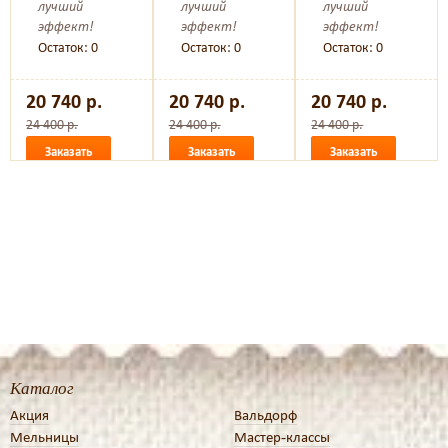
лучший
лучший
лучший
эффект!
эффект!
эффект!
Остаток: 0
Остаток: 0
Остаток: 0
20 740 р.
20 740 р.
20 740 р.
24 400 р.
24 400 р.
24 400 р.
Заказать
Заказать
Заказать
Каталог
Акция
Вальдорф
Мельницы
Мастер-классы