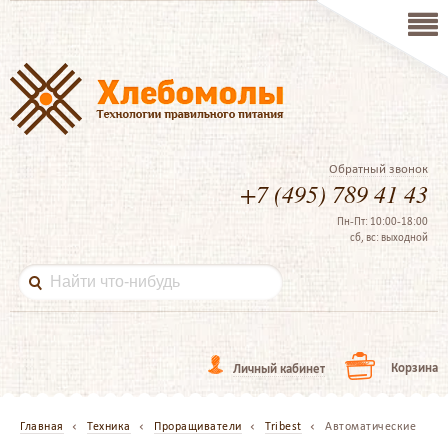
Обратный звонок
+7 (495) 789 41 43
Пн-Пт: 10:00-18:00
сб, вс: выходной
Корзина
Личный кабинет
Главная
Техника
Проращиватели
Tribest
Автоматические