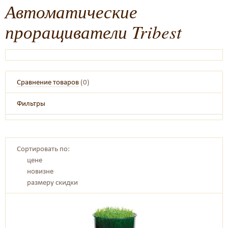
Автоматические
проращиватели Tribest
Сравнение товаров
(
0
)
Фильтры
Сортировать по:
цене
новизне
размеру скидки