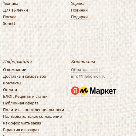
Техника
Уценка
Для выпечки
Новинки
Посуда
Подарки
Sonett
Информация
Контакты
О компании
Обратная связь
Доставка и самовывоз
info@hlebomoli.ru
Контакты
Оплата
БЛОГ. Рецепты и статьи
Публичная оферта
Политика конфиденциальности
Пользовательское соглашение
Как оформить заказ
Гарантия и возврат