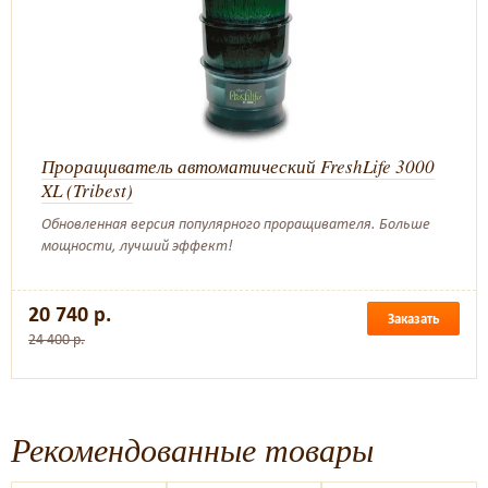
Проращиватель автоматический FreshLife 3000
XL (Tribest)
Обновленная версия популярного проращивателя. Больше
мощности, лучший эффект!
20 740 р.
Заказать
24 400 р.
Рекомендованные товары