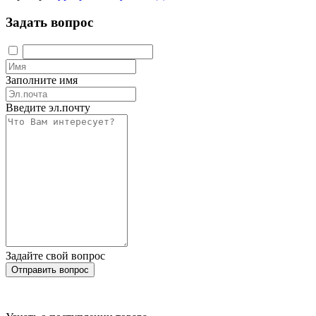
Задать вопрос
Заполните имя
Введите эл.почту
Задайте свой вопрос
Отправить вопрос