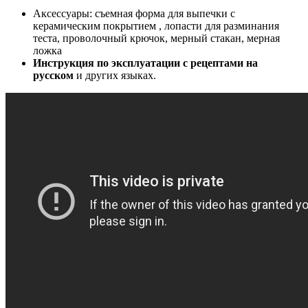
Аксессуары: съемная форма для выпечки с
керамическим покрытием , лопасти для разминания
теста, проволочный крючок, мерный стакан, мерная
ложка
Инструкция по эксплуатации с рецептами на
русском
и других языках.