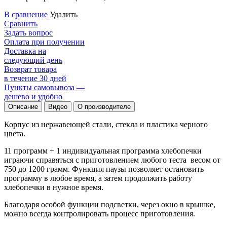
В сравнение
Удалить
Сравнить
Задать вопрос
Оплата при получении
Доставка на
следующий день
Возврат товара
в течение 30 дней
Пункты самовывоза —
дешево и удобно
Описание
Видео
О производителе
Корпус из нержавеющей стали, стекла и пластика черного
цвета.
11 программ + 1 индивидуальная программа хлебопечки
играючи справяться с приготовлением любого теста весом от
750 до 1200 грамм. Функция паузы позволяет остановить
программу в любое время, а затем продолжить работу
хлебопечки в нужное время.
Благодаря особой функции подсветки, через окно в крышке,
можно всегда контролировать процесс приготовления.