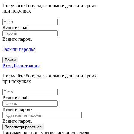
Получайте бонусы, экономьте деньги и время
при покупках
Ведите email
Ведите пароль
Забыли пароль?
Войти
Вход
Регистрация
Получайте бонусы, экономьте деньги и время
при покупках
Ведите email
Ведите пароль
Ведите пароль
Зарегистрироваться
Нажимая на кнопку «зарегистрироваться»,