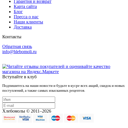
Гарантия и возврат
Карта сайта
Блог
Пресса о нас
Наши клиенты
Доставка
Контакты
Обратная связь
info@hlebomoli.ru
Вступайте в клуб
Подпишитесь на наши новости и будьте в кусре всех акций, скидок и новых
поступлений, а также самых изысканных рецептов.
Хлебомолы © 2011–2026