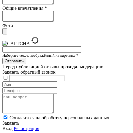
Общие впечатления
*
Фото
Наберите текст, изображённый на картинке
*
Перед публикацией отзывы проходят модерацию
Заказать обратный звонок
Cогласиться на обработку персональных данных
Заказать
Вход
Регистрация