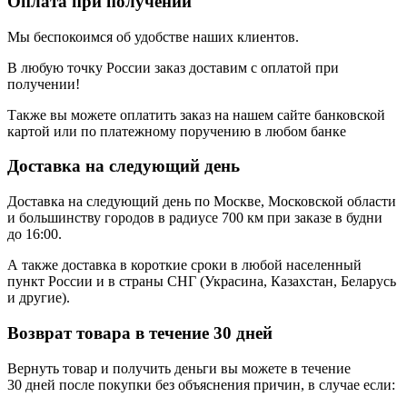
Оплата при получении
Мы беспокоимся об удобстве наших клиентов.
В любую точку России заказ доставим с оплатой при
получении!
Также вы можете оплатить заказ на нашем сайте банковской
картой или по платежному поручению в любом банке
Доставка на следующий день
Доставка на следующий день по Москве, Московской области
и большинству городов в радиусе 700 км при заказе в будни
до 16:00.
А также доставка в короткие сроки в любой населенный
пункт России и в страны СНГ (Украсина, Казахстан, Беларусь
и другие).
Возврат товара в течение 30 дней
Вернуть товар и получить деньги вы можете в течение
30 дней после покупки без объяснения причин, в случае если: