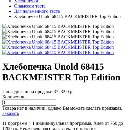
Хлебопечки
С замесом теста
Для пельменного теста
Хлебопечка Unold 68415 BACKMEISTER Top Edition
Хлебопечка Unold 68415
BACKMEISTER Top Edition
Последняя цена продажи
37232.0
р.
Количество
Товара нет в наличии, однако Вы можете сделать предзаказ.
Заказать
11 программ + 1 индивидуальная программа. Хлеб от 750 до
1200 гр. Нержавеющая сталь, стекло и пластик