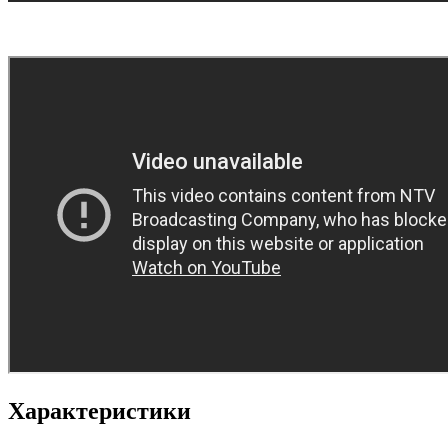
Характеристики