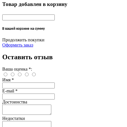
Товар добавлен в корзину
В вашей корзине
на сумму
Продолжить покупки
Оформить заказ
Оставить отзыв
Ваша оценка
*
:
Имя
*
E-mail
*
Достоинства
Недостатки