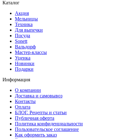
Каталог
Акция
Мельницы
Техника
Для выпечки
Посуда
Sonett
Вальдорф
Мастер-классы
Уценка
Новинки
Подарки
Информация
О компании
Доставка и самовывоз
Контакты
Оплата
БЛОГ. Рецепты и статьи
Публичная оферта
Политика конфиденциальности
Пользовательское соглашение
Как оформить заказ