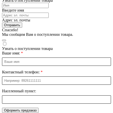
Узнать о поступлении товара
Введите имя
Адрес эл. почты
Отправить
Спасибо!
Мы сообщим Вам о поступлении товара.
Узнать о поступлении товара
Ваше имя:
Контактный телефон:
Населенный пункт:
Оформить предзаказ