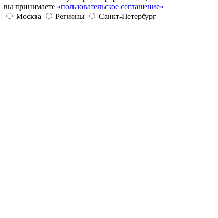
вы принимаете
«пользовательское соглашение»
Москва
Регионы
Санкт-Петербург