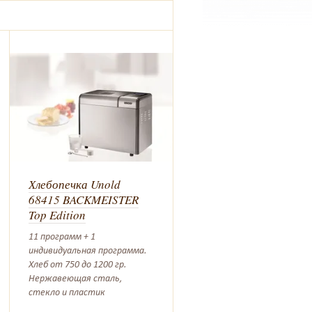
Хлебопечка Unold
68415 BACKMEISTER
Top Edition
11 программ + 1
индивидуальная программа.
Хлеб от 750 до 1200 гр.
Нержавеющая сталь,
стекло и пластик