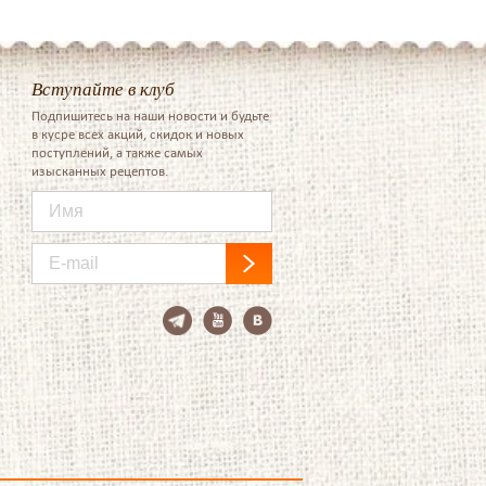
Вступайте в клуб
Подпишитесь на наши новости и будьте
в кусре всех акций, скидок и новых
поступлений, а также самых
изысканных рецептов.