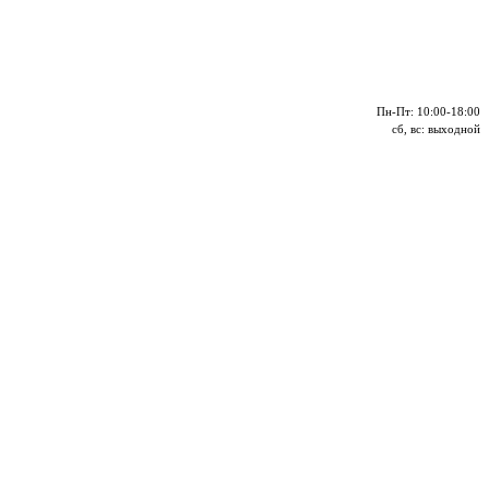
Пн-Пт: 10:00-18:00
сб, вс: выходной