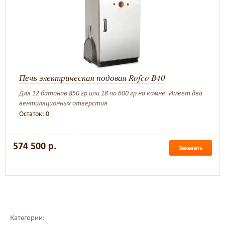
Печь электрическая подовая Rofco B40
Для 12 батонов 850 гр или 18 по 600 гр на камне. Имеет два
вентиляционных отверстия
Остаток: 0
574 500 р.
Заказать
Категории: