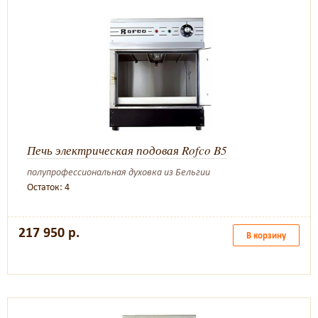
Печь электрическая подовая Rofco B5
полупрофессиональная духовка из Бельгии
Остаток: 4
217 950 р.
В корзину