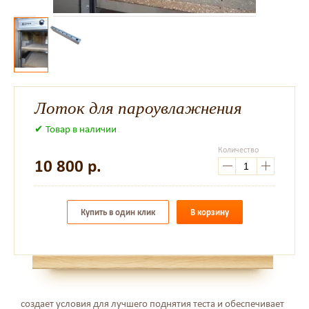
Лоток для пароувлажнения
✔ Товар в наличии
Количество
10 800
р.
Купить в один клик
В корзину
создает условия для лучшего поднятия теста и обеспечивает