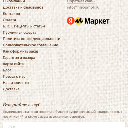
О компании
Обратная связь
Доставка и самовывоз
info@hlebomoli.ru
Контакты
Оплата
БЛОГ. Рецепты и статьи
Публичная оферта
Политика конфиденциальности
Пользовательское соглашение
Как оформить заказ
Гарантия и возврат
Карта сайта
Блог
Пресса о нас
Наши клиенты
Доставка
Вступайте в клуб
Подпишитесь на наши новости и будьте в кусре всех акций, скидок и новых
поступлений, а также самых изысканных рецептов.