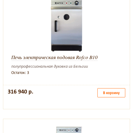
Печь электрическая подовая Rofco B10
полупрофессиональная духовка из Бельгии
Остаток: 3
316 940 р.
В корзину