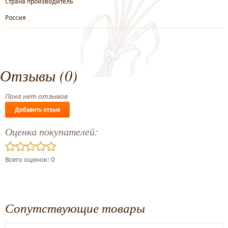
Страна производитель
Россия
Отзывы (0)
Пока нет отзывов
Добавить отзыв
Оценка покупателей:
Всего оценок: 0
Сопутствующие товары