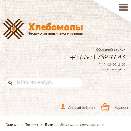
Обратный звонок
+7 (495) 789 41 43
Пн-Пт: 10:00-18:00
сб, вс: выходной
Корзина
Личный кабинет
Главная
Техника
Печи
Лоток для пароувлажнения