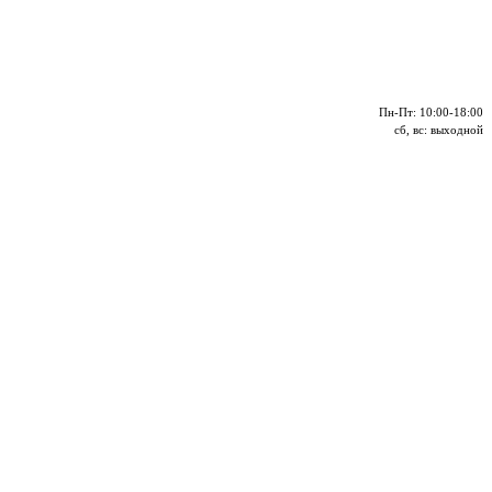
Пн-Пт: 10:00-18:00
сб, вс: выходной