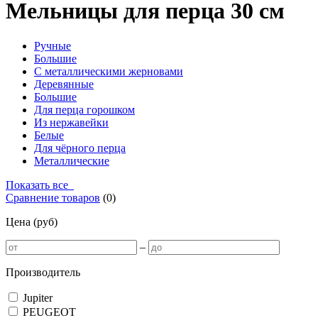
Мельницы для перца 30 см
Ручные
Большие
С металлическими жерновами
Деревянные
Большие
Для перца горошком
Из нержавейки
Белые
Для чёрного перца
Металлические
Показать все
Сравнение товаров
(
0
)
Цена (руб)
–
Производитель
Jupiter
PEUGEOT