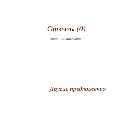
Отзывы (0)
Пока нет отзывов
Другие предложения