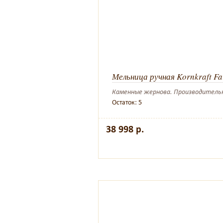
Мельница ручная Kornkraft Fa
Каменные жернова. Производительнос
Остаток: 5
38 998 р.