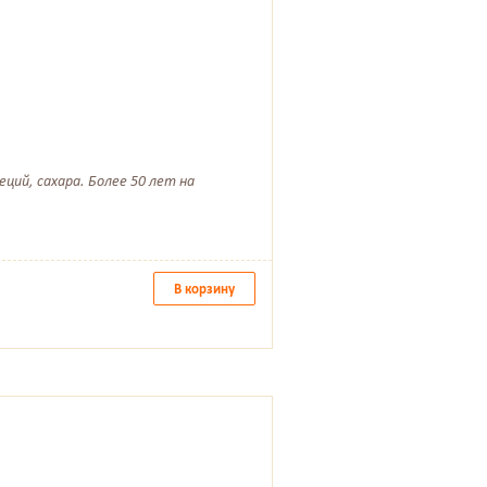
ций, сахара. Более 50 лет на
В корзину