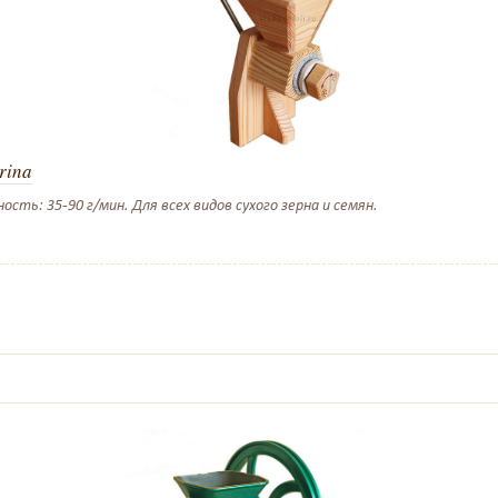
rina
ть: 35-90 г/мин. Для всех видов сухого зерна и семян.