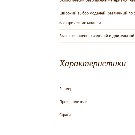
Экологически безопасные материалы: нат
Широкий выбор моделей, различный по ра
электрические модели
Высокое качество изделий и длительный
Характеристики
Размер
Производитель
Страна