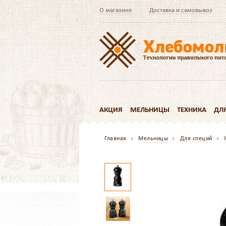
О магазине
Доставка и самовывоз
АКЦИЯ
МЕЛЬНИЦЫ
ТЕХНИКА
ДЛ
Главная
Мельницы
Для специй