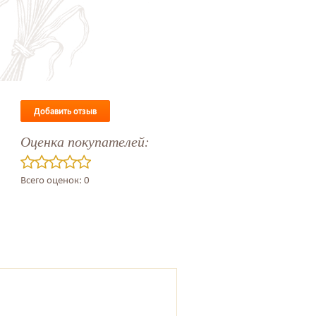
Добавить отзыв
Оценка покупателей:
Всего оценок: 0