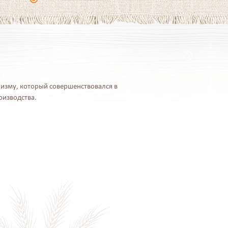
изму, который совершенствовался в
оизводства.