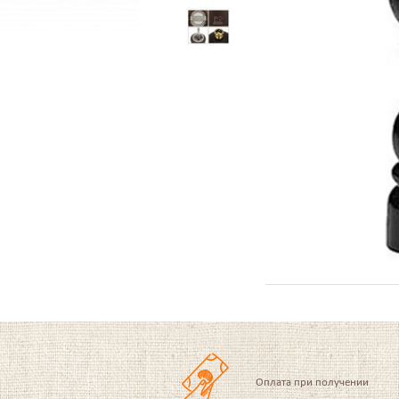
Оплата при получении