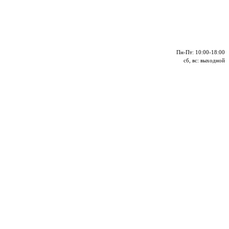
Пн-Пт: 10:00-18:00
сб, вс: выходной