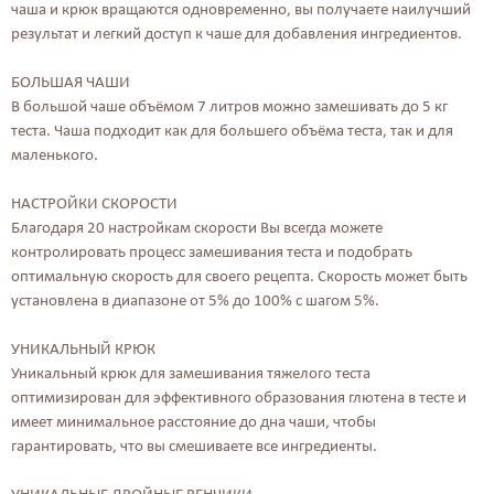
чаша и крюк вращаются одновременно, вы получаете наилучший
результат и легкий доступ к чаше для добавления ингредиентов.
БОЛЬШАЯ ЧАШИ
В большой чаше объёмом 7 литров можно замешивать до 5 кг
теста. Чаша подходит как для большего объёма теста, так и для
маленького.
НАСТРОЙКИ СКОРОСТИ
Благодаря 20 настройкам скорости Вы всегда можете
контролировать процесс замешивания теста и подобрать
оптимальную скорость для своего рецепта. Скорость может быть
установлена в диапазоне от 5% до 100% с шагом 5%.
УНИКАЛЬНЫЙ КРЮК
Уникальный крюк для замешивания тяжелого теста
оптимизирован для эффективного образования глютена в тесте и
имеет минимальное расстояние до дна чаши, чтобы
гарантировать, что вы смешиваете все ингредиенты.