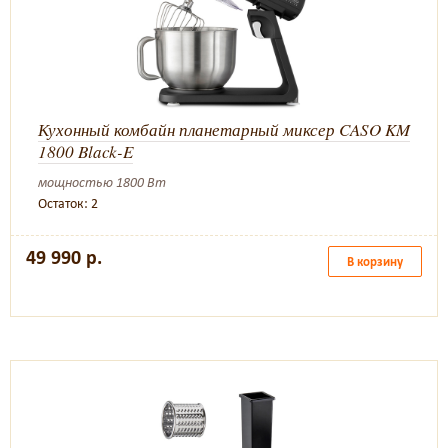
Кухонный комбайн планетарный миксер CASO KM
1800 Black-E
мощностью 1800 Вт
Остаток: 2
49 990 р.
В корзину