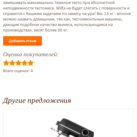
замешивать максимально тяжелое тесто при абсолютной
неподвижности тестомеса. Wilfa не будет слетать с поверхности и
справится с Вашими задачами по замесу на ура! Вес 13 кг - вполне
можно назвать домашним, так как, тестомесильные машины,
дающие подобное качество вымеса, использующиеся на
производствах, весят более 30 кг.
Добавить отзыв
Оценка покупателей:
Всего оценок: 4
Другие предложения