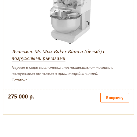
Тестомес My Miss Baker Bianca (белый) с
погружными рычагами
Первая в мире настольная тестомесильная машина с
погружными рычагами и вращающейся чашей.
Остаток: 1
275 000 р.
В корзину