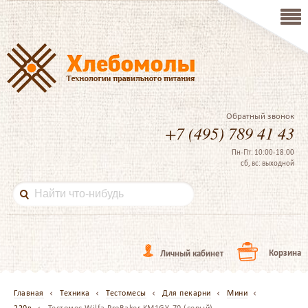
Обратный звонок
+7 (495) 789 41 43
Пн-Пт: 10:00-18:00
сб, вс: выходной
Корзина
Личный кабинет
Главная
Техника
Тестомесы
Для пекарни
Мини