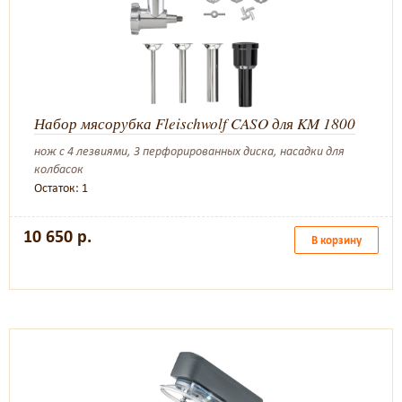
Набор мясорубка Fleischwolf CASO для KM 1800
нож с 4 лезвиями, 3 перфорированных диска, насадки для
колбасок
Остаток: 1
10 650 р.
В корзину