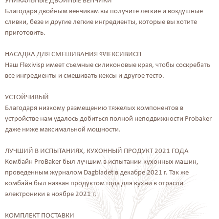
УНИКАЛЬНЫЕ ДВОЙНЫЕ ВЕНЧИКИ
Благодаря двойным венчикам вы получите легкие и воздушные
сливки, безе и другие легкие ингредиенты, которые вы хотите
приготовить.
НАСАДКА ДЛЯ СМЕШИВАНИЯ ФЛЕКСИВИСП
Наш Flexivisp имеет съемные силиконовые края, чтобы соскребать
все ингредиенты и смешивать кексы и другое тесто.
УСТОЙЧИВЫЙ
Благодаря низкому размещению тяжелых компонентов в
устройстве нам удалось добиться полной неподвижности Probaker
даже ниже максимальной мощности.
ЛУЧШИЙ В ИСПЫТАНИЯХ, КУХОННЫЙ ПРОДУКТ 2021 ГОДА
Комбайн ProBaker был лучшим в испытании кухонных машин,
проведенным журналом Dagbladet в декабре 2021 г. Так же
комбайн был назван продуктом года для кухни в отрасли
электроники в ноябре 2021 г.
КОМПЛЕКТ ПОСТАВКИ