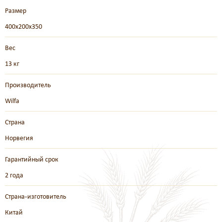
Размер
400х200х350
Вес
13 кг
Производитель
Wilfa
Страна
Норвегия
Гарантийный срок
2 года
Страна-изготовитель
Китай