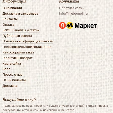
Информация
Контакты
О компании
Обратная связь
Доставка и самовывоз
info@hlebomoli.ru
Контакты
Оплата
БЛОГ. Рецепты и статьи
Публичная оферта
Политика конфиденциальности
Пользовательское соглашение
Как оформить заказ
Гарантия и возврат
Карта сайта
Блог
Пресса о нас
Наши клиенты
Доставка
Вступайте в клуб
Подпишитесь на наши новости и будьте в кусре всех акций, скидок и новых
поступлений, а также самых изысканных рецептов.