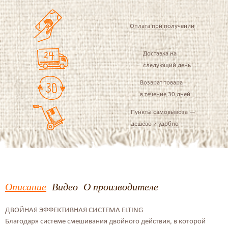
Оплата при получении
Доставка на
следующий день
Возврат товара
в течение 30 дней
Пункты самовывоза —
дешево и удобно
Описание
Видео
О производителе
ДВОЙНАЯ ЭФФЕКТИВНАЯ СИСТЕМА ELTING
Благодаря системе смешивания двойного действия, в которой